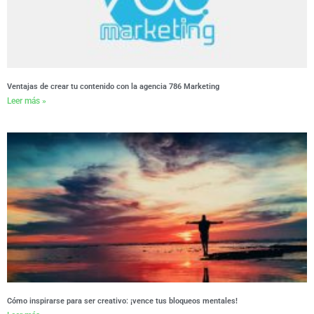
Ventajas de crear tu contenido con la agencia 786 Marketing
Leer más »
Cómo inspirarse para ser creativo: ¡vence tus bloqueos mentales!