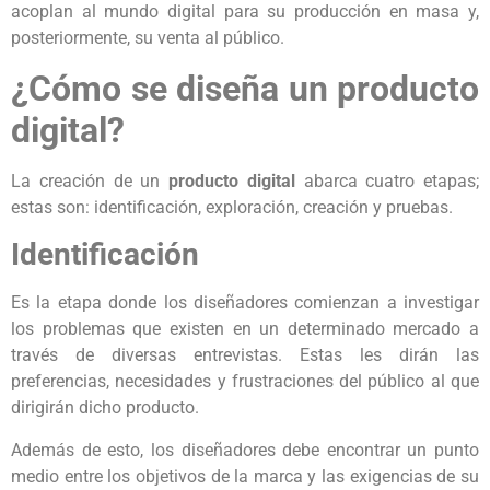
acoplan al mundo digital para su producción en masa y,
posteriormente, su venta al público.
¿Cómo se diseña un producto
digital?
La creación de un
producto digital
abarca cuatro etapas;
estas son: identificación, exploración, creación y pruebas.
Identificación
Es la etapa donde los diseñadores comienzan a investigar
los problemas que existen en un determinado mercado a
través de diversas entrevistas. Estas les dirán las
preferencias, necesidades y frustraciones del público al que
dirigirán dicho producto.
Además de esto, los diseñadores debe encontrar un punto
medio entre los objetivos de la marca y las exigencias de su