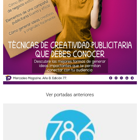
Ver portadas anteriores