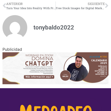
ANTERIOR
SIGUIENTE
Turn Your Idea Into Reality With Product Development!
Free Stock Images for Digital Marketing
tonybaldo2022
Publicidad