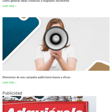
Cómo generar ideas creativas y originales fácilmente
Leer más »
Elementos de una campaña publicitaria buena y eficaz
Leer más »
Publicidad