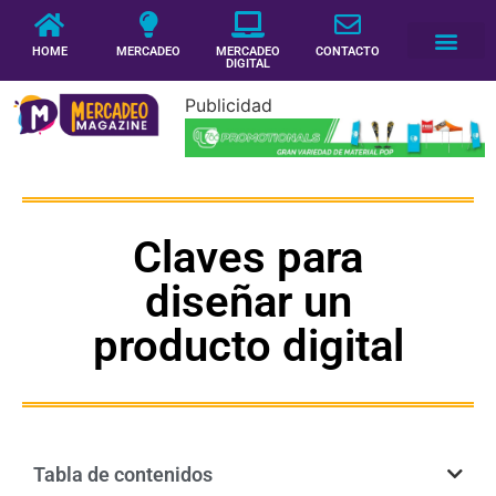
HOME
MERCADEO
MERCADEO
CONTACTO
DIGITAL
Publicidad
Claves para
diseñar un
producto digital
Tabla de contenidos