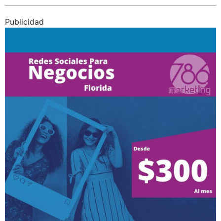
Publicidad