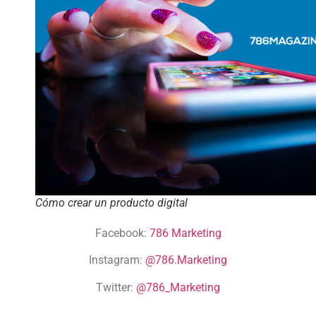
Cómo crear un producto digital
Facebook:
786 Marketing
Instagram:
@786.Marketing
Twitter:
@786_Marketing