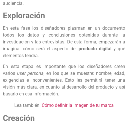
audiencia.
Exploración
En esta fase los diseñadores plasman en un documento
todos los datos y conclusiones obtenidas durante la
investigación y las entrevistas. De esta forma, empezarán a
imaginar cómo será el aspecto del
producto digita
l y qué
elementos tendrá.
En esta etapa es importante que los diseñadores creen
varios
user persona
, en los que se muestre: nombre, edad,
exigencias e inconvenientes. Esto les permitirá tener una
visión más clara, en cuanto al desarrollo del producto y así
basarlo en esa información.
Lea también:
Cómo definir la imagen de tu marca
Creación