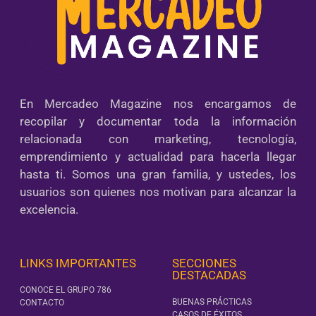
En Mercadeo Magazine nos encargamos de
recopilar y documentar toda la información
relacionada con marketing, tecnología,
emprendimiento y actualidad para hacerla llegar
hasta ti. Somos una gran familia, y ustedes, los
usuarios son quienes nos motivan para alcanzar la
excelencia.
LINKS IMPORTANTES
SECCIONES
DESTACADAS
CONOCE EL GRUPO 786
BUENAS PRÁCTICAS
CONTACTO
CASOS DE ÉXITOS