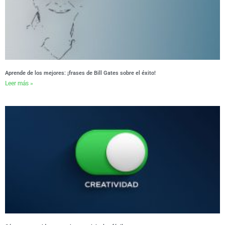
Aprende de los mejores: ¡frases de Bill Gates sobre el éxito!
Leer más »