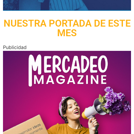
NUESTRA PORTADA DE ESTE
MES
Publicidad