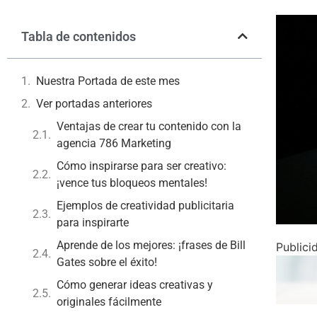
Tabla de contenidos
Nuestra Portada de este mes
Ver portadas anteriores
Ventajas de crear tu contenido con la
agencia 786 Marketing
Cómo inspirarse para ser creativo:
¡vence tus bloqueos mentales!
Ejemplos de creatividad publicitaria
para inspirarte
Aprende de los mejores: ¡frases de Bill
Publici
Gates sobre el éxito!
Cómo generar ideas creativas y
originales fácilmente