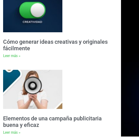
Cómo generar ideas creativas y originales
fácilmente
Leer más »
Elementos de una campaña publicitaria
buena y eficaz
Leer más »