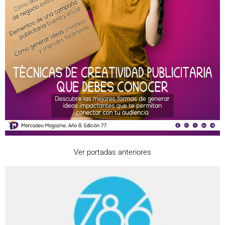
Ver portadas anteriores