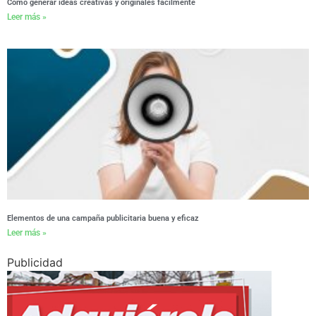
Cómo generar ideas creativas y originales fácilmente
Leer más »
Elementos de una campaña publicitaria buena y eficaz
Leer más »
Publicidad