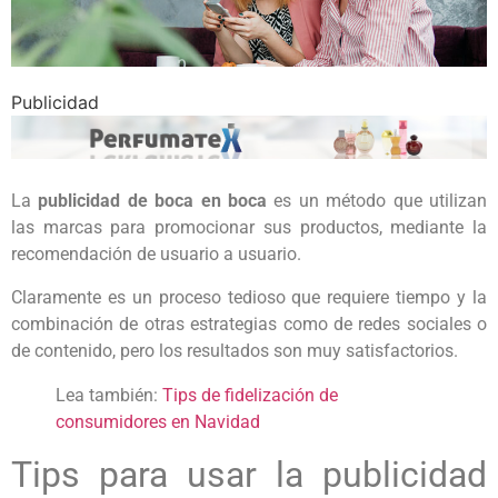
Publicidad
La
publicidad de boca en boca
es un método que utilizan
las marcas para promocionar sus productos, mediante la
recomendación de usuario a usuario.
Claramente es un proceso tedioso que requiere tiempo y la
combinación de otras estrategias como de redes sociales o
de contenido, pero los resultados son muy satisfactorios.
Lea también:
Tips de fidelización de
consumidores en Navidad
Tips para usar la publicidad