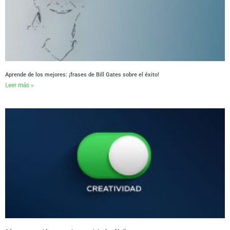
Aprende de los mejores: ¡frases de Bill Gates sobre el éxito!
Leer más »