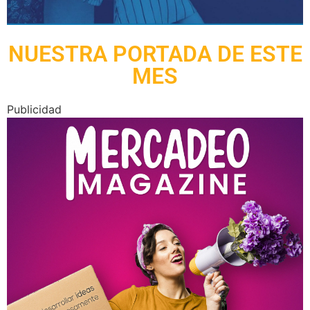
NUESTRA PORTADA DE ESTE
MES
Publicidad