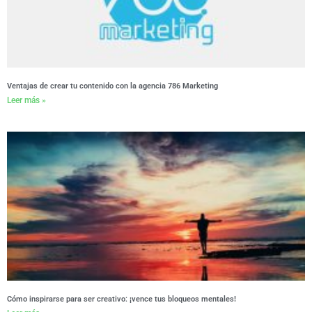
Ventajas de crear tu contenido con la agencia 786 Marketing
Leer más »
Cómo inspirarse para ser creativo: ¡vence tus bloqueos mentales!