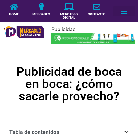
HOME
MERCADEO
MERCADEO
CONTACTO
DIGITAL
Publicidad
Publicidad de boca
en boca: ¿cómo
sacarle provecho?
Tabla de contenidos