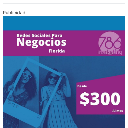
Publicidad