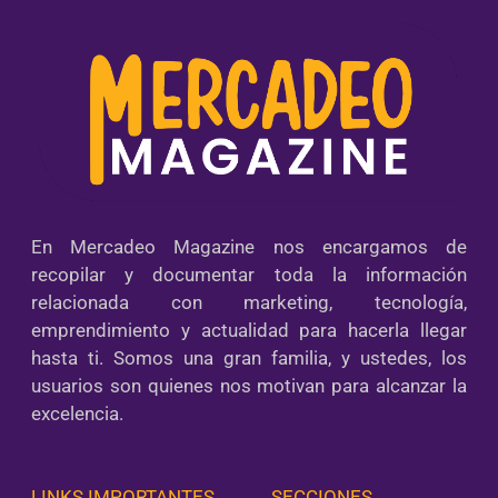
En Mercadeo Magazine nos encargamos de
recopilar y documentar toda la información
relacionada con marketing, tecnología,
emprendimiento y actualidad para hacerla llegar
hasta ti. Somos una gran familia, y ustedes, los
usuarios son quienes nos motivan para alcanzar la
excelencia.
LINKS IMPORTANTES
SECCIONES