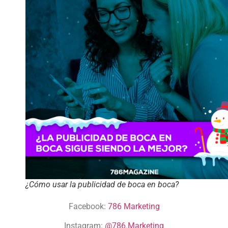
¿Cómo usar la publicidad de boca en boca?
Facebook:
786 Marketing
Instagram:
@786.Marketing