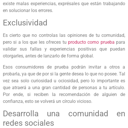
existe malas experiencias, exprésales que están trabajando
en solucionar los errores.
Exclusividad
Es cierto que no controlas las opiniones de tu comunidad,
pero si a los que les ofreces tu
producto como prueba
para
validar sus fallas y experiencias positivas que puedan
otorgarles, antes de lanzarlo de forma global.
Esos consumidores de prueba podrán invitar a otros a
probarla, ya que de por si la gente desea lo que no posee. Tal
vez sea solo curiosidad u ociosidad, pero lo importante es
que atraerá a una gran cantidad de personas a tu artículo.
Por ende, si reciben la recomendación de alguien de
confianza, esto se volverá un círculo vicioso.
Desarrolla una comunidad en
redes sociales