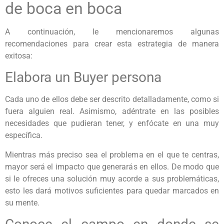
de boca en boca
A continuación, le mencionaremos algunas
recomendaciones para crear esta estrategia de manera
exitosa:
Elabora un Buyer persona
Cada uno de ellos debe ser descrito detalladamente, como si
fuera alguien real. Asimismo, adéntrate en las posibles
necesidades que pudieran tener, y enfócate en una muy
específica.
Mientras más preciso sea el problema en el que te centras,
mayor será el impacto que generarás en ellos. De modo que
si le ofreces una solución muy acorde a sus problemáticas,
esto les dará motivos suficientes para quedar marcados en
su mente.