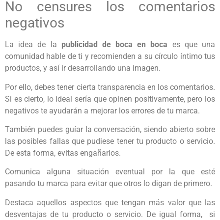
No censures los comentarios
negativos
La idea de la
publicidad de boca en boca
es que una
comunidad hable de ti y recomienden a su círculo íntimo tus
productos, y así ir desarrollando una imagen.
Por ello, debes tener cierta transparencia en los comentarios.
Si es cierto, lo ideal sería que opinen positivamente, pero los
negativos te ayudarán a mejorar los errores de tu marca.
También puedes guíar la conversación, siendo abierto sobre
las posibles fallas que pudiese tener tu producto o servicio.
De esta forma, evitas engañarlos.
Comunica alguna situación eventual por la que esté
pasando tu marca para evitar que otros lo digan de primero.
Destaca aquellos aspectos que tengan más valor que las
desventajas de tu producto o servicio. De igual forma, si