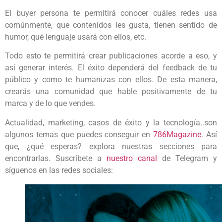
El buyer persona te permitirá conocer cuáles redes usa
comúnmente, que contenidos les gusta, tienen sentido de
humor, qué lenguaje usará con ellos, etc.
Todo esto te permitirá crear publicaciones acorde a eso, y
así generar interés. El éxito dependerá del feedback de tu
público y como te humanizas con ellos. De esta manera,
crearás una comunidad que hable positivamente de tu
marca y de lo que vendes.
Actualidad, marketing, casos de éxito y la tecnología..son
algunos temas que puedes conseguir en
786Magazine
. Así
que, ¿qué esperas? explora nuestras secciones para
encontrarlas. Suscríbete a
nuestro canal
de Telegram y
síguenos en las redes sociales: