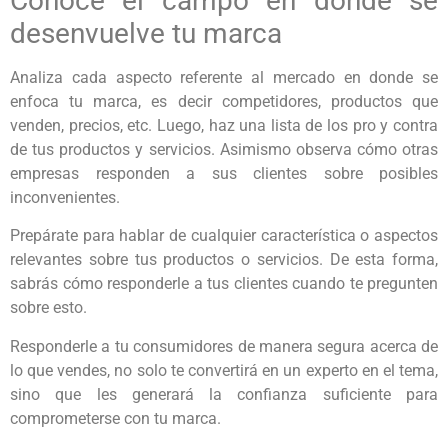
Conoce el campo en donde se
desenvuelve tu marca
Analiza cada aspecto referente al mercado en donde se
enfoca tu marca, es decir competidores, productos que
venden, precios, etc. Luego, haz una lista de los pro y contra
de tus productos y servicios. Asimismo observa cómo otras
empresas responden a sus clientes sobre posibles
inconvenientes.
Prepárate para hablar de cualquier característica o aspectos
relevantes sobre tus productos o servicios. De esta forma,
sabrás cómo responderle a tus clientes cuando te pregunten
sobre esto.
Responderle a tu consumidores de manera segura acerca de
lo que vendes, no solo te convertirá en un experto en el tema,
sino que les generará la confianza suficiente para
comprometerse con tu marca.