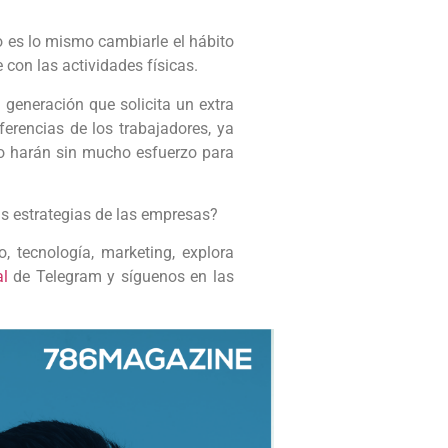
 es lo mismo cambiarle el hábito
con las actividades físicas.
a generación que solicita un extra
ferencias de los trabajadores, ya
lo harán sin mucho esfuerzo para
las estrategias de las empresas?
, tecnología, marketing, explora
al
de Telegram y síguenos en las