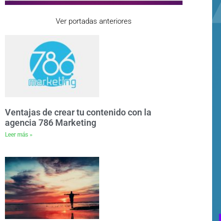
Ver portadas anteriores
Ventajas de crear tu contenido con la
agencia 786 Marketing
Leer más »