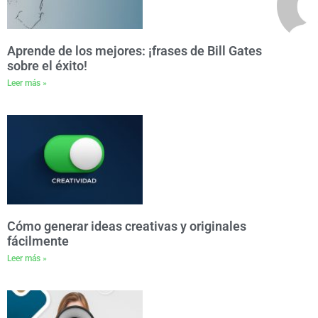
Aprende de los mejores: ¡frases de Bill Gates
sobre el éxito!
Leer más »
Cómo generar ideas creativas y originales
fácilmente
Leer más »