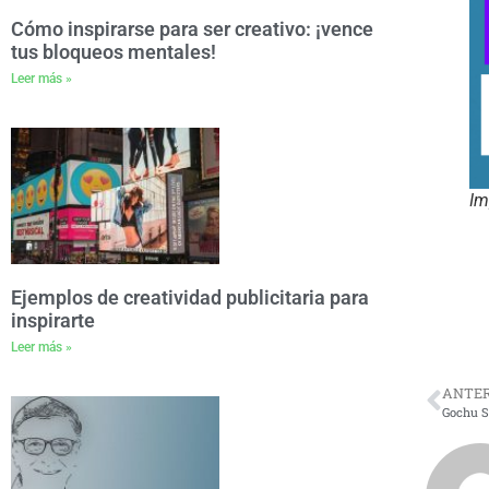
Cómo inspirarse para ser creativo: ¡vence
tus bloqueos mentales!
Leer más »
Im
Ejemplos de creatividad publicitaria para
inspirarte
Leer más »
ANTER