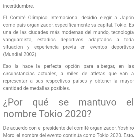
incertidumbre.
El Comité Olímpico Internacional decidió elegir a Japón
como país organizador, específicamente su capital, Tokio. Es
una de las ciudades más modernas del mundo, tecnología
vanguardista, estadios deportivos adaptados a toda
situación y experiencia previa en eventos deportivos
(Mundial 2002).
Eso la hace la perfecta opción para albergar, en las
circunstancias actuales, a miles de atletas que van a
representar a sus respectivos países y obtener la mayor
cantidad de medallas posibles.
¿Por qué se mantuvo el
nombre Tokio 2020?
De acuerdo con el presidente del comité organizador, Yoshiro
Moro, el nombre del evento continúa como Tokio 2020. Esto,