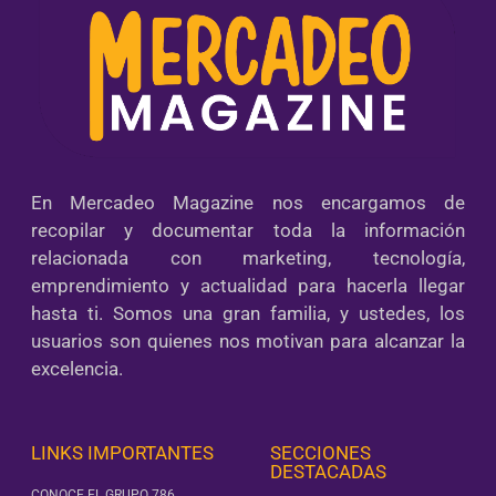
En Mercadeo Magazine nos encargamos de
recopilar y documentar toda la información
relacionada con marketing, tecnología,
emprendimiento y actualidad para hacerla llegar
hasta ti. Somos una gran familia, y ustedes, los
usuarios son quienes nos motivan para alcanzar la
excelencia.
LINKS IMPORTANTES
SECCIONES
DESTACADAS
CONOCE EL GRUPO 786