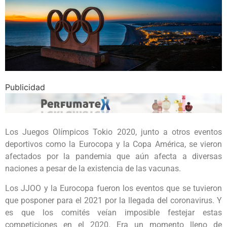
Publicidad
Los Juegos Olímpicos Tokio 2020, junto a otros eventos
deportivos como la Eurocopa y la Copa América, se vieron
afectados por la pandemia que aún afecta a diversas
naciones a pesar de la existencia de las vacunas.
Los JJOO y la Eurocopa fueron los eventos que se tuvieron
que posponer para el 2021 por la llegada del coronavirus. Y
es que los comités veían imposible festejar estas
competiciones en el 2020. Era un momento lleno de