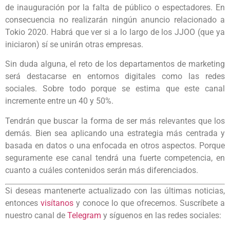
de inauguración por la falta de público o espectadores. En
consecuencia no realizarán ningún anuncio relacionado a
Tokio 2020. Habrá que ver si a lo largo de los JJOO (que ya
iniciaron) sí se unirán otras empresas.
Sin duda alguna, el reto de los departamentos de marketing
será destacarse en entornos digitales como las redes
sociales. Sobre todo porque se estima que este canal
incremente entre un 40 y 50%.
Tendrán que buscar la forma de ser más relevantes que los
demás. Bien sea aplicando una estrategia más centrada y
basada en datos o una enfocada en otros aspectos. Porque
seguramente ese canal tendrá una fuerte competencia, en
cuanto a cuáles contenidos serán más diferenciados.
Si deseas mantenerte actualizado con las últimas noticias,
entonces
visítanos
y conoce lo que ofrecemos. Suscríbete a
nuestro canal de
Telegram
y síguenos en las redes sociales: