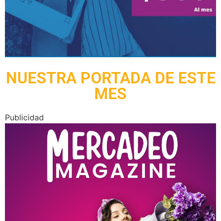
NUESTRA PORTADA DE ESTE
MES
Publicidad