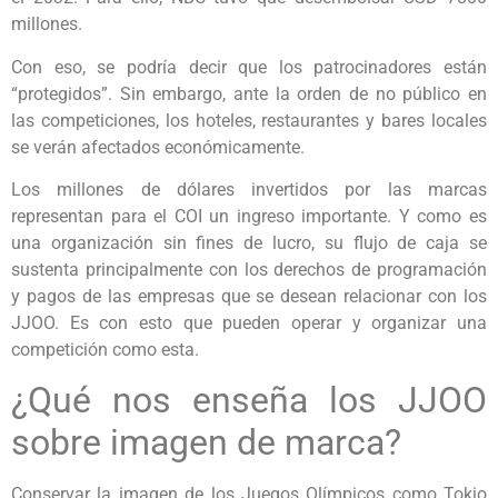
millones.
Con eso, se podría decir que los patrocinadores están
“protegidos”. Sin embargo, ante la orden de no público en
las competiciones, los hoteles, restaurantes y bares locales
se verán afectados económicamente.
Los millones de dólares invertidos por las marcas
representan para el COI un ingreso importante. Y como es
una organización sin fines de lucro, su flujo de caja se
sustenta principalmente con los derechos de programación
y pagos de las empresas que se desean relacionar con los
JJOO. Es con esto que pueden operar y organizar una
competición como esta.
¿Qué nos enseña los JJOO
sobre imagen de marca?
Conservar la imagen de los Juegos Olímpicos como Tokio