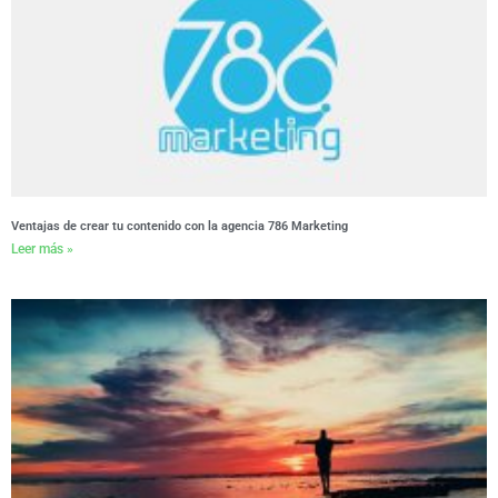
Ventajas de crear tu contenido con la agencia 786 Marketing
Leer más »