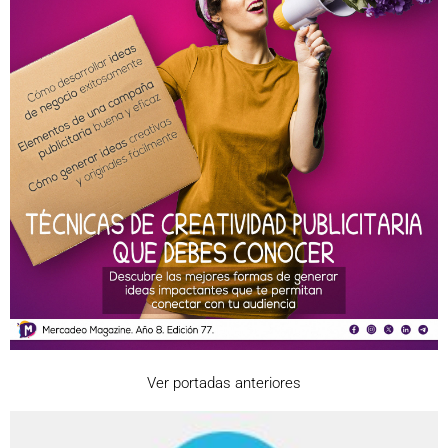
Ver portadas anteriores