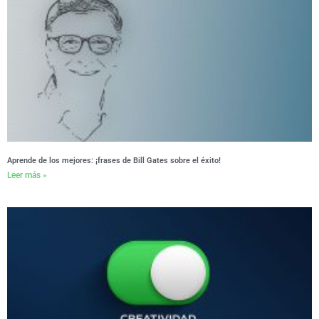
Aprende de los mejores: ¡frases de Bill Gates sobre el éxito!
Leer más »