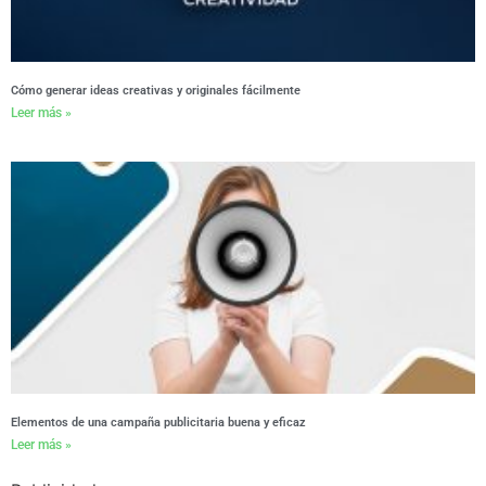
Cómo generar ideas creativas y originales fácilmente
Leer más »
Elementos de una campaña publicitaria buena y eficaz
Leer más »