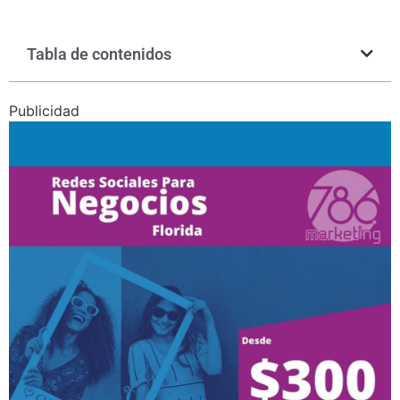
Tabla de contenidos
Publicidad