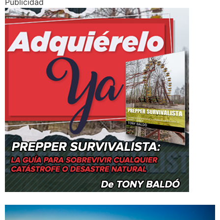
Publicidad