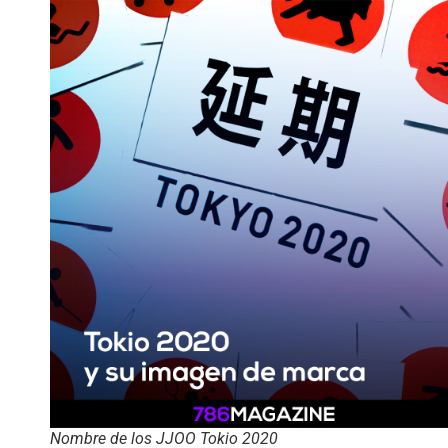
Nombre de los JJOO Tokio 2020