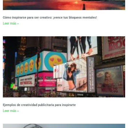
Cómo inspirarse para ser creativo: ¡vence tus bloqueos mentales!
Leer más »
Ejemplos de creatividad publicitaria para inspirarte
Leer más »