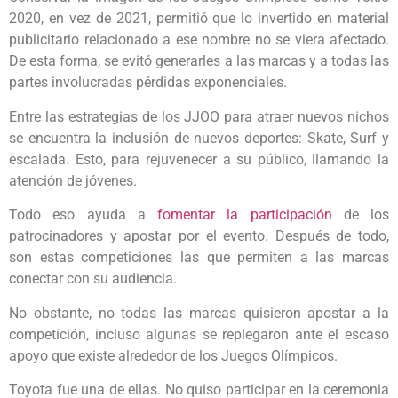
2020, en vez de 2021, permitió que lo invertido en material
publicitario relacionado a ese nombre no se viera afectado.
De esta forma, se evitó generarles a las marcas y a todas las
partes involucradas pérdidas exponenciales.
Entre las estrategias de los JJOO para atraer nuevos nichos
se encuentra la inclusión de nuevos deportes: Skate, Surf y
escalada. Esto, para rejuvenecer a su público, llamando la
atención de jóvenes.
Todo eso ayuda a
fomentar la participación
de los
patrocinadores y apostar por el evento. Después de todo,
son estas competiciones las que permiten a las marcas
conectar con su audiencia.
No obstante, no todas las marcas quisieron apostar a la
competición, incluso algunas se replegaron ante el escaso
apoyo que existe alrededor de los Juegos Olímpicos.
Toyota fue una de ellas. No quiso participar en la ceremonia