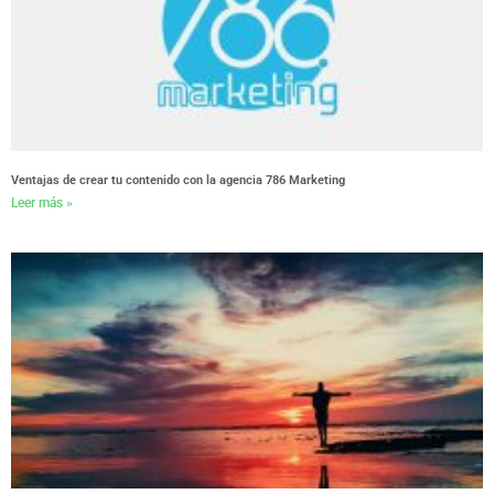
Ventajas de crear tu contenido con la agencia 786 Marketing
Leer más »