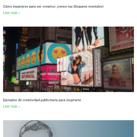
Cómo inspirarse para ser creativo: ¡vence tus bloqueos mentales!
Leer más »
Ejemplos de creatividad publicitaria para inspirarte
Leer más »