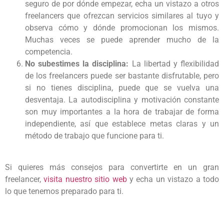
seguro de por dónde empezar, echa un vistazo a otros
freelancers que ofrezcan servicios similares al tuyo y
observa cómo y dónde promocionan los mismos.
Muchas veces se puede aprender mucho de la
competencia.
No subestimes la disciplina:
La libertad y flexibilidad
de los freelancers puede ser bastante disfrutable, pero
si no tienes disciplina, puede que se vuelva una
desventaja. La autodisciplina y motivación constante
son muy importantes a la hora de trabajar de forma
independiente, así que establece metas claras y un
método de trabajo que funcione para ti.
Si quieres más consejos para convertirte en un gran
freelancer,
visita nuestro sitio web
y echa un vistazo a todo
lo que tenemos preparado para ti.