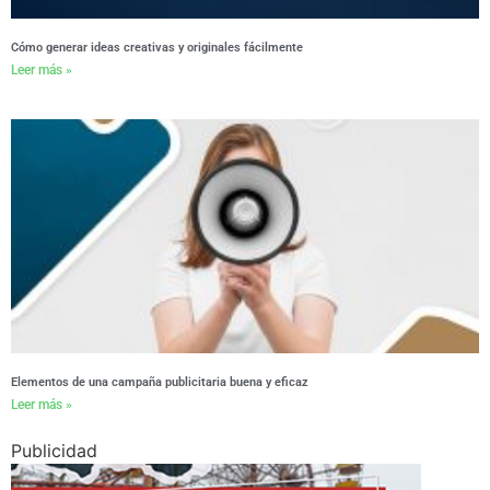
Cómo generar ideas creativas y originales fácilmente
Leer más »
Elementos de una campaña publicitaria buena y eficaz
Leer más »
Publicidad