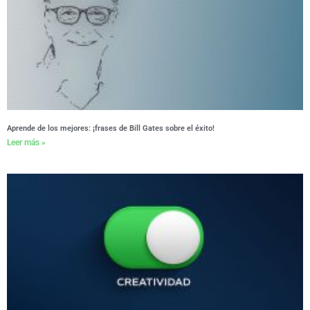
Aprende de los mejores: ¡frases de Bill Gates sobre el éxito!
Leer más »