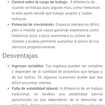
Control sobre la carga de trabajo:
A diferencia de
cuando se trabaja para alguien más, como freelancer,
tú eres quien decide qué trabajo aceptar y cuáles
rechazar.
Potencial de crecimiento:
Empezar siempre es difícil,
pero a medida que vayas ganando experiencia como
freelancer, poco a poco aumentará tu cartera de
clientes y podrás permitirte aumentar el precio de tus
servicios progresivamente.
Desventajas
Ingresos variables:
Tus ingresos pueden ser variables
y dependen de la cantidad de proyectos que tengas y
de tus tarifas. En algunas ocasiones puede que sea
difícil encontrar clientes.
Falta de estabilidad laboral:
A diferencia de un trabajo
tradicional, no tendrás una estabilidad laboral
garantizada ya que dependerás de la demanda de