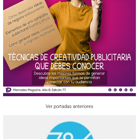
Ver portadas anteriores