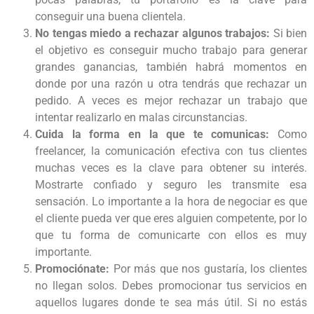
conseguir una buena clientela.
No tengas miedo a rechazar algunos trabajos:
Si bien
el objetivo es conseguir mucho trabajo para generar
grandes ganancias, también habrá momentos en
donde por una razón u otra tendrás que rechazar un
pedido. A veces es mejor rechazar un trabajo que
intentar realizarlo en malas circunstancias.
Cuida la forma en la que te comunicas:
Como
freelancer, la comunicación efectiva con tus clientes
muchas veces es la clave para obtener su interés.
Mostrarte confiado y seguro les transmite esa
sensación. Lo importante a la hora de negociar es que
el cliente pueda ver que eres alguien competente, por lo
que tu forma de comunicarte con ellos es muy
importante.
Promociónate:
Por más que nos gustaría, los clientes
no llegan solos. Debes promocionar tus servicios en
aquellos lugares donde te sea más útil. Si no estás