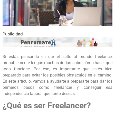
Publicidad
Si estás pensando en dar el salto al mundo freelance,
probablemente tengas muchas dudas sobre cómo hacer que
todo funcione. Por eso, es importante que estés bien
preparado para evitar los posibles obstáculos en el camino.
En este artículo, vamos a ayudarte a prepararte para dar los
primeros pasos como freelancer y conseguir esa
independencia laboral que tanto deseas.
¿Qué es ser Freelancer?