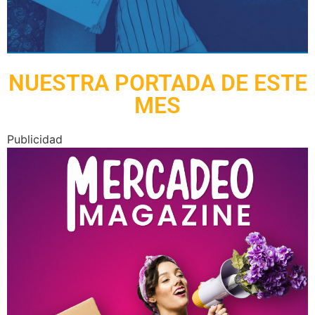
NUESTRA PORTADA DE ESTE
MES
Publicidad