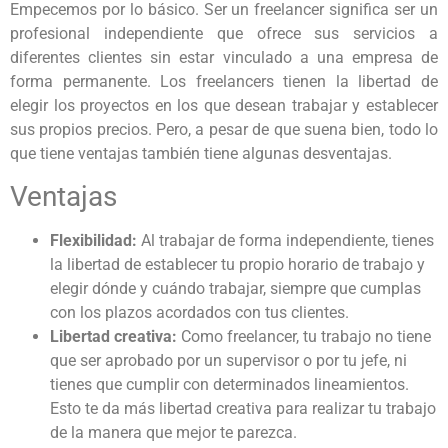
Empecemos por lo básico. Ser un freelancer significa ser un
profesional independiente que ofrece sus servicios a
diferentes clientes sin estar vinculado a una empresa de
forma permanente. Los freelancers tienen la libertad de
elegir los proyectos en los que desean trabajar y establecer
sus propios precios. Pero, a pesar de que suena bien, todo lo
que tiene ventajas también tiene algunas desventajas.
Ventajas
Flexibilidad:
Al trabajar de forma independiente, tienes
la libertad de establecer tu propio horario de trabajo y
elegir dónde y cuándo trabajar, siempre que cumplas
con los plazos acordados con tus clientes.
Libertad creativa:
Como freelancer, tu trabajo no tiene
que ser aprobado por un supervisor o por tu jefe, ni
tienes que cumplir con determinados lineamientos.
Esto te da más libertad creativa para realizar tu trabajo
de la manera que mejor te parezca.