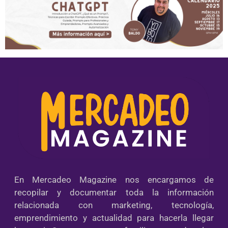
En Mercadeo Magazine nos encargamos de
recopilar y documentar toda la información
relacionada con marketing, tecnología,
emprendimiento y actualidad para hacerla llegar