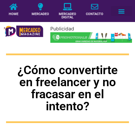
HOME
MERCADEO
MERCADEO
CONTACTO
DIGITAL
Publicidad
¿Cómo convertirte
en freelancer y no
fracasar en el
intento?