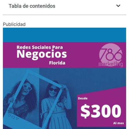
Tabla de contenidos
Publicidad