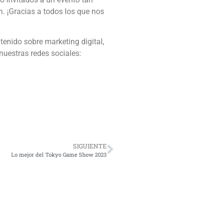
n. ¡Gracias a todos los que nos
tenido sobre marketing digital,
 nuestras redes sociales:
SIGUIENTE
Lo mejor del Tokyo Game Show 2023