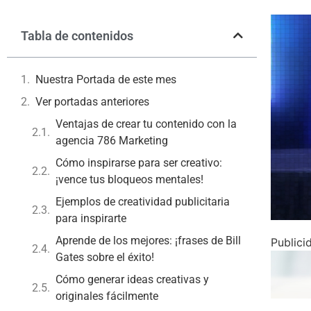
Tabla de contenidos
Nuestra Portada de este mes
Ver portadas anteriores
Ventajas de crear tu contenido con la
agencia 786 Marketing
Cómo inspirarse para ser creativo:
¡vence tus bloqueos mentales!
Ejemplos de creatividad publicitaria
para inspirarte
Aprende de los mejores: ¡frases de Bill
Publici
Gates sobre el éxito!
Cómo generar ideas creativas y
originales fácilmente