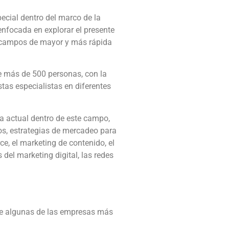
ecial dentro del marco de la
nfocada en explorar el presente
los campos de mayor y más rápida
de más de 500 personas, con la
tas especialistas en diferentes
ia actual dentro de este campo,
ios, estrategias de mercadeo para
ce, el marketing de contenido, el
 del marketing digital, las redes
 de algunas de las empresas más