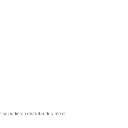
se pudieron disfrutar durante el