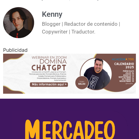
Kenny
Blogger | Redactor de contenido |
Copywriter | Traductor.
Publicidad