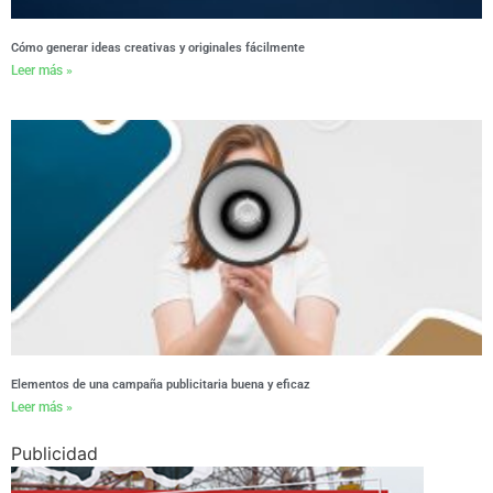
Cómo generar ideas creativas y originales fácilmente
Leer más »
Elementos de una campaña publicitaria buena y eficaz
Leer más »
Publicidad