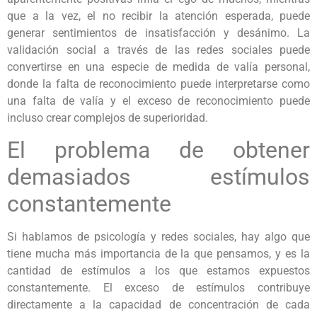
que a la vez, el no recibir la atención esperada, puede
generar sentimientos de insatisfacción y desánimo. La
validación social a través de las redes sociales puede
convertirse en una especie de medida de valía personal,
donde la falta de reconocimiento puede interpretarse como
una falta de valía y el exceso de reconocimiento puede
incluso crear complejos de superioridad.
El problema de obtener
demasiados estímulos
constantemente
Si hablamos de psicología y redes sociales, hay algo que
tiene mucha más importancia de la que pensamos, y es la
cantidad de estímulos a los que estamos expuestos
constantemente. El exceso de estímulos contribuye
directamente a la capacidad de concentración de cada