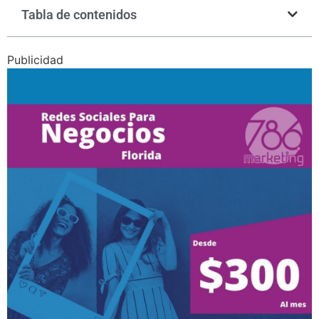
Tabla de contenidos
Publicidad