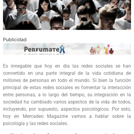
Publicidad
Es innegable que hoy en día las redes sociales se han
convertido en una parte integral de la vida cotidiana de
millones de personas en todo el mundo. Si bien la función
principal de estas redes sociales es fomentar la interacción
entre personas, a lo largo del tiempo, su integración en la
sociedad ha cambiado varios aspectos de la vida de todos,
incluyendo, por supuesto, aspectos psicológicos. Por esto,
hoy en Mercadeo Magazine vamos a hablar sobre la
psicología y las redes sociales.