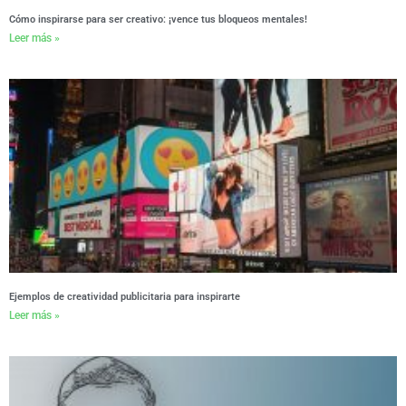
Cómo inspirarse para ser creativo: ¡vence tus bloqueos mentales!
Leer más »
Ejemplos de creatividad publicitaria para inspirarte
Leer más »