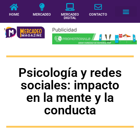
HOME
MERCADEO
MERCADEO
CONTACTO
DIGITAL
Publicidad
Psicología y redes
sociales: impacto
en la mente y la
conducta