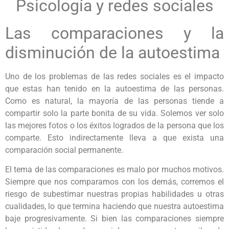
Psicología y redes sociales
Las comparaciones y la
disminución de la autoestima
Uno de los problemas de las redes sociales es el impacto
que estas han tenido en la autoestima de las personas.
Como es natural, la mayoría de las personas tiende a
compartir solo la parte bonita de su vida. Solemos ver solo
las mejores fotos o los éxitos logrados de la persona que los
comparte. Esto indirectamente lleva a que exista una
comparación social permanente.
El tema de las comparaciones es malo por muchos motivos.
Siempre que nos comparamos con los demás, corremos el
riesgo de subestimar nuestras propias habilidades u otras
cualidades, lo que termina haciendo que nuestra autoestima
baje progresivamente. Si bien las comparaciones siempre