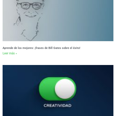
Aprende de los mejores: ¡frases de Bill Gates sobre el éxito!
Leer más »