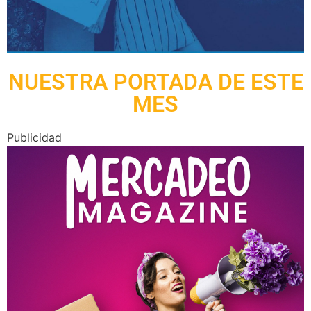
NUESTRA PORTADA DE ESTE
MES
Publicidad