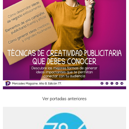
Ver portadas anteriores