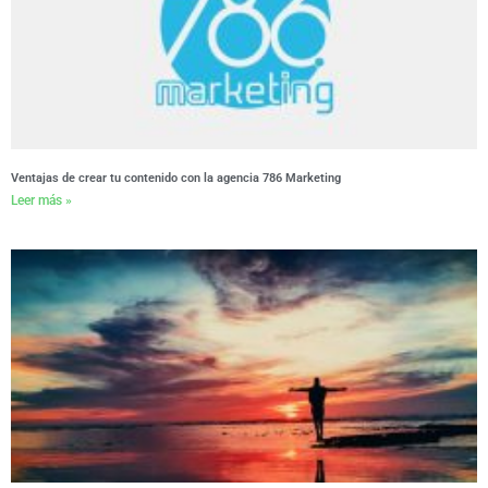
Ventajas de crear tu contenido con la agencia 786 Marketing
Leer más »