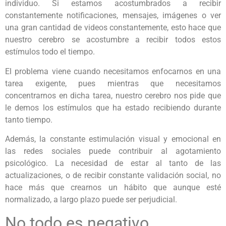
individuo. Si estamos acostumbrados a recibir
constantemente notificaciones, mensajes, imágenes o ver
una gran cantidad de videos constantemente, esto hace que
nuestro cerebro se acostumbre a recibir todos estos
estímulos todo el tiempo.
El problema viene cuando necesitamos enfocarnos en una
tarea exigente, pues mientras que necesitamos
concentrarnos en dicha tarea, nuestro cerebro nos pide que
le demos los estímulos que ha estado recibiendo durante
tanto tiempo.
Además, la constante estimulación visual y emocional en
las redes sociales puede contribuir al agotamiento
psicológico. La necesidad de estar al tanto de las
actualizaciones, o de recibir constante validación social, no
hace más que crearnos un hábito que aunque esté
normalizado, a largo plazo puede ser perjudicial.
No todo es negativo