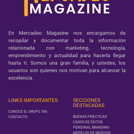
En Mercadeo Magazine nos encargamos de
recopilar y documentar toda la información
relacionada con marketing, tecnología,
emprendimiento y actualidad para hacerla llegar
hasta ti. Somos una gran familia, y ustedes, los
usuarios son quienes nos motivan para alcanzar la
excelencia.
LINKS IMPORTANTES
SECCIONES
DESTACADAS
CONOCE EL GRUPO 786
BUENAS PRÁCTICAS
CONTACTO
CASOS DE ÉXITOS
PERSONAL BRANDING
MODELOS DE NEGOCIO