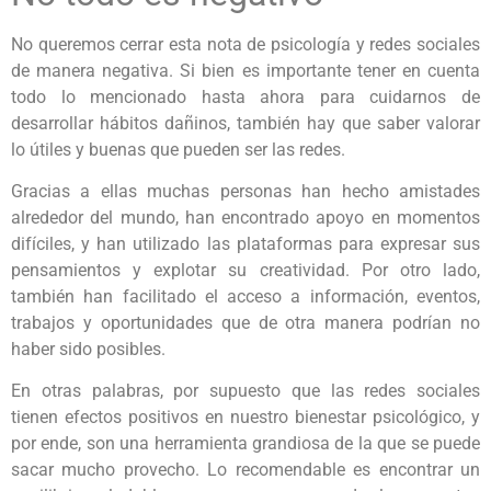
No queremos cerrar esta nota de psicología y redes sociales
de manera negativa. Si bien es importante tener en cuenta
todo lo mencionado hasta ahora para cuidarnos de
desarrollar hábitos dañinos, también hay que saber valorar
lo útiles y buenas que pueden ser las redes.
Gracias a ellas muchas personas han hecho amistades
alrededor del mundo, han encontrado apoyo en momentos
difíciles, y han utilizado las plataformas para expresar sus
pensamientos y explotar su creatividad. Por otro lado,
también han facilitado el acceso a información, eventos,
trabajos y oportunidades que de otra manera podrían no
haber sido posibles.
En otras palabras, por supuesto que las redes sociales
tienen efectos positivos en nuestro bienestar psicológico, y
por ende, son una herramienta grandiosa de la que se puede
sacar mucho provecho. Lo recomendable es encontrar un