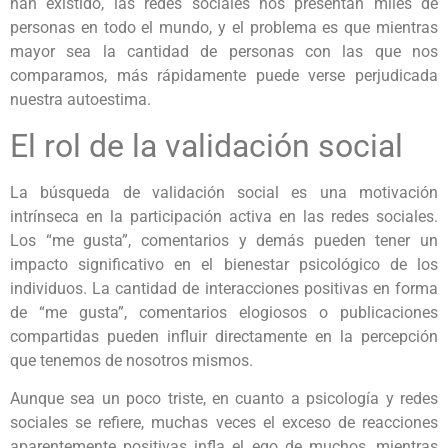
han existido, las redes sociales nos presentan miles de
personas en todo el mundo, y el problema es que mientras
mayor sea la cantidad de personas con las que nos
comparamos, más rápidamente puede verse perjudicada
nuestra autoestima.
El rol de la validación social
La búsqueda de validación social es una motivación
intrínseca en la participación activa en las redes sociales.
Los “me gusta”, comentarios y demás pueden tener un
impacto significativo en el bienestar psicológico de los
individuos. La cantidad de interacciones positivas en forma
de “me gusta”, comentarios elogiosos o publicaciones
compartidas pueden influir directamente en la percepción
que tenemos de nosotros mismos.
Aunque sea un poco triste, en cuanto a psicología y redes
sociales se refiere, muchas veces el exceso de reacciones
aparentemente positivas infla el ego de muchos, mientras