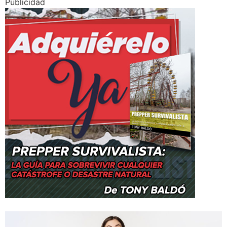
Publicidad