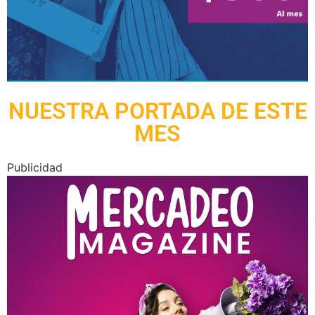
NUESTRA PORTADA DE ESTE
MES
Publicidad