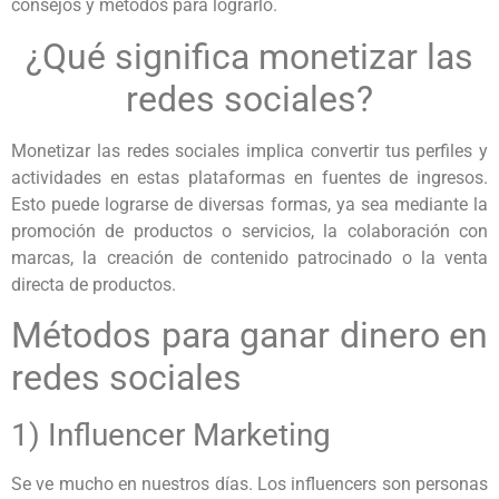
consejos y métodos para lograrlo.
¿Qué significa monetizar las
redes sociales?
Monetizar las redes sociales implica convertir tus perfiles y
actividades en estas plataformas en fuentes de ingresos.
Esto puede lograrse de diversas formas, ya sea mediante la
promoción de productos o servicios, la colaboración con
marcas, la creación de contenido patrocinado o la venta
directa de productos.
Métodos para ganar dinero en
redes sociales
1) Influencer Marketing
Se ve mucho en nuestros días. Los influencers son personas