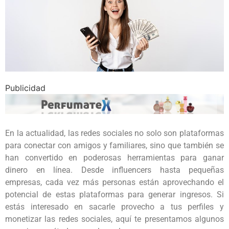
Publicidad
En la actualidad, las redes sociales no solo son plataformas
para conectar con amigos y familiares, sino que también se
han convertido en poderosas herramientas para ganar
dinero en línea. Desde influencers hasta pequeñas
empresas, cada vez más personas están aprovechando el
potencial de estas plataformas para generar ingresos. Si
estás interesado en sacarle provecho a tus perfiles y
monetizar las redes sociales, aquí te presentamos algunos