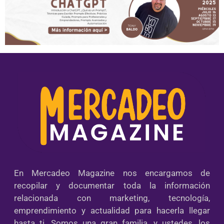
En Mercadeo Magazine nos encargamos de
recopilar y documentar toda la información
relacionada con marketing, tecnología,
emprendimiento y actualidad para hacerla llegar
hasta ti. Somos una gran familia, y ustedes, los