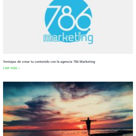
Ventajas de crear tu contenido con la agencia 786 Marketing
Leer más »