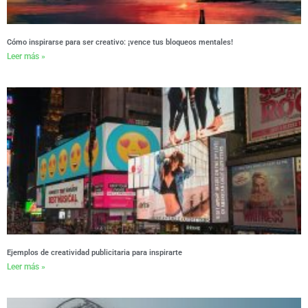
Cómo inspirarse para ser creativo: ¡vence tus bloqueos mentales!
Leer más »
Ejemplos de creatividad publicitaria para inspirarte
Leer más »