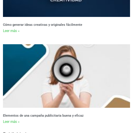
Cómo generar ideas creativas y originales fácilmente
Leer más »
Elementos de una campaña publicitaria buena y eficaz
Leer más »