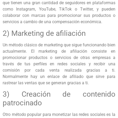
que tienen una gran cantidad de seguidores en plataformas
como Instagram, YouTube, TikTok o Twitter, y pueden
colaborar con marcas para promocionar sus productos o
servicios a cambio de una compensación económica.
2) Marketing de afiliación
Un método clásico de marketing que sigue funcionando bien
actualmente. El marketing de afiliación consiste en
promocionar productos o servicios de otras empresas a
través de tus perfiles en redes sociales y recibir una
comisión por cada venta realizada gracias a ti.
Normalmente hay un enlace de afiliado que sirve para
rastrear las ventas que se generan gracias a ti.
3) Creación de contenido
patrocinado
Otro método popular para monetizar las redes sociales es la