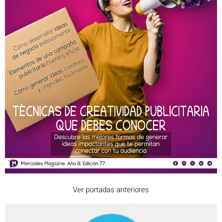
Ver portadas anteriores