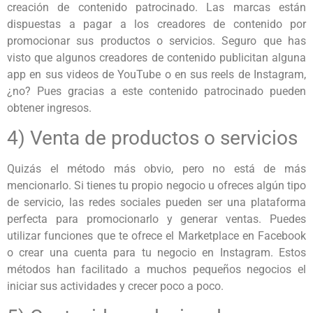
creación de contenido patrocinado. Las marcas están
dispuestas a pagar a los creadores de contenido por
promocionar sus productos o servicios. Seguro que has
visto que algunos creadores de contenido publicitan alguna
app en sus videos de YouTube o en sus reels de Instagram,
¿no? Pues gracias a este contenido patrocinado pueden
obtener ingresos.
4) Venta de productos o servicios
Quizás el método más obvio, pero no está de más
mencionarlo. Si tienes tu propio negocio u ofreces algún tipo
de servicio, las redes sociales pueden ser una plataforma
perfecta para promocionarlo y generar ventas. Puedes
utilizar funciones que te ofrece el Marketplace en Facebook
o crear una cuenta para tu negocio en Instagram. Estos
métodos han facilitado a muchos pequeños negocios el
iniciar sus actividades y crecer poco a poco.