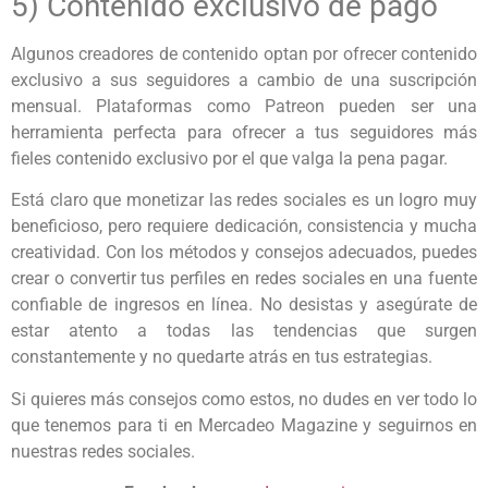
5) Contenido exclusivo de pago
Algunos creadores de contenido optan por ofrecer contenido
exclusivo a sus seguidores a cambio de una suscripción
mensual. Plataformas como Patreon pueden ser una
herramienta perfecta para ofrecer a tus seguidores más
fieles contenido exclusivo por el que valga la pena pagar.
Está claro que monetizar las redes sociales es un logro muy
beneficioso, pero requiere dedicación, consistencia y mucha
creatividad. Con los métodos y consejos adecuados, puedes
crear o convertir tus perfiles en redes sociales en una fuente
confiable de ingresos en línea. No desistas y asegúrate de
estar atento a todas las tendencias que surgen
constantemente y no quedarte atrás en tus estrategias.
Si quieres más consejos como estos, no dudes en ver todo lo
que tenemos para ti en Mercadeo Magazine y seguirnos en
nuestras redes sociales.