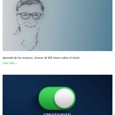
Aprende de los mejores: ¡frases de Bill Gates sobre el éxito!
Leer más »