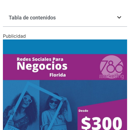
Tabla de contenidos
Publicidad