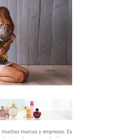
ra muchas marcas y empresas. Es