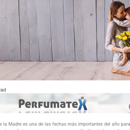
dad
de la Madre es una de las fechas más importantes del año pa