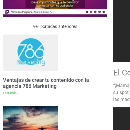
Ver portadas anteriores
El C
Ventajas de crear tu contenido con la
“¡Mamá!”
agencia 786 Marketing
su spot
Leer más »
las mad