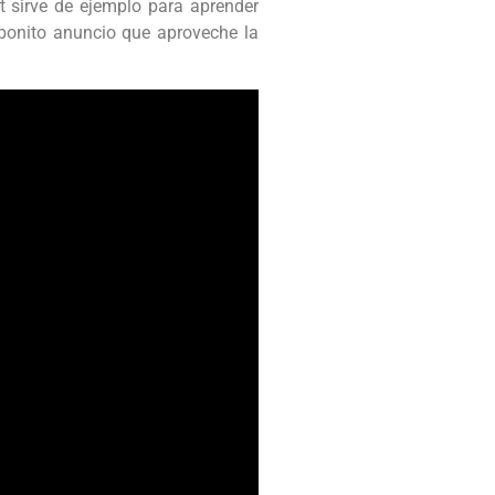
 sirve de ejemplo para aprender
 bonito anuncio que aproveche la