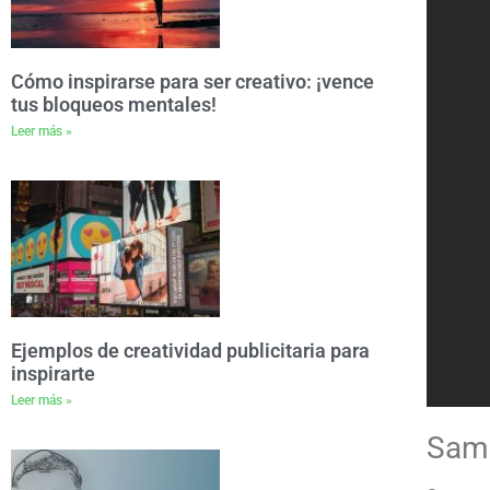
Cómo inspirarse para ser creativo: ¡vence
tus bloqueos mentales!
Leer más »
Ejemplos de creatividad publicitaria para
inspirarte
Leer más »
Sam