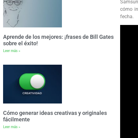
Samsung
cómo in
fecha.
Aprende de los mejores: ¡frases de Bill Gates
sobre el éxito!
Leer más »
Cómo generar ideas creativas y originales
fácilmente
Leer más »