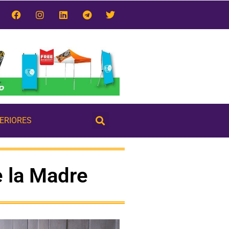
TERIORES
e la Madre