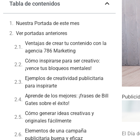
Tabla de contenidos
Nuestra Portada de este mes
Ver portadas anteriores
Ventajas de crear tu contenido con la
agencia 786 Marketing
Cómo inspirarse para ser creativo:
¡vence tus bloqueos mentales!
Ejemplos de creatividad publicitaria
para inspirarte
Aprende de los mejores: ¡frases de Bill
Publici
Gates sobre el éxito!
Cómo generar ideas creativas y
originales fácilmente
Elementos de una campaña
El Día 
publicitaria buena y eficaz