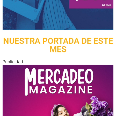
NUESTRA PORTADA DE ESTE
MES
Publicidad