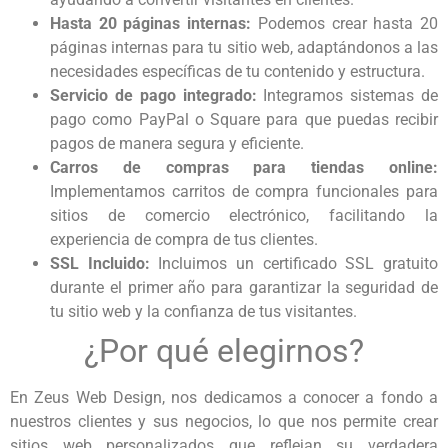
Hasta 20 páginas internas:
Podemos crear hasta 20
páginas internas para tu sitio web, adaptándonos a las
necesidades específicas de tu contenido y estructura.
Servicio de pago integrado:
Integramos sistemas de
pago como PayPal o Square para que puedas recibir
pagos de manera segura y eficiente.
Carros de compras para tiendas online:
Implementamos carritos de compra funcionales para
sitios de comercio electrónico, facilitando la
experiencia de compra de tus clientes.
SSL Incluido:
Incluimos un certificado SSL gratuito
durante el primer año para garantizar la seguridad de
tu sitio web y la confianza de tus visitantes.
¿Por qué elegirnos?
En Zeus Web Design, nos dedicamos a conocer a fondo a
nuestros clientes y sus negocios, lo que nos permite crear
sitios web personalizados que reflejan su verdadera