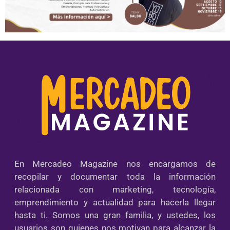
En Mercadeo Magazine nos encargamos de
recopilar y documentar toda la información
relacionada con marketing, tecnología,
emprendimiento y actualidad para hacerla llegar
hasta ti. Somos una gran familia, y ustedes, los
usuarios son quienes nos motivan para alcanzar la