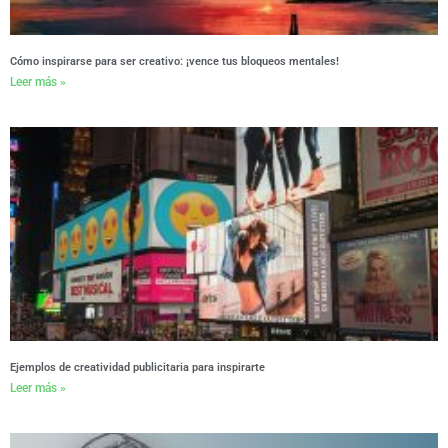
Cómo inspirarse para ser creativo: ¡vence tus bloqueos mentales!
Leer más »
Ejemplos de creatividad publicitaria para inspirarte
Leer más »