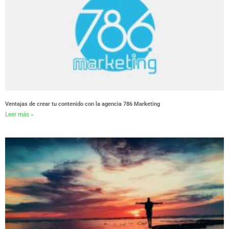
Ventajas de crear tu contenido con la agencia 786 Marketing
Leer más »