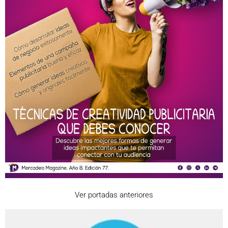
Ver portadas anteriores