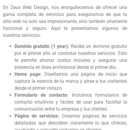
En Zeus Web Design, nos enorgullecemos de ofrecer una
gama completa de servicios para asegurarnos de que tu
sitio web no solo sea impresionante, sino también altamente
funcional y seguro. Aquí te presentamos algunos de
nuestros servicios.
Dominio gratuito (1 year):
Recibe un dominio gratuito
por el primer año al contratar nuestros servicios. Esto
te permite ahorrar costos iniciales y asegurar una
presencia en línea profesional desde el primer día.
Home page:
Diseñamos una página de inicio que
captura la esencia de tu marca y atrae a tus visitantes
desde el primer vistazo.
Formulario de contacto:
Incluimos formularios de
contacto intuitivos y fáciles de usar para facilitar la
comunicación entre tu empresa y tus clientes.
Página de servicios:
Creamos páginas de servicios
detalladas que describen claramente lo que ofreces,
ayudando a convertir visitantes en clientes.