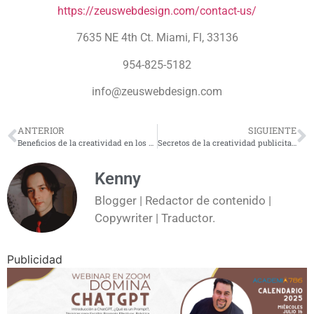
https://zeuswebdesign.com/contact-us/
7635 NE 4th Ct. Miami, Fl, 33136
954-825-5182
info@zeuswebdesign.com
ANTERIOR
SIGUIENTE
Beneficios de la creatividad en los negocios
Secretos de la creatividad publicitaria: ¿los conoces?
Kenny
Blogger | Redactor de contenido |
Copywriter | Traductor.
Publicidad