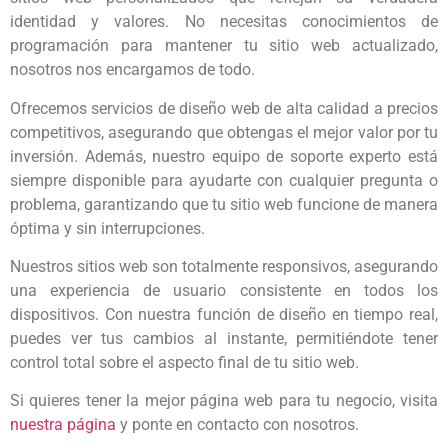
identidad y valores. No necesitas conocimientos de
programación para mantener tu sitio web actualizado,
nosotros nos encargamos de todo.
Ofrecemos servicios de diseño web de alta calidad a precios
competitivos, asegurando que obtengas el mejor valor por tu
inversión. Además, nuestro equipo de soporte experto está
siempre disponible para ayudarte con cualquier pregunta o
problema, garantizando que tu sitio web funcione de manera
óptima y sin interrupciones.
Nuestros sitios web son totalmente responsivos, asegurando
una experiencia de usuario consistente en todos los
dispositivos. Con nuestra función de diseño en tiempo real,
puedes ver tus cambios al instante, permitiéndote tener
control total sobre el aspecto final de tu sitio web.
Si quieres tener la mejor página web para tu negocio, visita
nuestra página
y ponte en contacto con nosotros.