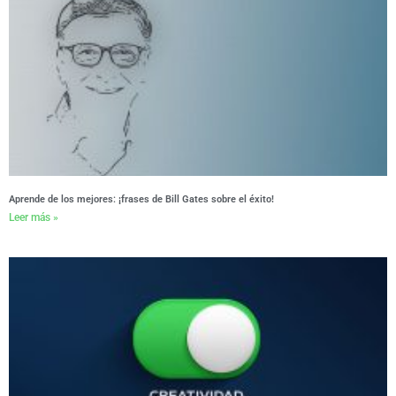
Aprende de los mejores: ¡frases de Bill Gates sobre el éxito!
Leer más »