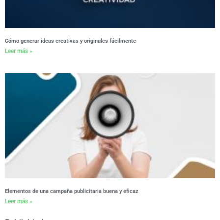
Cómo generar ideas creativas y originales fácilmente
Leer más »
Elementos de una campaña publicitaria buena y eficaz
Leer más »