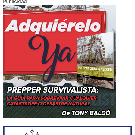
Publicidad