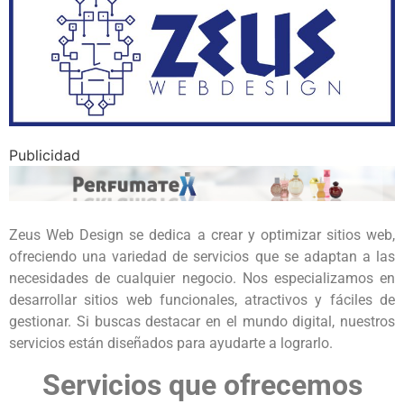
Publicidad
Zeus Web Design se dedica a crear y optimizar sitios web,
ofreciendo una variedad de servicios que se adaptan a las
necesidades de cualquier negocio. Nos especializamos en
desarrollar sitios web funcionales, atractivos y fáciles de
gestionar. Si buscas destacar en el mundo digital, nuestros
servicios están diseñados para ayudarte a lograrlo.
Servicios que ofrecemos