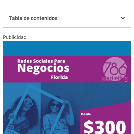
Tabla de contenidos
Publicidad