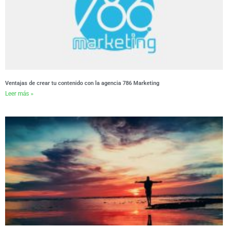
Ventajas de crear tu contenido con la agencia 786 Marketing
Leer más »