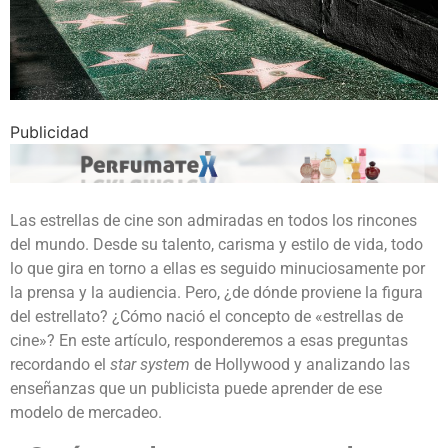
Publicidad
Las estrellas de cine son admiradas en todos los rincones
del mundo. Desde su talento, carisma y estilo de vida, todo
lo que gira en torno a ellas es seguido minuciosamente por
la prensa y la audiencia. Pero, ¿de dónde proviene la figura
del estrellato? ¿Cómo nació el concepto de «estrellas de
cine»? En este artículo, responderemos a esas preguntas
recordando el
star system
de Hollywood y analizando las
enseñanzas que un publicista puede aprender de ese
modelo de mercadeo.