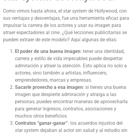
Como vimos hasta ahora, el
star system
de Hollywood, con
sus ventajas y desventajas, fue una herramienta eficaz para
impulsar la carrera de los actores y usar su imagen para
atraer espectadores al cine. ¿Qué lecciones publicitarias se
pueden extraer de este modelo? Aquí algunas de ellas:
El poder de una buena imagen
: tener una identidad,
carrera y estilo de vida impecables puede despertar
admiración y atraer la atención. Esto aplica no solo a
actores, sino también a artistas, influencers,
emprendedores, marcas y empresas.
Sacarle provecho a esa imagen
: si tienes una buena
imagen que despierte admiración y atraiga a las
personas, puedes encontrar maneras de aprovecharla
para generar ingresos, contratos, asociaciones y
muchos otros beneficios.
Contratos “ganar-ganar”
: los acuerdos injustos del
star system
dejaban al actor sin salud y al estudio sin