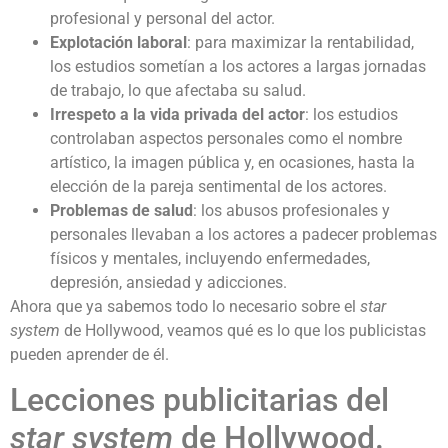
profesional y personal del actor.
Explotación laboral
: para maximizar la rentabilidad,
los estudios sometían a los actores a largas jornadas
de trabajo, lo que afectaba su salud.
Irrespeto a la vida privada del actor
: los estudios
controlaban aspectos personales como el nombre
artístico, la imagen pública y, en ocasiones, hasta la
elección de la pareja sentimental de los actores.
Problemas de salud
: los abusos profesionales y
personales llevaban a los actores a padecer problemas
físicos y mentales, incluyendo enfermedades,
depresión, ansiedad y adicciones.
Ahora que ya sabemos todo lo necesario sobre el
star
system
de Hollywood, veamos qué es lo que los publicistas
pueden aprender de él.
Lecciones publicitarias del
star system
de Hollywood.