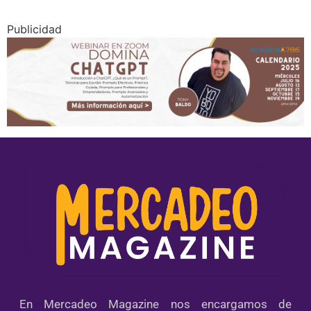
Publicidad
En Mercadeo Magazine nos encargamos de