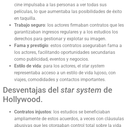
cine impulsaba a las personas a ver todas sus
películas, lo que aumentaba las posibilidades de éxito
en taquilla.
Trabajo seguro
: los actores firmaban contratos que les
garantizaban ingresos regulares y a los estudios los
derechos para gestionar y explotar su imagen.
Fama y prestigio
: estos contratos aseguraban fama a
los actores, facilitando oportunidades secundarias
como publicidad, eventos y negocios.
Estilo de vida
: para los actores, el
star system
representaba acceso a un estilo de vida lujoso, con
viajes, comodidades y contactos importantes.
Desventajas del
star system
de
Hollywood.
Contratos injustos
: los estudios se beneficiaban
ampliamente de estos acuerdos, a veces con cláusulas
abusivas que les otorgaban control total sobre la vida