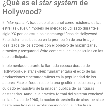
¿Qué es el
star system
de
Hollywood?
El “
star system
”, traducido al español como «sistema de las
estrellas», fue un modelo de mercadeo utilizado durante el
siglo XX por los estudios cinematográficos de Hollywood.
Este sistema se basaba en la promoción de una imagen
idealizada de los actores con el objetivo de maximizar su
atractivo y asegurar el éxito comercial de las películas en las
que participaban.
Implementado durante la llamada «época dorada de
Hollywood», el
star system
fundamentaba el éxito de las
producciones cinematográficas en la popularidad de los
actores. Este enfoque requería una gestión meticulosa y un
cuidado exhaustivo de la imagen pública de las figuras
destacadas. Aunque la práctica formal del sistema concluyó
en la década de 1960, la noción de «estrella de cine» persiste
hasta nuestros días, evolucionando con la industria y