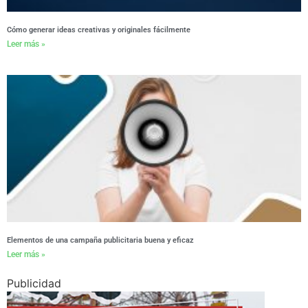
Cómo generar ideas creativas y originales fácilmente
Leer más »
Elementos de una campaña publicitaria buena y eficaz
Leer más »
Publicidad