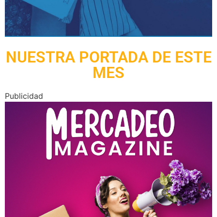
NUESTRA PORTADA DE ESTE
MES
Publicidad