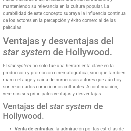
manteniendo su relevancia en la cultura popular. La
durabilidad de este concepto subraya la influencia continua
de los actores en la percepción y éxito comercial de las
películas.
Ventajas y desventajas del
star system
de Hollywood.
El
star system
no solo fue una herramienta clave en la
producción y promoción cinematográfica, sino que también
marcó el auge y caída de numerosos actores que aún hoy
son recordados como íconos culturales. A continuación,
veremos sus principales ventajas y desventajas.
Ventajas del
star system
de
Hollywood.
Venta de entradas
: la admiración por las estrellas de