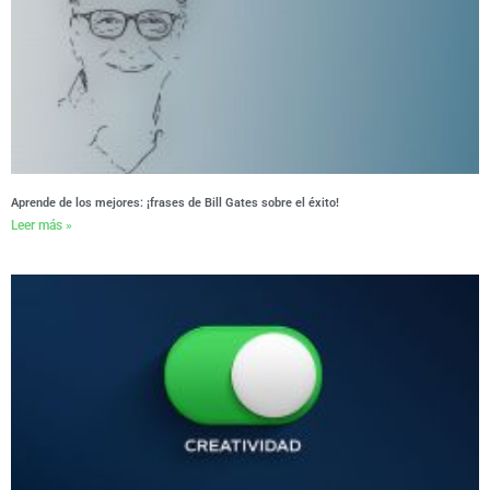
Aprende de los mejores: ¡frases de Bill Gates sobre el éxito!
Leer más »