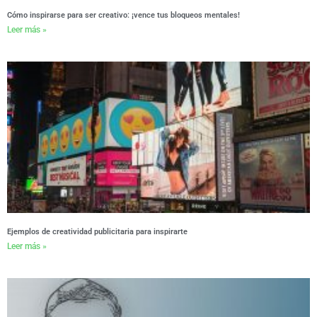
Cómo inspirarse para ser creativo: ¡vence tus bloqueos mentales!
Leer más »
Ejemplos de creatividad publicitaria para inspirarte
Leer más »