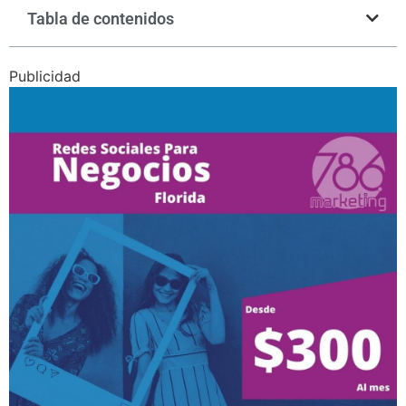
Tabla de contenidos
Publicidad