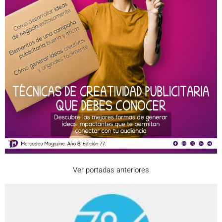
Ver portadas anteriores