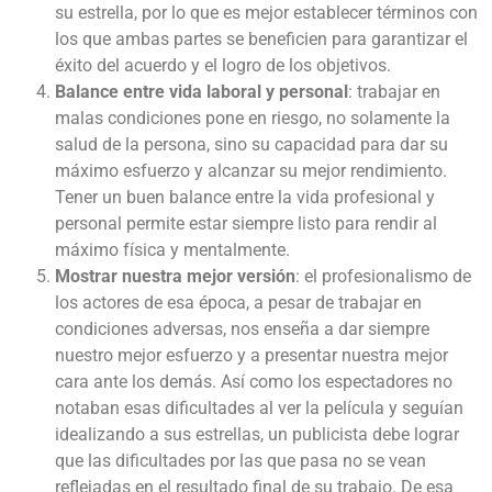
su estrella, por lo que es mejor establecer términos con
los que ambas partes se beneficien para garantizar el
éxito del acuerdo y el logro de los objetivos.
Balance entre vida laboral y personal
: trabajar en
malas condiciones pone en riesgo, no solamente la
salud de la persona, sino su capacidad para dar su
máximo esfuerzo y alcanzar su mejor rendimiento.
Tener un buen balance entre la vida profesional y
personal permite estar siempre listo para rendir al
máximo física y mentalmente.
Mostrar nuestra mejor versión
: el profesionalismo de
los actores de esa época, a pesar de trabajar en
condiciones adversas, nos enseña a dar siempre
nuestro mejor esfuerzo y a presentar nuestra mejor
cara ante los demás. Así como los espectadores no
notaban esas dificultades al ver la película y seguían
idealizando a sus estrellas, un publicista debe lograr
que las dificultades por las que pasa no se vean
reflejadas en el resultado final de su trabajo. De esa