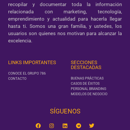
recopilar y documentar toda la información
relacionada con marketing, tecnología,
emprendimiento y actualidad para hacerla llegar
hasta ti. Somos una gran familia, y ustedes, los
usuarios son quienes nos motivan para alcanzar la
excelencia.
LINKS IMPORTANTES
SECCIONES
DESTACADAS
CONOCE EL GRUPO 786
BUENAS PRÁCTICAS
CONTACTO
CASOS DE ÉXITOS
PERSONAL BRANDING
MODELOS DE NEGOCIO
SÍGUENOS‎