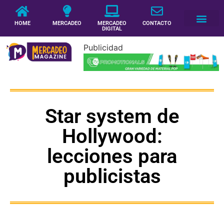
HOME
MERCADEO
MERCADEO
CONTACTO
DIGITAL
Publicidad
Star system de
Hollywood:
lecciones para
publicistas