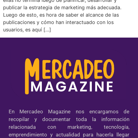
publicar la estrategia de marketing más adecuada.
Luego de esto, es hora de saber el alcance de las
publicaciones y cómo han interactuado con los
usuarios, es aquí […]
En Mercadeo Magazine nos encargamos de
recopilar y documentar toda la información
relacionada con marketing, tecnología,
emprendimiento y actualidad para hacerla llegar