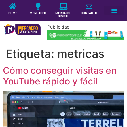
HOME
MERCADEO
MERCADEO
CONTACTO
DIGITAL
Publicidad
Etiqueta:
metricas
Cómo conseguir visitas en
YouTube rápido y fácil