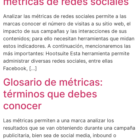
métricas de redes sociales
Analizar las métricas de redes sociales permite a las
marcas conocer el número de visitas a su sitio web, el
impacto de sus campañas y las interacciones de sus
contenidos; para ello necesitan herramientas que midan
estos indicadores. A continuación, mencionaremos las
más importantes: Hootsuite Esta herramienta permite
administrar diversas redes sociales, entre ellas
Facebook, […]
Glosario de métricas:
términos que debes
conocer
Las métricas permiten a una marca analizar los
resultados que se van obteniendo durante una campaña
publicitaria, bien sea de social media, inbound o