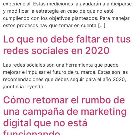
experiencial. Estas mediciones la ayudarán a anticiparse
y modificar la estrategia en caso de que no esté
cumpliendo con los objetivos planteados. Para manejar
estos procesos hay que tomar en cuenta […]
Lo que no debe faltar en tus
redes sociales en 2020
Las redes sociales son una herramienta que puede
mejorar e impulsar el futuro de tu marca. Estas son las
recomendaciones que debes seguir para el año 2020,
¡continúa leyendo!
Cómo retomar el rumbo de
una campaña de marketing
digital que no está
funcionando