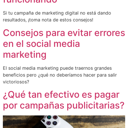
Si tu campaña de marketing digital no está dando
resultados, ¡toma nota de estos consejos!
Consejos para evitar errores
en el social media
marketing
El social media marketing puede traernos grandes
beneficios pero ¿qué no deberíamos hacer para salir
victoriosos?
¿Qué tan efectivo es pagar
por campañas publicitarias?