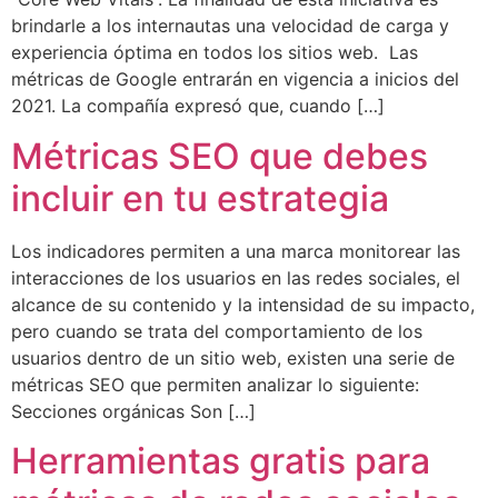
brindarle a los internautas una velocidad de carga y
experiencia óptima en todos los sitios web. Las
métricas de Google entrarán en vigencia a inicios del
2021. La compañía expresó que, cuando […]
Métricas SEO que debes
incluir en tu estrategia
Los indicadores permiten a una marca monitorear las
interacciones de los usuarios en las redes sociales, el
alcance de su contenido y la intensidad de su impacto,
pero cuando se trata del comportamiento de los
usuarios dentro de un sitio web, existen una serie de
métricas SEO que permiten analizar lo siguiente:
Secciones orgánicas Son […]
Herramientas gratis para