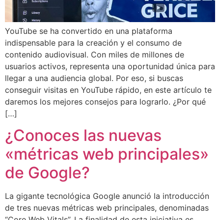
YouTube se ha convertido en una plataforma
indispensable para la creación y el consumo de
contenido audiovisual. Con miles de millones de
usuarios activos, representa una oportunidad única para
llegar a una audiencia global. Por eso, si buscas
conseguir visitas en YouTube rápido, en este artículo te
daremos los mejores consejos para lograrlo. ¿Por qué
[…]
¿Conoces las nuevas
«métricas web principales»
de Google?
La gigante tecnológica Google anunció la introducción
de tres nuevas métricas web principales, denominadas
“Core Web Vitals”. La finalidad de esta iniciativa es