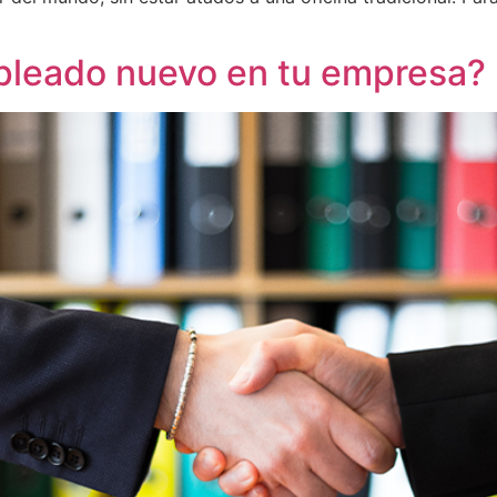
pleado nuevo en tu empresa?