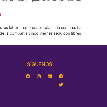
?
ores laborar sólo cuatro días a la semana. La
de la compañía cinco viernes seguidos libres
SÍGUENOS‎