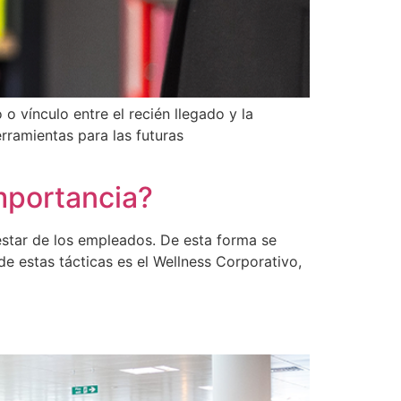
o vínculo entre el recién llegado y la
rramientas para las futuras
mportancia?
star de los empleados. De esta forma se
a de estas tácticas es el Wellness Corporativo,