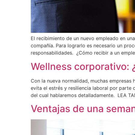
El recibimiento de un nuevo empleado en una e
compañía. Para lograrlo es necesario un proce
responsabilidades. ¿Cómo recibir a un empl
Wellness corporativo:
Con la nueva normalidad, muchas empresas ha
evita el estrés y resiliencia laboral por parte
del cual hablaremos detalladamente. LEA 
Ventajas de una semana