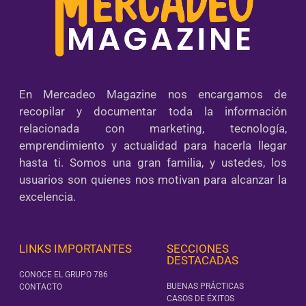
En Mercadeo Magazine nos encargamos de
recopilar y documentar toda la información
relacionada con marketing, tecnología,
emprendimiento y actualidad para hacerla llegar
hasta ti. Somos una gran familia, y ustedes, los
usuarios son quienes nos motivan para alcanzar la
excelencia.
LINKS IMPORTANTES
SECCIONES
DESTACADAS
CONOCE EL GRUPO 786
BUENAS PRÁCTICAS
CONTACTO
CASOS DE ÉXITOS