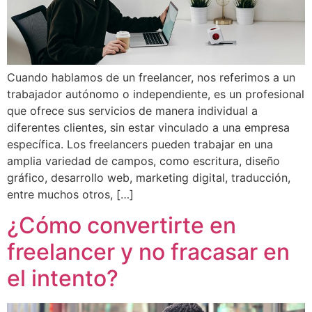
Cuando hablamos de un freelancer, nos referimos a un
trabajador autónomo o independiente, es un profesional
que ofrece sus servicios de manera individual a
diferentes clientes, sin estar vinculado a una empresa
específica. Los freelancers pueden trabajar en una
amplia variedad de campos, como escritura, diseño
gráfico, desarrollo web, marketing digital, traducción,
entre muchos otros, […]
¿Cómo convertirte en
freelancer y no fracasar en
el intento?