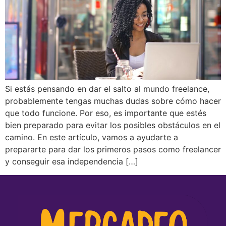
Si estás pensando en dar el salto al mundo freelance,
probablemente tengas muchas dudas sobre cómo hacer
que todo funcione. Por eso, es importante que estés
bien preparado para evitar los posibles obstáculos en el
camino. En este artículo, vamos a ayudarte a
prepararte para dar los primeros pasos como freelancer
y conseguir esa independencia […]