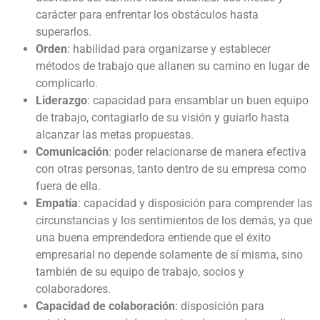
carácter para enfrentar los obstáculos hasta
superarlos.
Orden
: habilidad para organizarse y establecer
métodos de trabajo que allanen su camino en lugar de
complicarlo.
Liderazgo
: capacidad para ensamblar un buen equipo
de trabajo, contagiarlo de su visión y guiarlo hasta
alcanzar las metas propuestas.
Comunicación
: poder relacionarse de manera efectiva
con otras personas, tanto dentro de su empresa como
fuera de ella.
Empatía
: capacidad y disposición para comprender las
circunstancias y los sentimientos de los demás, ya que
una buena emprendedora entiende que el éxito
empresarial no depende solamente de sí misma, sino
también de su equipo de trabajo, socios y
colaboradores.
Capacidad de colaboración
: disposición para