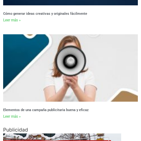
Cómo generar ideas creativas y originales fácilmente
Leer más »
Elementos de una campaña publicitaria buena y eficaz
Leer más »
Publicidad