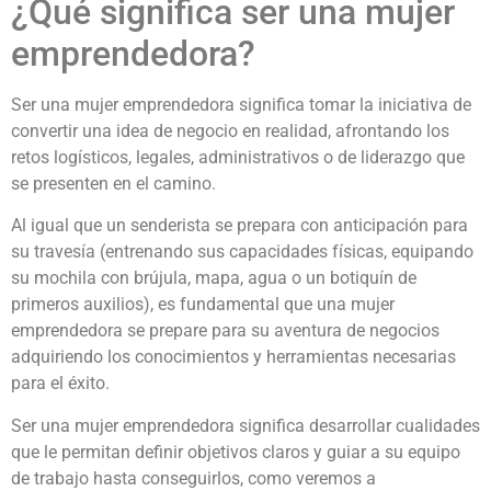
¿Qué significa ser una mujer
emprendedora?
Ser una mujer emprendedora significa tomar la iniciativa de
convertir una idea de negocio en realidad, afrontando los
retos logísticos, legales, administrativos o de liderazgo que
se presenten en el camino.
Al igual que un senderista se prepara con anticipación para
su travesía (entrenando sus capacidades físicas, equipando
su mochila con brújula, mapa, agua o un botiquín de
primeros auxilios), es fundamental que una mujer
emprendedora se prepare para su aventura de negocios
adquiriendo los conocimientos y herramientas necesarias
para el éxito.
Ser una mujer emprendedora significa desarrollar cualidades
que le permitan definir objetivos claros y guiar a su equipo
de trabajo hasta conseguirlos, como veremos a