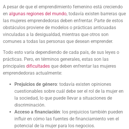
A pesar de que el emprendimiento femenino está creciendo
en
algunas regiones del mundo
, todavía existen barreras que
las mujeres emprendedoras deben enfrentar. Parte de estos
obstáculos proviene de modelos o prácticas anticuadas
vinculadas a la desigualdad, mientras que otros son
comunes a todas las personas que desean emprender.
Todo esto varía dependiendo de cada país, de sus leyes o
prácticas. Pero, en términos generales, estas son las
principales
dificultades
que deben enfrentar las mujeres
emprendedoras actualmente:
Prejuicios de género
: todavía existen opiniones
cuestionables sobre cuál debe ser el rol de la mujer en
la sociedad, lo que puede llevar a situaciones de
discriminación.
Acceso a financiación
: los prejuicios también pueden
influir en cómo las fuentes de financiamiento ven el
potencial de la mujer para los negocios.