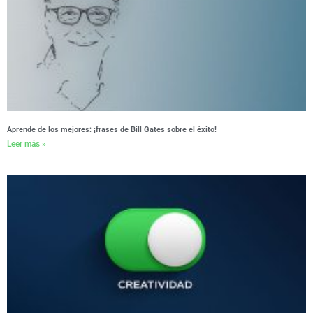
Aprende de los mejores: ¡frases de Bill Gates sobre el éxito!
Leer más »