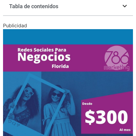
Tabla de contenidos
Publicidad