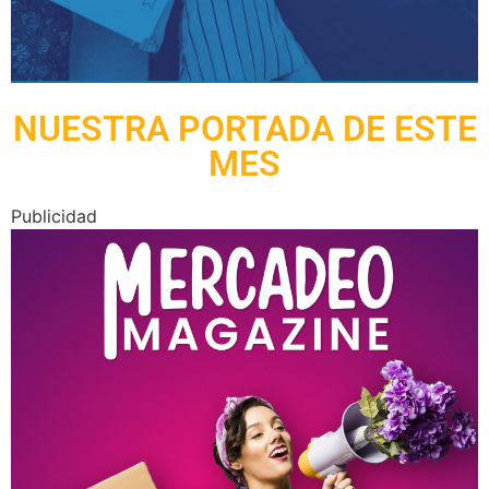
NUESTRA PORTADA DE ESTE
MES
Publicidad