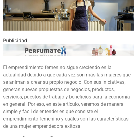
Publicidad
El emprendimiento femenino sigue creciendo en la
actualidad debido a que cada vez son más las mujeres que
se animan a crear su propio negocio. Con sus iniciativas,
generan nuevas propuestas de negocios, productos,
servicios, puestos de trabajo y beneficios para la economía
en general. Por eso, en este artículo, veremos de manera
simple y fácil de entender en qué consiste el
emprendimiento femenino y cuáles son las características
de una mujer emprendedora exitosa.