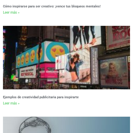
Cómo inspirarse para ser creativo: ¡vence tus bloqueos mentales!
Leer más »
Ejemplos de creatividad publicitaria para inspirarte
Leer más »