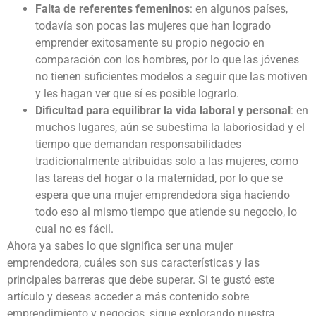
Falta de referentes femeninos
: en algunos países,
todavía son pocas las mujeres que han logrado
emprender exitosamente su propio negocio en
comparación con los hombres, por lo que las jóvenes
no tienen suficientes modelos a seguir que las motiven
y les hagan ver que sí es posible lograrlo.
Dificultad para equilibrar la vida laboral y personal
: en
muchos lugares, aún se subestima la laboriosidad y el
tiempo que demandan responsabilidades
tradicionalmente atribuidas solo a las mujeres, como
las tareas del hogar o la maternidad, por lo que se
espera que una mujer emprendedora siga haciendo
todo eso al mismo tiempo que atiende su negocio, lo
cual no es fácil.
Ahora ya sabes lo que significa ser una mujer
emprendedora, cuáles son sus características y las
principales barreras que debe superar. Si te gustó este
artículo y deseas acceder a más contenido sobre
emprendimiento y negocios, sigue explorando nuestra