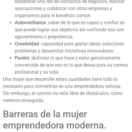
establecer una red de contactos de negocios, realizar
asociaciones y colaborar con otras empresas y
organismos para el beneficio común.
Autoconfianza
: saber de lo que es capaz y confiar en
que puede lograr sus objetivos sin confundir eso con
egocentrismo o prepotencia.
Creatividad
: capacidad para gestar ideas, solucionar
problemas y desarrollar iniciativas innovadoras.
Pasión
: disfrutar lo que hace y estar genuinamente
convencida de que eso es lo que desea para su carrera
profesional y su vida.
Una mujer que desarrolle estas cualidades tiene todo lo
necesario para convertirse en una emprendedora exitosa.
Sin embargo, el camino no está libre de obstáculos, como
veremos enseguida.
Barreras de la mujer
emprendedora moderna.