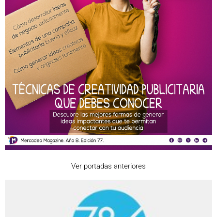
Ver portadas anteriores