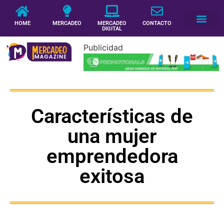
HOME
MERCADEO
MERCADEO
CONTACTO
DIGITAL
Publicidad
Características de
una mujer
emprendedora
exitosa