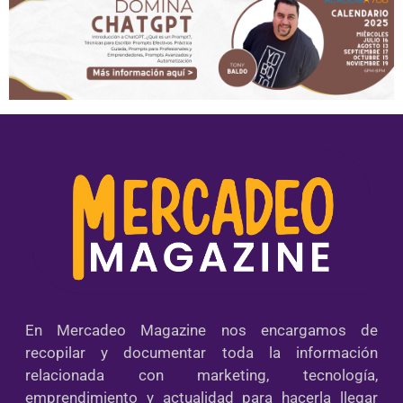
En Mercadeo Magazine nos encargamos de
recopilar y documentar toda la información
relacionada con marketing, tecnología,
emprendimiento y actualidad para hacerla llegar