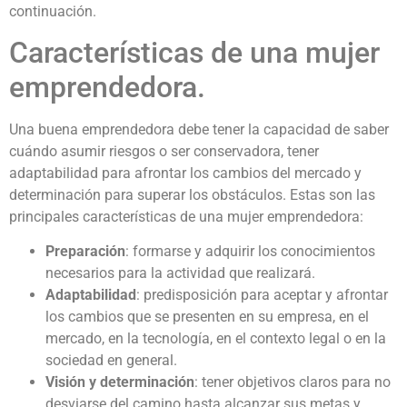
continuación.
Características de una mujer
emprendedora.
Una buena emprendedora debe tener la capacidad de saber
cuándo asumir riesgos o ser conservadora, tener
adaptabilidad para afrontar los cambios del mercado y
determinación para superar los obstáculos. Estas son las
principales características de una mujer emprendedora:
Preparación
: formarse y adquirir los conocimientos
necesarios para la actividad que realizará.
Adaptabilidad
: predisposición para aceptar y afrontar
los cambios que se presenten en su empresa, en el
mercado, en la tecnología, en el contexto legal o en la
sociedad en general.
Visión y determinación
: tener objetivos claros para no
desviarse del camino hasta alcanzar sus metas y