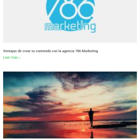
Ventajas de crear tu contenido con la agencia 786 Marketing
Leer más »