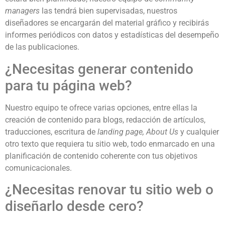
managers
las tendrá bien supervisadas, nuestros
diseñadores se encargarán del material gráfico y recibirás
informes periódicos con datos y estadísticas del desempeño
de las publicaciones.
¿Necesitas generar contenido
para tu página web?
Nuestro equipo te ofrece varias opciones, entre ellas la
creación de contenido para blogs, redacción de artículos,
traducciones, escritura de
landing page, About Us
y cualquier
otro texto que requiera tu sitio web, todo enmarcado en una
planificación de contenido coherente con tus objetivos
comunicacionales.
¿Necesitas renovar tu sitio web o
diseñarlo desde cero?