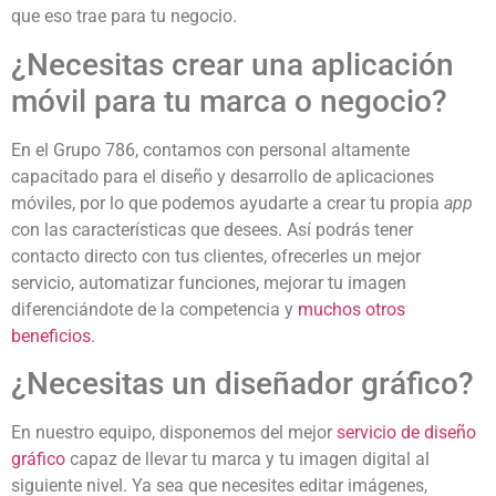
que eso trae para tu negocio.
¿Necesitas crear una aplicación
móvil para tu marca o negocio?
En el Grupo 786, contamos con personal altamente
capacitado para el diseño y desarrollo de aplicaciones
móviles, por lo que podemos ayudarte a crear tu propia
app
con las características que desees. Así podrás tener
contacto directo con tus clientes, ofrecerles un mejor
servicio, automatizar funciones, mejorar tu imagen
diferenciándote de la competencia y
muchos otros
beneficios
.
¿Necesitas un diseñador gráfico?
En nuestro equipo, disponemos del mejor
servicio de diseño
gráfico
capaz de llevar tu marca y tu imagen digital al
siguiente nivel. Ya sea que necesites editar imágenes,