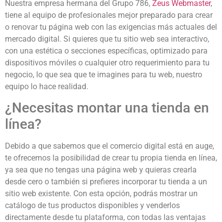
Nuestra empresa hermana del Grupo 786,
Zeus Webmaster
,
tiene al equipo de profesionales mejor preparado para crear
o renovar tu página web con las exigencias más actuales del
mercado digital. Si quieres que tu sitio web sea interactivo,
con una estética o secciones específicas, optimizado para
dispositivos móviles o cualquier otro requerimiento para tu
negocio, lo que sea que te imagines para tu web, nuestro
equipo lo hace realidad.
¿Necesitas montar una tienda en
línea?
Debido a que sabemos que el comercio digital está en auge,
te ofrecemos la posibilidad de crear tu propia tienda en línea,
ya sea que no tengas una página web y quieras crearla
desde cero o también si prefieres incorporar tu tienda a un
sitio web existente. Con esta opción, podrás mostrar un
catálogo de tus productos disponibles y venderlos
directamente desde tu plataforma, con todas las ventajas