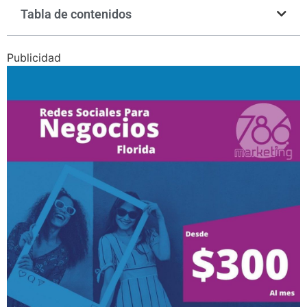
Tabla de contenidos
Publicidad