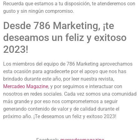
Recuerda que estamos a tu disposición, te atenderemos con
gusto y sin ningún compromiso.
Desde 786 Marketing, ¡te
deseamos un feliz y exitoso
2023!
Los miembros del equipo de 786 Marketing aprovechamos
esta ocasión para agradecerte por el apoyo que nos has
brindado durante este año, por leer nuestra revista,
Mercadeo Magazine
, y por seguirnos e interactuar con
nosotros en redes sociales. Cada vez somos una comunidad
más grande y por eso nos comprometemos a seguir
generando contenido de valor y de calidad durante el
próximo año. ¡Te deseamos un feliz y exitoso 2023!