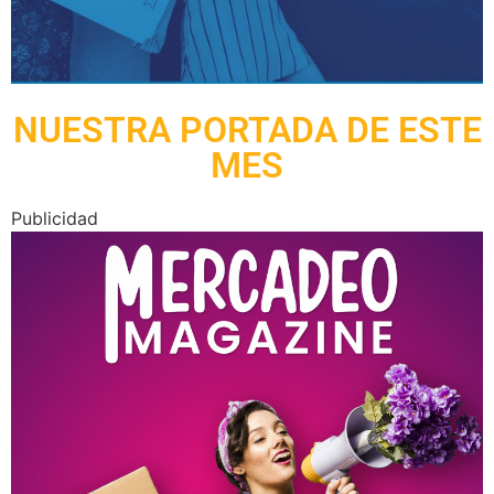
NUESTRA PORTADA DE ESTE
MES
Publicidad