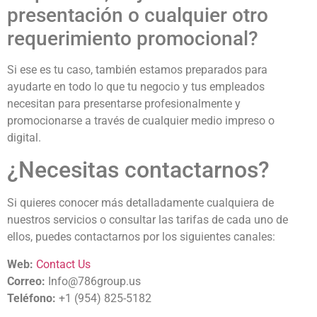
presentación o cualquier otro
requerimiento promocional?
Si ese es tu caso, también estamos preparados para
ayudarte en todo lo que tu negocio y tus empleados
necesitan para presentarse profesionalmente y
promocionarse a través de cualquier medio impreso o
digital.
¿Necesitas contactarnos?
Si quieres conocer más detalladamente cualquiera de
nuestros servicios o consultar las tarifas de cada uno de
ellos, puedes contactarnos por los siguientes canales:
Web:
Contact Us
Correo:
Info@786group.us
Teléfono:
+1 (954) 825-5182