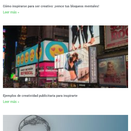
Cómo inspirarse para ser creativo: ¡vence tus bloqueos mentales!
Leer más »
Ejemplos de creatividad publicitaria para inspirarte
Leer más »