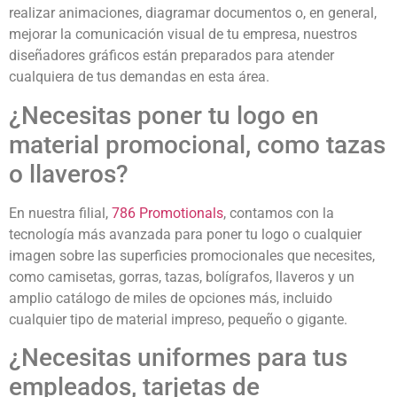
realizar animaciones, diagramar documentos o, en general,
mejorar la comunicación visual de tu empresa, nuestros
diseñadores gráficos están preparados para atender
cualquiera de tus demandas en esta área.
¿Necesitas poner tu logo en
material promocional, como tazas
o llaveros?
En nuestra filial,
786 Promotionals
, contamos con la
tecnología más avanzada para poner tu logo o cualquier
imagen sobre las superficies promocionales que necesites,
como camisetas, gorras, tazas, bolígrafos, llaveros y un
amplio catálogo de miles de opciones más, incluido
cualquier tipo de material impreso, pequeño o gigante.
¿Necesitas uniformes para tus
empleados, tarjetas de