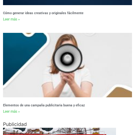
Cómo generar ideas creativas y originales fácilmente
Leer más »
Elementos de una campaña publicitaria buena y eficaz
Leer más »
Publicidad