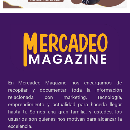
En Mercadeo Magazine nos encargamos de
recopilar y documentar toda la información
relacionada con marketing, tecnología,
emprendimiento y actualidad para hacerla llegar
hasta ti. Somos una gran familia, y ustedes, los
usuarios son quienes nos motivan para alcanzar la
excelencia.