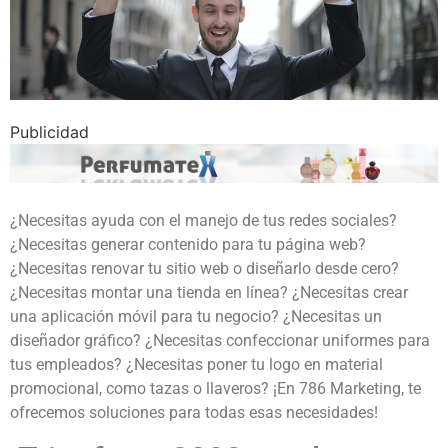
Publicidad
¿Necesitas ayuda con el manejo de tus redes sociales?
¿Necesitas generar contenido para tu página web?
¿Necesitas renovar tu sitio web o diseñarlo desde cero?
¿Necesitas montar una tienda en línea? ¿Necesitas crear
una aplicación móvil para tu negocio? ¿Necesitas un
diseñador gráfico? ¿Necesitas confeccionar uniformes para
tus empleados? ¿Necesitas poner tu logo en material
promocional, como tazas o llaveros? ¡En 786 Marketing, te
ofrecemos soluciones para todas esas necesidades!