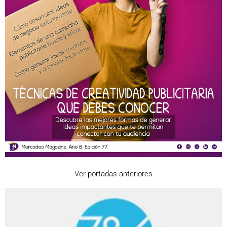
Ver portadas anteriores