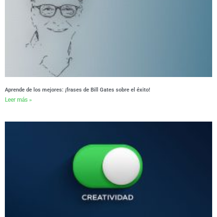
Aprende de los mejores: ¡frases de Bill Gates sobre el éxito!
Leer más »