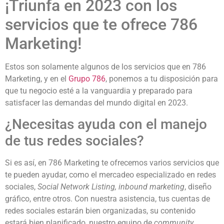
¡Triunfa en 2023 con los
servicios que te ofrece 786
Marketing!
Estos son solamente algunos de los servicios que en 786
Marketing, y en el
Grupo 786
, ponemos a tu disposición para
que tu negocio esté a la vanguardia y preparado para
satisfacer las demandas del mundo digital en 2023.
¿Necesitas ayuda con el manejo
de tus redes sociales?
Si es así, en 786 Marketing te ofrecemos varios servicios que
te pueden ayudar, como el mercadeo especializado en redes
sociales,
Social Network Listing, inbound marketing
, diseño
gráfico, entre otros. Con nuestra asistencia, tus cuentas de
redes sociales estarán bien organizadas, su contenido
estará bien planificado, nuestro equipo de
community