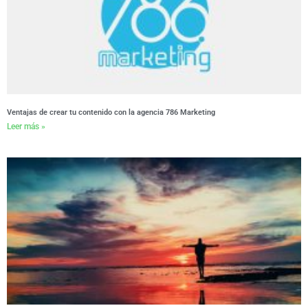
Ventajas de crear tu contenido con la agencia 786 Marketing
Leer más »