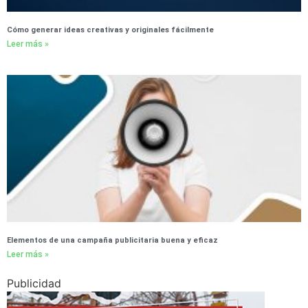
Cómo generar ideas creativas y originales fácilmente
Leer más »
Elementos de una campaña publicitaria buena y eficaz
Leer más »
Publicidad