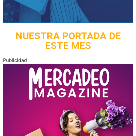
NUESTRA PORTADA DE
ESTE MES
Publicidad