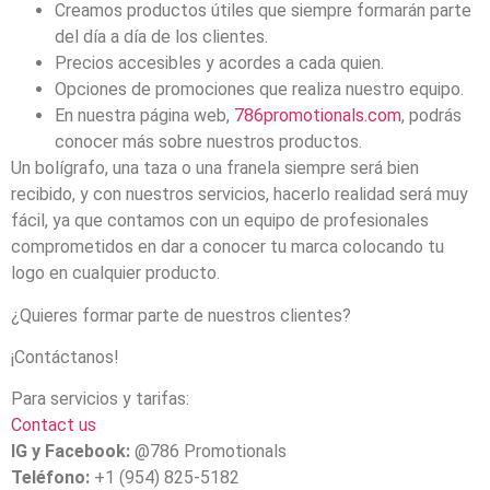
Creamos productos útiles que siempre formarán parte
del día a día de los clientes.
Precios accesibles y acordes a cada quien.
Opciones de promociones que realiza nuestro equipo.
En nuestra página web,
786promotionals.com
, podrás
conocer más sobre nuestros productos.
Un bolígrafo, una taza o una franela siempre será bien
recibido, y con nuestros servicios, hacerlo realidad será muy
fácil, ya que contamos con un equipo de profesionales
comprometidos en dar a conocer tu marca colocando tu
logo en cualquier producto.
¿Quieres formar parte de nuestros clientes?
¡Contáctanos!
Para servicios y tarifas:
Contact us
IG y Facebook:
@786 Promotionals
Teléfono:
+1 (954) 825-5182