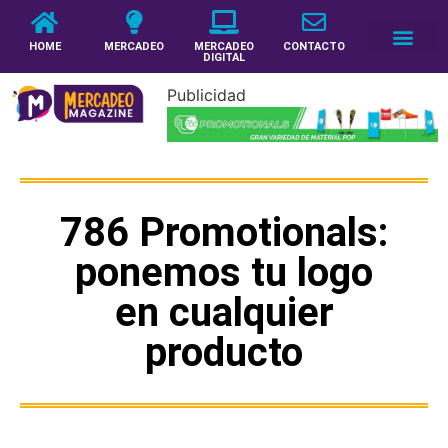
HOME
MERCADEO
MERCADEO
CONTACTO
DIGITAL
Publicidad
786 Promotionals:
ponemos tu logo
en cualquier
producto