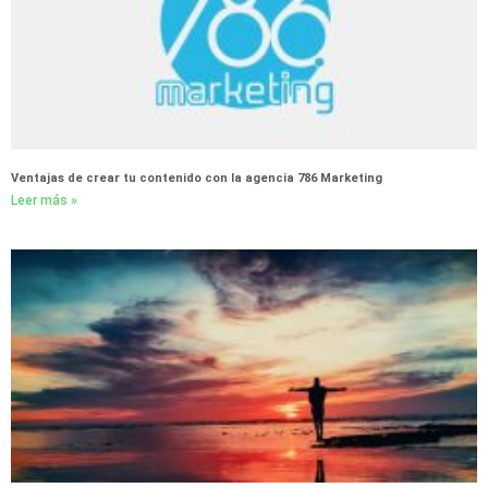
Ventajas de crear tu contenido con la agencia 786 Marketing
Leer más »