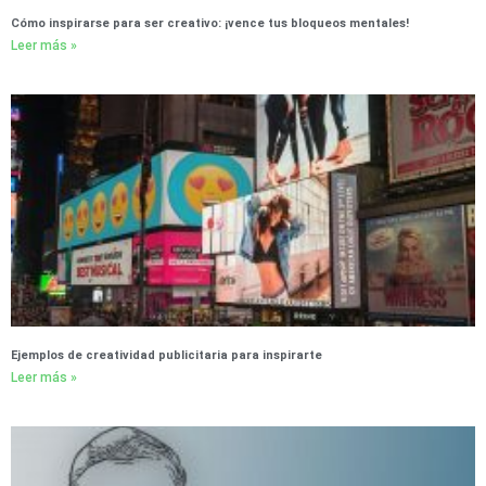
Cómo inspirarse para ser creativo: ¡vence tus bloqueos mentales!
Leer más »
Ejemplos de creatividad publicitaria para inspirarte
Leer más »