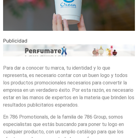
Publicidad
Para dar a conocer tu marca, tu identidad y lo que
representa, es necesario contar con un buen logo y todos
los productos promocionales necesarios para convertir la
empresa en un verdadero éxito. Por esta razón, es necesario
estar en las manos de expertos en la materia que brinden los
resultados publicitarios esperados.
En 786 Promotionals, de la familia de 786 Group, somos
especialistas que estás buscando para poner tu logo en
cualquier producto, con un amplio catálogo para que los