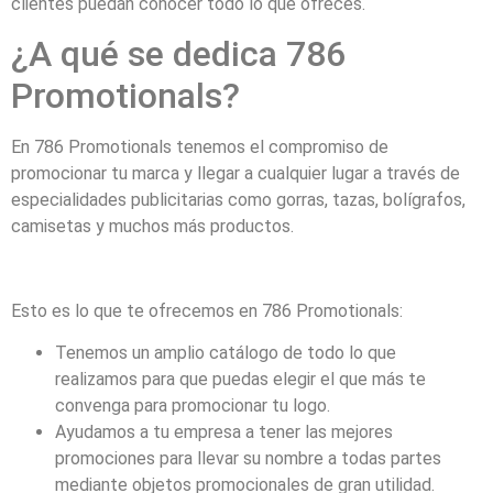
clientes puedan conocer todo lo que ofreces.
¿A qué se dedica 786
Promotionals?
En 786 Promotionals tenemos el compromiso de
promocionar tu marca y llegar a cualquier lugar a través de
especialidades publicitarias como gorras, tazas, bolígrafos,
camisetas y muchos más productos.
Esto es lo que te ofrecemos en 786 Promotionals:
Tenemos un amplio catálogo de todo lo que
realizamos para que puedas elegir el que más te
convenga para promocionar tu logo.
Ayudamos a tu empresa a tener las mejores
promociones para llevar su nombre a todas partes
mediante objetos promocionales de gran utilidad.