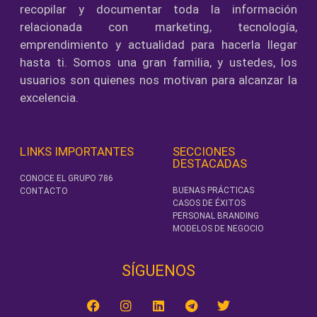
recopilar y documentar toda la información
relacionada con marketing, tecnología,
emprendimiento y actualidad para hacerla llegar
hasta ti. Somos una gran familia, y ustedes, los
usuarios son quienes nos motivan para alcanzar la
excelencia.
LINKS IMPORTANTES
SECCIONES
DESTACADAS
CONOCE EL GRUPO 786
BUENAS PRÁCTICAS
CONTACTO
CASOS DE ÉXITOS
PERSONAL BRANDING
MODELOS DE NEGOCIO
SÍGUENOS‎