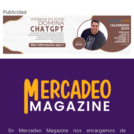
Publicidad
En Mercadeo Magazine nos encargamos de