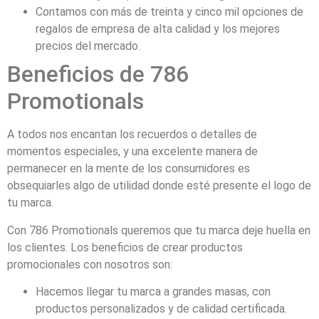
Contamos con más de treinta y cinco mil opciones de
regalos de empresa de alta calidad y los mejores
precios del mercado.
Beneficios de 786
Promotionals
A todos nos encantan los recuerdos o detalles de
momentos especiales, y una excelente manera de
permanecer en la mente de los consumidores es
obsequiarles algo de utilidad donde esté presente el logo de
tu marca.
Con 786 Promotionals queremos que tu marca deje huella en
los clientes. Los beneficios de crear productos
promocionales con nosotros son:
Hacemos llegar tu marca a grandes masas, con
productos personalizados y de calidad certificada.