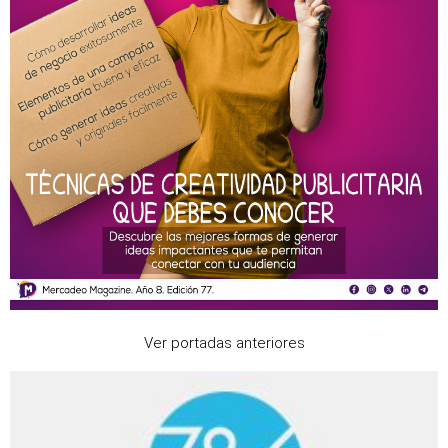
Ver portadas anteriores