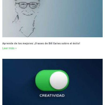
Aprende de los mejores: ¡frases de Bill Gates sobre el éxito!
Leer más »