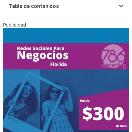
Tabla de contenidos
Publicidad