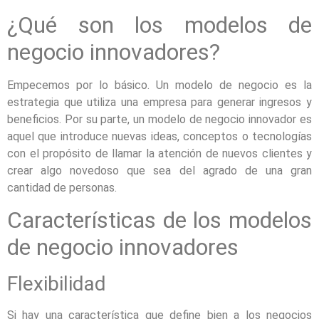
¿Qué son los modelos de
negocio innovadores?
Empecemos por lo básico. Un modelo de negocio es la
estrategia que utiliza una empresa para generar ingresos y
beneficios. Por su parte, un modelo de negocio innovador es
aquel que introduce nuevas ideas, conceptos o tecnologías
con el propósito de llamar la atención de nuevos clientes y
crear algo novedoso que sea del agrado de una gran
cantidad de personas.
Características de los modelos
de negocio innovadores
Flexibilidad
Si hay una característica que define bien a los negocios