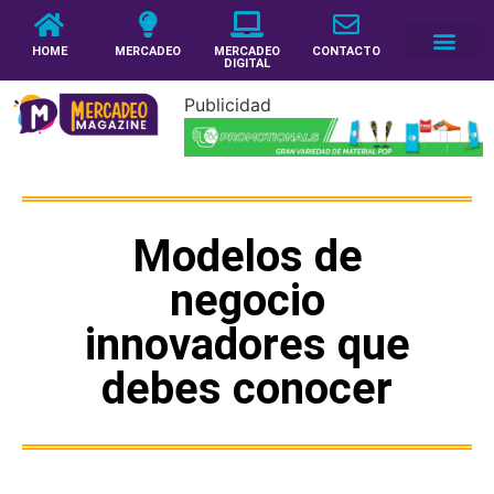
HOME
MERCADEO
MERCADEO
CONTACTO
DIGITAL
Publicidad
Modelos de
negocio
innovadores que
debes conocer