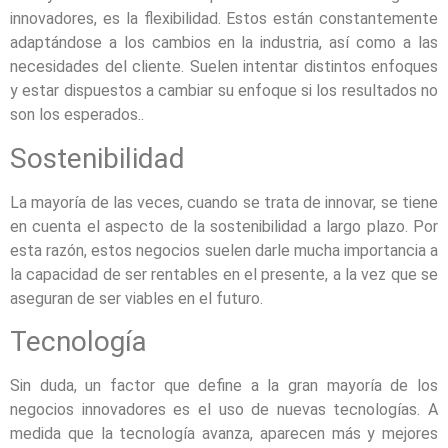
innovadores, es la flexibilidad. Estos están constantemente
adaptándose a los cambios en la industria, así como a las
necesidades del cliente. Suelen intentar distintos enfoques
y estar dispuestos a cambiar su enfoque si los resultados no
son los esperados..
Sostenibilidad
La mayoría de las veces, cuando se trata de innovar, se tiene
en cuenta el aspecto de la sostenibilidad a largo plazo. Por
esta razón, estos negocios suelen darle mucha importancia a
la capacidad de ser rentables en el presente, a la vez que se
aseguran de ser viables en el futuro.
Tecnología
Sin duda, un factor que define a la gran mayoría de los
negocios innovadores es el uso de nuevas tecnologías. A
medida que la tecnología avanza, aparecen más y mejores