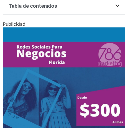
Tabla de contenidos
Publicidad