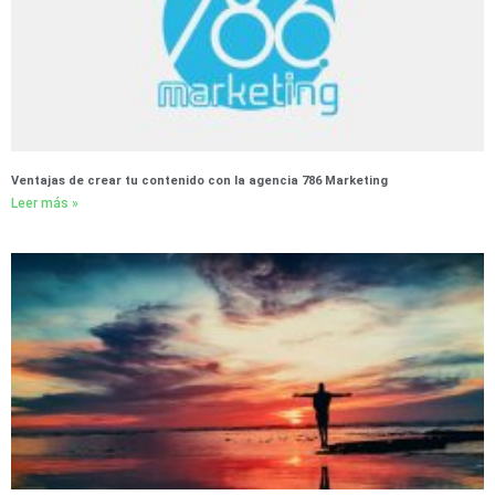
Ventajas de crear tu contenido con la agencia 786 Marketing
Leer más »