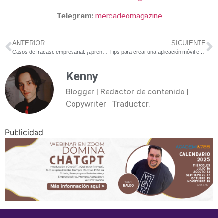
Telegram:
mercadeomagazine
ANTERIOR
SIGUIENTE
Casos de fracaso empresarial: ¡aprende de los errores!
Tips para crear una aplicación móvil exitosa
Kenny
Blogger | Redactor de contenido |
Copywriter | Traductor.
Publicidad