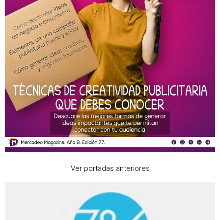
Ver portadas anteriores