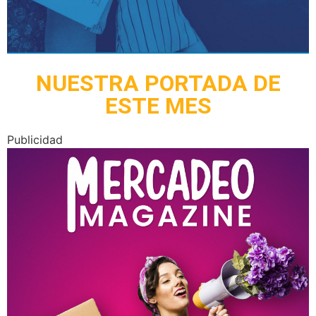
NUESTRA PORTADA DE
ESTE MES
Publicidad