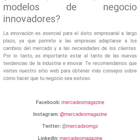
modelos de negocio
innovadores?
La innovación es esencial para el éxito empresarial a largo
plazo, ya que permite a las empresas adaptarse a los
cambios del mercado y a las necesidades de los clientes.
Por lo tanto, es importante estar al tanto de las nuevas
tendencias de la industria e innovar. Te recomendamos que
visites nuestro sitio web para obtener más consejos sobre
cómo hacer que tu negocio sea exitoso.
Facebook:
mercadeomagazine
Instagram:
@mercadeomagazine
Twitter:
@
mercadeomgz
LinkedIn:
mercadeomagazine