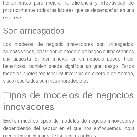
herramientas para mejorar la eficiencia y efectividad de
prácticamente todas las labores que se desempeñan en una
empresa.
Son arriesgados
Los modelos de negocio innovadores son arriesgados.
Muchas veces, optar por un modelo de negocio innovador es
una apuesta. Si bien innovar en un negocio puede traer
beneficios, también puede significar un gran riesgo. Estos
modelos suelen requerir una inversión de dinero o de tiempo,
y sus resultados son más impredecibles.
Tipos de modelos de negocios
innovadores
Existen muchos tipos de modelos de negocio innovadores
dependiendo del sector en el que nos enfoquemos. Aquí
presentamos algunos de los más populares: