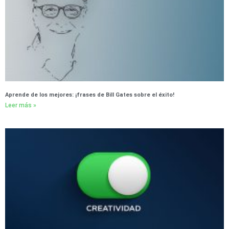
Aprende de los mejores: ¡frases de Bill Gates sobre el éxito!
Leer más »