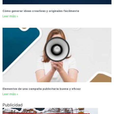
Cómo generar ideas creativas y originales fácilmente
Leer más »
Elementos de una campaña publicitaria buena y eficaz
Leer más »
Publicidad