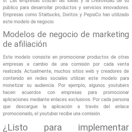
sí. Las empresas utilizan las ideas y la creatividad de su
público para desarrollar productos y servicios innovadores.
Empresas como Starbucks, Doritos y PepsiCo han utilizado
este modelo de negocio.
Modelos de negocio de marketing
de afiliación
Este modelo consiste en promocionar productos de otras
empresas a cambio de una comisión por cada venta
realizada. Actualmente, muchos sitios web y creadores de
contenido en redes sociales utilizan este modelo para
monetizar su audiencia. Por ejemplo, algunos youtubers
hacen acuerdos con empresas para promocionar
aplicaciones mediante enlaces exclusivos. Por cada persona
que descargue la aplicación a través del enlace
promocionado, el youtuber recibe una comisión.
¿Listo para implementar