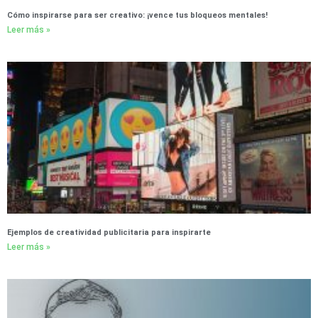
Cómo inspirarse para ser creativo: ¡vence tus bloqueos mentales!
Leer más »
Ejemplos de creatividad publicitaria para inspirarte
Leer más »