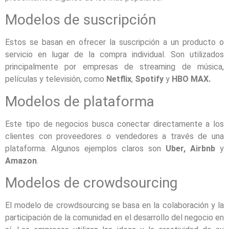
Modelos de suscripción
Estos se basan en ofrecer la suscripción a un producto o
servicio en lugar de la compra individual. Son utilizados
principalmente por empresas de streaming de música,
películas y televisión, como
Netflix
,
Spotify
y
HBO MAX.
Modelos de plataforma
Este tipo de negocios busca conectar directamente a los
clientes con proveedores o vendedores a través de una
plataforma. Algunos ejemplos claros son
Uber, Airbnb
y
Amazon
.
Modelos de crowdsourcing
El modelo de crowdsourcing se basa en la colaboración y la
participación de la comunidad en el desarrollo del negocio en