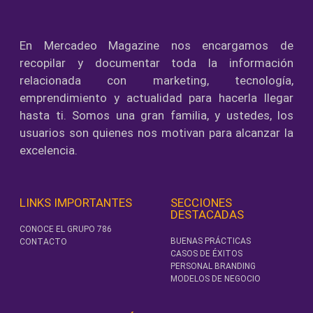
En Mercadeo Magazine nos encargamos de
recopilar y documentar toda la información
relacionada con marketing, tecnología,
emprendimiento y actualidad para hacerla llegar
hasta ti. Somos una gran familia, y ustedes, los
usuarios son quienes nos motivan para alcanzar la
excelencia.
LINKS IMPORTANTES
SECCIONES
DESTACADAS
CONOCE EL GRUPO 786
BUENAS PRÁCTICAS
CONTACTO
CASOS DE ÉXITOS
PERSONAL BRANDING
MODELOS DE NEGOCIO