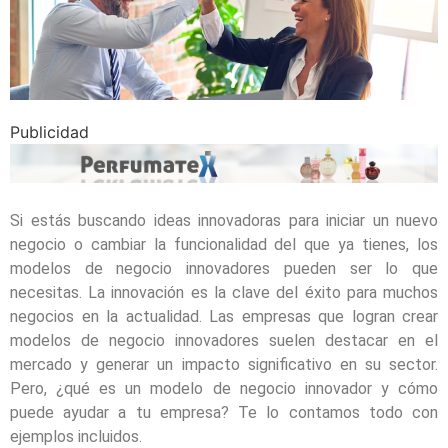
Publicidad
Si estás buscando ideas innovadoras para iniciar un nuevo
negocio o cambiar la funcionalidad del que ya tienes, los
modelos de negocio innovadores pueden ser lo que
necesitas. La innovación es la clave del éxito para muchos
negocios en la actualidad. Las empresas que logran crear
modelos de negocio innovadores suelen destacar en el
mercado y generar un impacto significativo en su sector.
Pero, ¿qué es un modelo de negocio innovador y cómo
puede ayudar a tu empresa? Te lo contamos todo con
ejemplos incluidos.