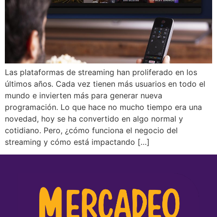
Las plataformas de streaming han proliferado en los
últimos años. Cada vez tienen más usuarios en todo el
mundo e invierten más para generar nueva
programación. Lo que hace no mucho tiempo era una
novedad, hoy se ha convertido en algo normal y
cotidiano. Pero, ¿cómo funciona el negocio del
streaming y cómo está impactando […]