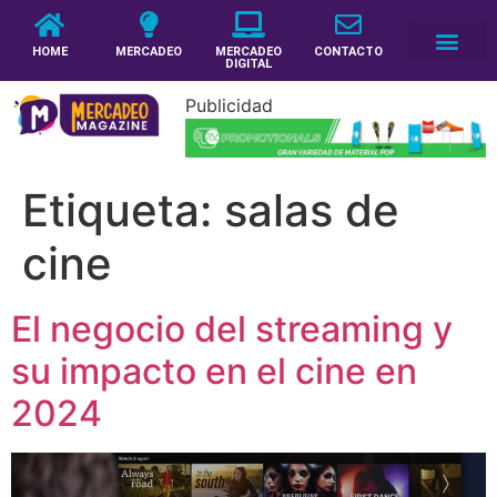
HOME
MERCADEO
MERCADEO
CONTACTO
DIGITAL
Publicidad
Etiqueta:
salas de
cine
El negocio del streaming y
su impacto en el cine en
2024