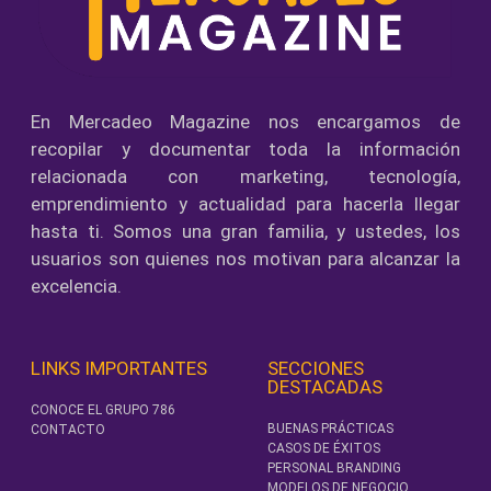
En Mercadeo Magazine nos encargamos de
recopilar y documentar toda la información
relacionada con marketing, tecnología,
emprendimiento y actualidad para hacerla llegar
hasta ti. Somos una gran familia, y ustedes, los
usuarios son quienes nos motivan para alcanzar la
excelencia.
LINKS IMPORTANTES
SECCIONES
DESTACADAS
CONOCE EL GRUPO 786
BUENAS PRÁCTICAS
CONTACTO
CASOS DE ÉXITOS
PERSONAL BRANDING
MODELOS DE NEGOCIO