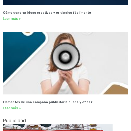
Cómo generar ideas creativas y originales fácilmente
Leer más »
Elementos de una campaña publicitaria buena y eficaz
Leer más »
Publicidad