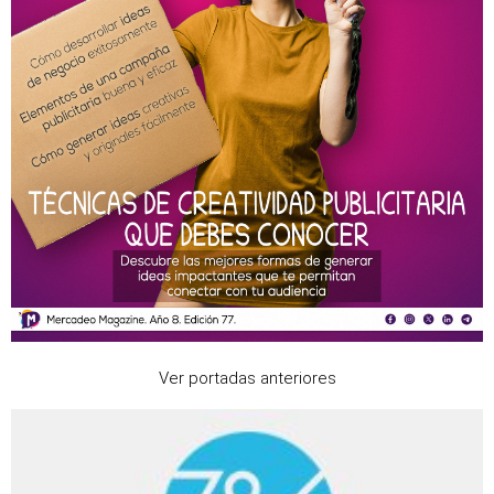
Ver portadas anteriores