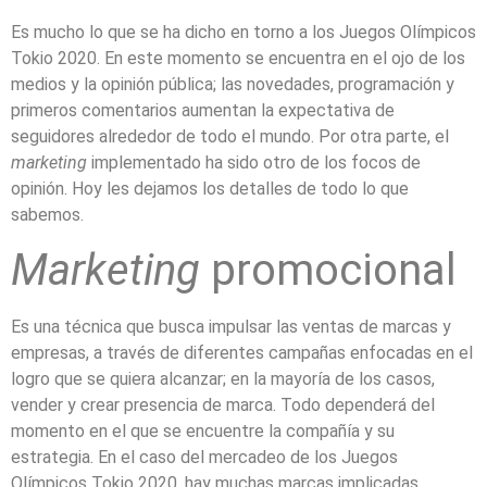
Es mucho lo que se ha dicho en torno a los Juegos Olímpicos
Tokio 2020. En este momento se encuentra en el ojo de los
medios y la opinión pública; las novedades, programación y
primeros comentarios aumentan la expectativa de
seguidores alrededor de todo el mundo. Por otra parte, el
marketing
implementado ha sido otro de los focos de
opinión. Hoy les dejamos los detalles de todo lo que
sabemos.
Marketing
promocional
Es una técnica que busca impulsar las ventas de marcas y
empresas, a través de diferentes campañas enfocadas en el
logro que se quiera alcanzar; en la mayoría de los casos,
vender y crear presencia de marca. Todo dependerá del
momento en el que se encuentre la compañía y su
estrategia. En el caso del mercadeo de los Juegos
Olímpicos Tokio 2020, hay muchas marcas implicadas,