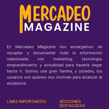
En Mercadeo Magazine nos encargamos de
recopilar y documentar toda la información
relacionada con marketing, tecnología,
emprendimiento y actualidad para hacerla llegar
hasta ti. Somos una gran familia, y ustedes, los
usuarios son quienes nos motivan para alcanzar la
excelencia.
LINKS IMPORTANTES
SECCIONES
DESTACADAS