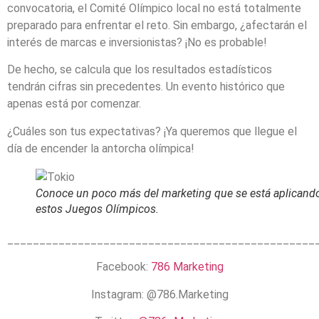
convocatoria, el Comité Olímpico local no está totalmente
preparado para enfrentar el reto. Sin embargo, ¿afectarán el
interés de marcas e inversionistas? ¡No es probable!
De hecho, se calcula que los resultados estadísticos
tendrán cifras sin precedentes. Un evento histórico que
apenas está por comenzar.
¿Cuáles son tus expectativas? ¡Ya queremos que llegue el
día de encender la antorcha olímpica!
Conoce un poco más del marketing que se está aplicand
estos Juegos Olímpicos.
________________________________________________
Facebook:
786 Marketing
Instagram:
@786.Marketing