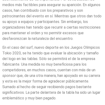
medios más factibles para asegurar su aparición. En algunos
casos, han contribuido con los preparativos y son
patrocinantes del evento en sí. Mientras que otros dan todo
su apoyo a equipos y participantes. Sin embargo, los
organizadores han tenido que recurrir a ciertas restricciones
para mantener el orden y no permitir excesos que
desfavorezcan la naturaleza del encuentro.
En el caso del surf, nuevo deporte en los Juegos Olímpicos
Tokio 2020, se ha tenido que evaluar la ubicación y tamaño
del logo en las tablas. Sólo se permitirá el de la empresa
fabricante. Una medida no muy beneficiosa para los
competidores; en muchos casos, cuentan con más de un
sponsor
que, de una otra manera, han apoyado en su carrera
y esta es la mejor forma de agradecer públicamente.
Sumado al hecho de seguir recibiendo pagos bastante
significativos. La parte delantera de la tabla ha sido un lugar
emblemático y muy bien pagado.