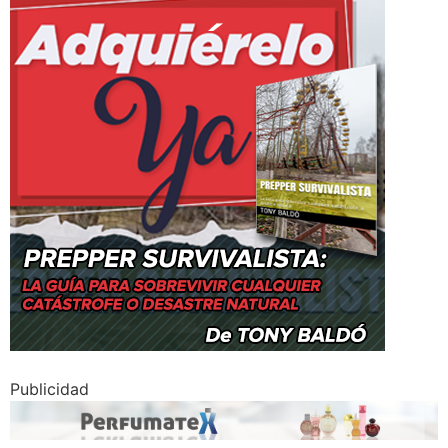
Publicidad