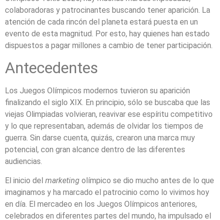
colaboradoras y patrocinantes buscando tener aparición. La
atención de cada rincón del planeta estará puesta en un
evento de esta magnitud. Por esto, hay quienes han estado
dispuestos a pagar millones a cambio de tener participación.
Antecedentes
Los Juegos Olímpicos modernos tuvieron su aparición
finalizando el siglo XIX. En principio, sólo se buscaba que las
viejas Olimpiadas volvieran, reavivar ese espíritu competitivo
y lo que representaban, además de olvidar los tiempos de
guerra. Sin darse cuenta, quizás, crearon una marca muy
potencial, con gran alcance dentro de las diferentes
audiencias.
El inicio del
marketing
olímpico se dio mucho antes de lo que
imaginamos y ha marcado el patrocinio como lo vivimos hoy
en día. El mercadeo en los Juegos Olímpicos anteriores,
celebrados en diferentes partes del mundo, ha impulsado el