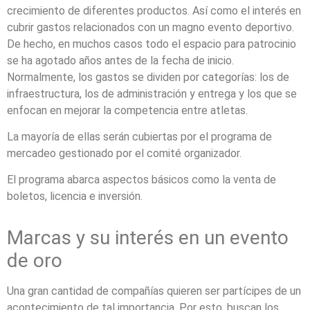
crecimiento de diferentes productos. Así como el interés en
cubrir gastos relacionados con un magno evento deportivo.
De hecho, en muchos casos todo el espacio para patrocinio
se ha agotado años antes de la fecha de inicio.
Normalmente, los gastos se dividen por categorías: los de
infraestructura, los de administración y entrega y los que se
enfocan en mejorar la competencia entre atletas.
La mayoría de ellas serán cubiertas por el programa de
mercadeo gestionado por el comité organizador.
El programa abarca aspectos básicos como la venta de
boletos, licencia e inversi
ó
n.
Marcas y su interés en un evento
de oro
Una gran cantidad de compañías quieren ser partícipes de un
acontecimiento de tal importancia. Por esto, buscan los