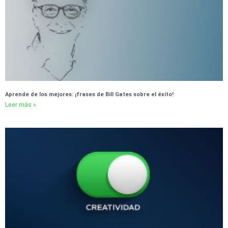
Aprende de los mejores: ¡frases de Bill Gates sobre el éxito!
Leer más »