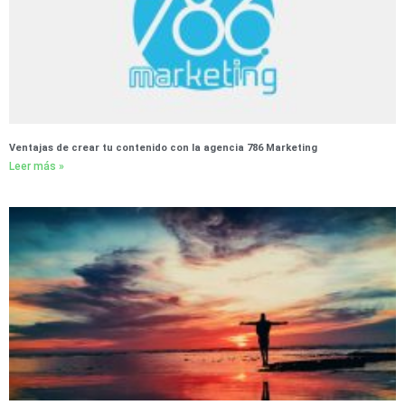
Ventajas de crear tu contenido con la agencia 786 Marketing
Leer más »