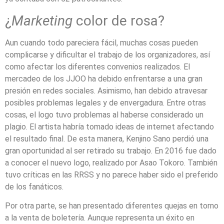
¿
Marketing
color de rosa?
Aun cuando todo pareciera fácil, muchas cosas pueden
complicarse y dificultar el trabajo de los organizadores, así
como afectar los diferentes convenios realizados. El
mercadeo de los JJOO ha debido enfrentarse a una gran
presión en redes sociales. Asimismo, han debido atravesar
posibles problemas legales y de envergadura. Entre otras
cosas, el logo tuvo problemas al haberse considerado un
plagio. El artista habría tomado ideas de internet afectando
el resultado final. De esta manera, Kenjino Sano perdió una
gran oportunidad al ser retirado su trabajo. En 2016 fue dado
a conocer el nuevo logo, realizado por Asao Tokoro. También
tuvo críticas en las RRSS y no parece haber sido el preferido
de los fanáticos.
Por otra parte, se han presentado diferentes quejas en torno
a la venta de boletería. Aunque representa un éxito en