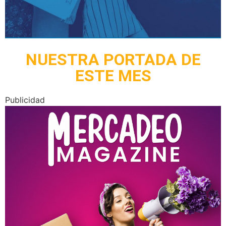
NUESTRA PORTADA DE
ESTE MES
Publicidad