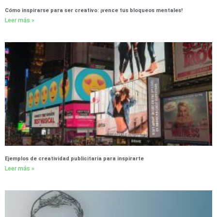
Cómo inspirarse para ser creativo: ¡vence tus bloqueos mentales!
Leer más »
Ejemplos de creatividad publicitaria para inspirarte
Leer más »