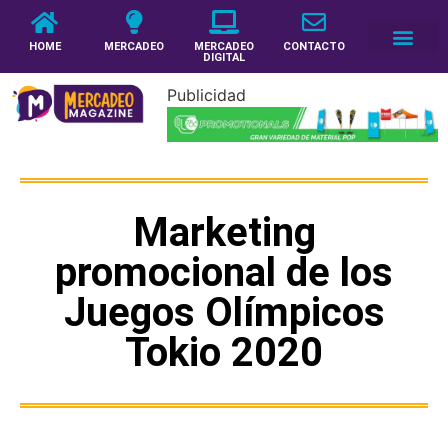
HOME
MERCADEO
MERCADEO
CONTACTO
DIGITAL
Publicidad
Marketing
promocional de los
Juegos Olímpicos
Tokio 2020