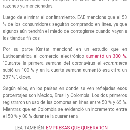
razones ya mencionadas.
Luego de eliminar el confinamiento, EAE menciona que el 53
% de los consumidores seguirán comprando en línea, ya que
algunos aún tendrán el miedo de contagiarse cuando vayan a
las tiendas físicas.
Por su parte Kantar mencionó en un estudio que en
Latinoamérica el comercio electrónico
aumentó un 300 %
.
“Durante la primera semana del coronavirus el
ecommerce
subió un 100 % y en la cuarta semana aumentó esa cifra un
287 %”, dicen.
Según ellos, en los países en donde se ven reflejadas esos
porcentajes son México, Brasil y Colombia. Los dos primeros
registraron un uso de las compras en línea entre 50 % y 65 %.
Mientras que en Colombia se evidenció un incremento entre
el 50 % y 80 % durante la cuarentena.
LEA TAMBIÉN:
EMPRESAS QUE QUEBRARON