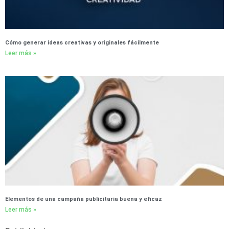
Cómo generar ideas creativas y originales fácilmente
Leer más »
Elementos de una campaña publicitaria buena y eficaz
Leer más »