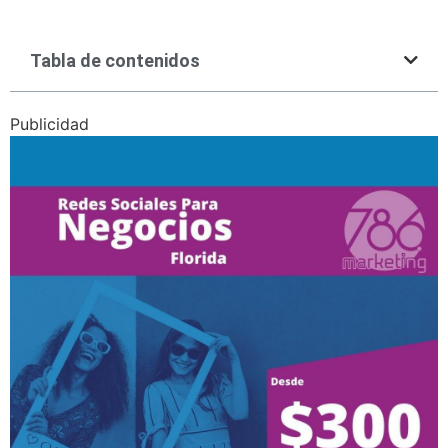
Tabla de contenidos
Publicidad