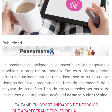
Publicidad
La pandemia ha obligado a la mayoría de los negocios a
modificar o adaptar su modelo. De esta forma pueden
afrontar o aminorar los gastos e incrementar su capital en
tiempos donde el coronavirus ha afectado la economía de la
mayoría de los países. Uno de estos cambios por parte de
las marcas es la implementación del
comercio
electrónico
.
LEA TAMBIÉN:
OPORTUNIDADES DE NEGOCIOS
QUE APARECERÁN DESPUÉS DE LA