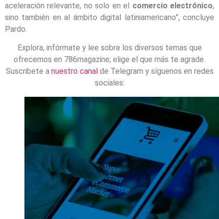
aceleración relevante, no solo en el
comercio electrónico
,
sino también en al ámbito digital latiniamericano”, concluye
Pardo.
Explora, infórmate y lee sobre los diversos temas que
ofrecemos en 786magazine; elige el que más te agrade.
Suscribete a
nuestro canal
de Telegram y síguenos en redes
sociales: