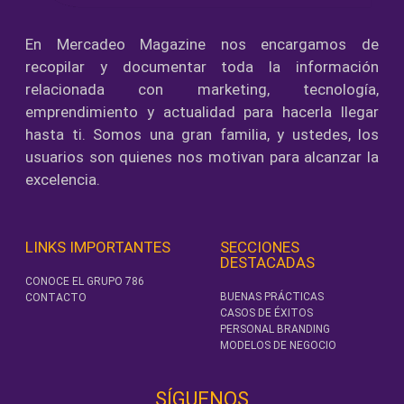
En Mercadeo Magazine nos encargamos de
recopilar y documentar toda la información
relacionada con marketing, tecnología,
emprendimiento y actualidad para hacerla llegar
hasta ti. Somos una gran familia, y ustedes, los
usuarios son quienes nos motivan para alcanzar la
excelencia.
LINKS IMPORTANTES
SECCIONES
DESTACADAS
CONOCE EL GRUPO 786
BUENAS PRÁCTICAS
CONTACTO
CASOS DE ÉXITOS
PERSONAL BRANDING
MODELOS DE NEGOCIO
SÍGUENOS‎