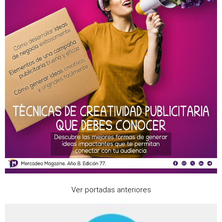
Ver portadas anteriores