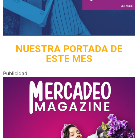
NUESTRA PORTADA DE
ESTE MES
Publicidad