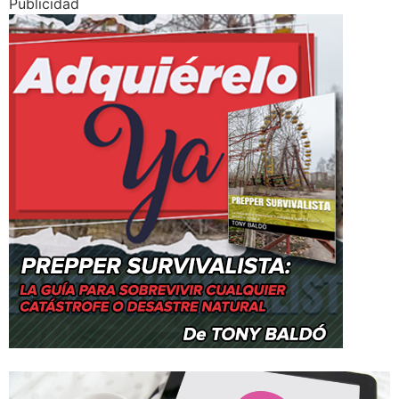
Publicidad