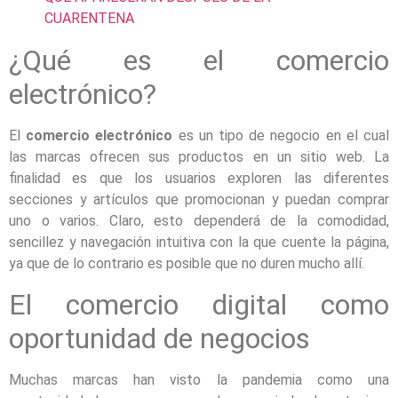
CUARENTENA
¿Qué es el comercio
electrónico?
El
comercio electrónico
es un tipo de negocio en el cual
las marcas ofrecen sus productos en un sitio web. La
finalidad es que los usuarios exploren las diferentes
secciones y artículos que promocionan y puedan comprar
uno o varios. Claro, esto dependerá de la comodidad,
sencillez y navegación intuitiva con la que cuente la página,
ya que de lo contrario es posible que no duren mucho allí.
El comercio digital como
oportunidad de negocios
Muchas marcas han visto la pandemia como una