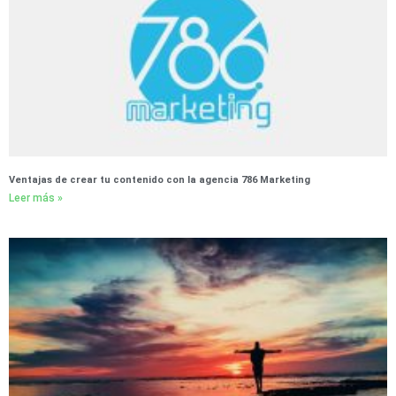
Ventajas de crear tu contenido con la agencia 786 Marketing
Leer más »