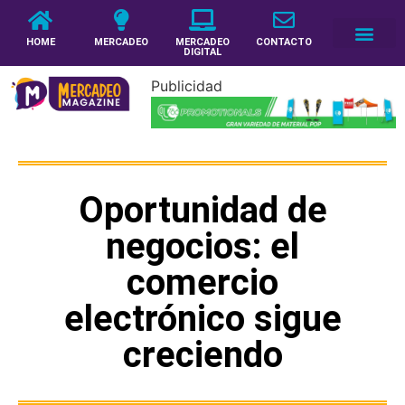
HOME
MERCADEO
MERCADEO
CONTACTO
DIGITAL
Publicidad
Oportunidad de
negocios: el
comercio
electrónico sigue
creciendo