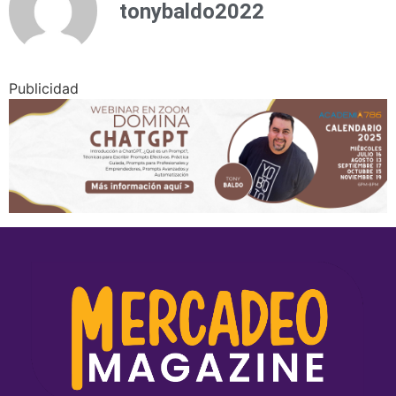
tonybaldo2022
Publicidad