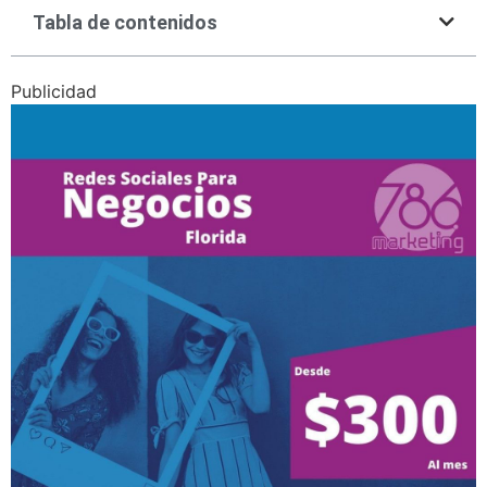
Tabla de contenidos
Publicidad