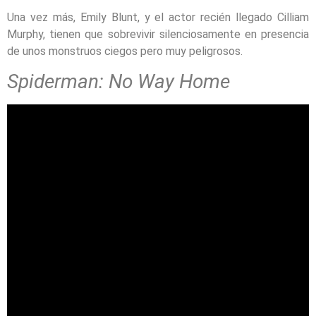
Una vez más, Emily Blunt, y el actor recién llegado Cilliam
Murphy, tienen que sobrevivir silenciosamente en presencia
de unos monstruos ciegos pero muy peligrosos.
Spiderman: No Way Home