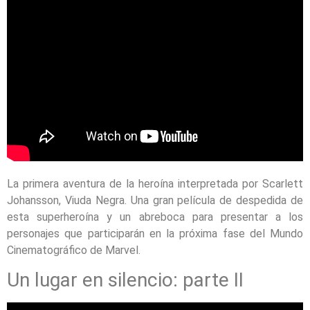
La primera aventura de la heroína interpretada por Scarlett
Johansson, Viuda Negra. Una gran película de despedida de
esta superheroína y un abreboca para presentar a los
personajes que participarán en la próxima fase del Mundo
Cinematográfico de Marvel.
Un lugar en silencio: parte II