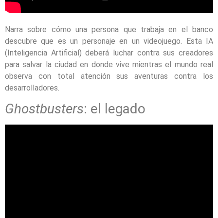
Narra sobre cómo una persona que trabaja en el banco
descubre que es un personaje en un videojuego. Esta IA
(Inteligencia Artificial) deberá luchar contra sus creadores
para salvar la ciudad en donde vive mientras el mundo real
observa con total atención sus aventuras contra los
desarrolladores.
Ghostbusters
: el legado