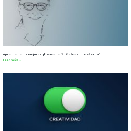
Aprende de los mejores: ¡frases de Bill Gates sobre el éxito!
Leer más »