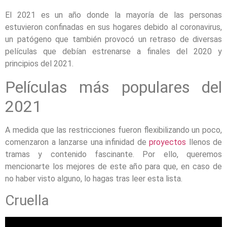
El 2021 es un año donde la mayoría de las personas
estuvieron confinadas en sus hogares debido al coronavirus,
un patógeno que también provocó un retraso de diversas
películas que debían estrenarse a finales del 2020 y
principios del 2021.
Películas más populares del
2021
A medida que las restricciones fueron flexibilizando un poco,
comenzaron a lanzarse una infinidad de
proyectos
llenos de
tramas y contenido fascinante. Por ello, queremos
mencionarte los mejores de este año para que, en caso de
no haber visto alguno, lo hagas tras leer esta lista.
Cruella