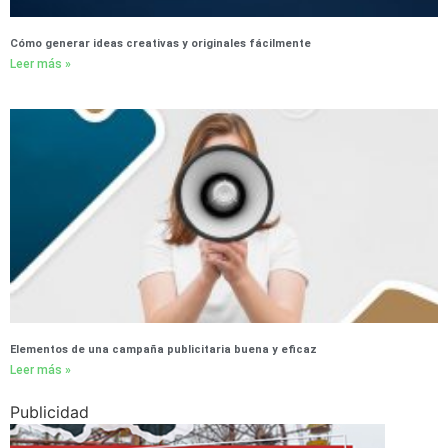
Cómo generar ideas creativas y originales fácilmente
Leer más »
Elementos de una campaña publicitaria buena y eficaz
Leer más »
Publicidad