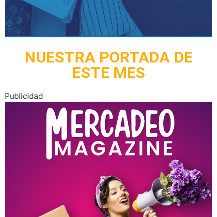
NUESTRA PORTADA DE
ESTE MES
Publicidad