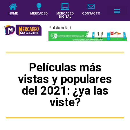
HOME
MERCADEO
MERCADEO
CONTACTO
DIGITAL
Publicidad
Películas más
vistas y populares
del 2021: ¿ya las
viste?