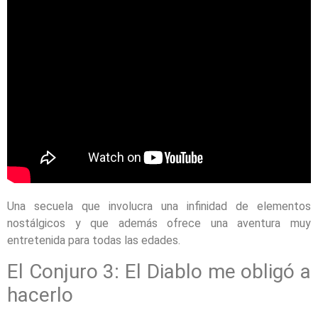
Una secuela que involucra una infinidad de elementos
nostálgicos y que además ofrece una aventura muy
entretenida para todas las edades.
El Conjuro 3: El Diablo me obligó a
hacerlo