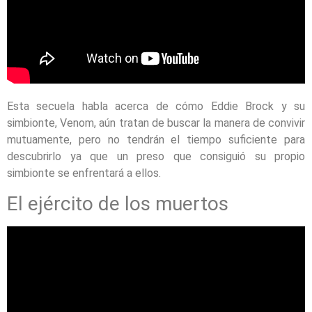
Esta secuela habla acerca de cómo Eddie Brock y su
simbionte, Venom, aún tratan de buscar la manera de convivir
mutuamente, pero no tendrán el tiempo suficiente para
descubrirlo ya que un preso que consiguió su propio
simbionte se enfrentará a ellos.
El ejército de los muertos