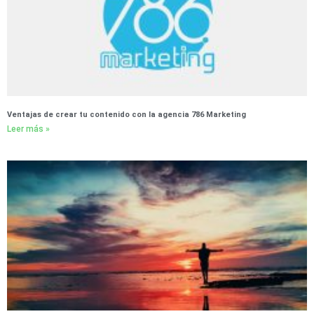
Ventajas de crear tu contenido con la agencia 786 Marketing
Leer más »