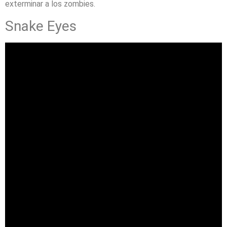
exterminar a los zombies.
Snake Eyes