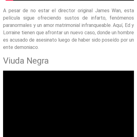
A pesar de no estar el director original James Wan, esta
película sigue ofreciendo sustos de infarto, fenómenos
paranormales y un amor matrimonial infranqueable. Aquí, Ed y
Lorraine tienen que afrontar un nuevo caso, donde un hombre
es acusado de asesinato luego de haber sido poseído por un
ente demoniaco.
Viuda Negra