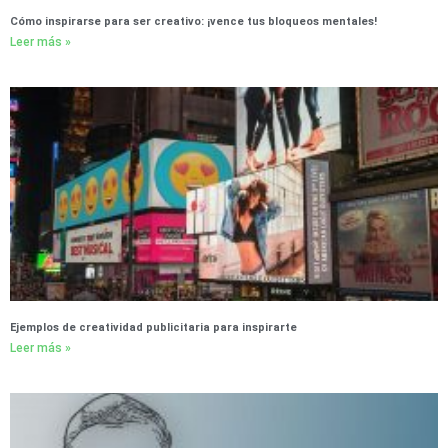
Cómo inspirarse para ser creativo: ¡vence tus bloqueos mentales!
Leer más »
Ejemplos de creatividad publicitaria para inspirarte
Leer más »