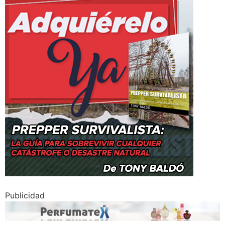
Publicidad