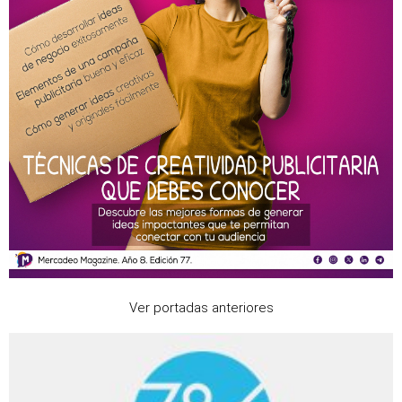
Ver portadas anteriores