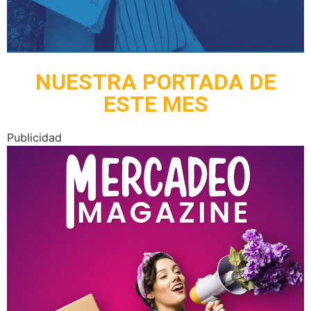
NUESTRA PORTADA DE
ESTE MES
Publicidad