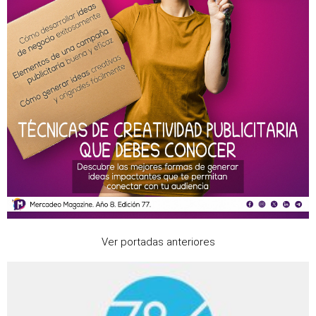
Ver portadas anteriores