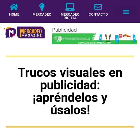
HOME
MERCADEO
MERCADEO
CONTACTO
DIGITAL
Publicidad
Trucos visuales en
publicidad:
¡apréndelos y
úsalos!