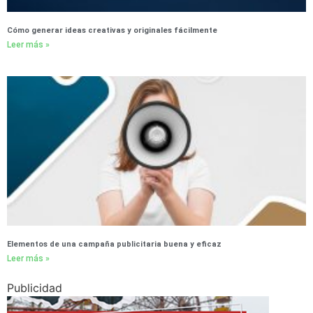
Cómo generar ideas creativas y originales fácilmente
Leer más »
Elementos de una campaña publicitaria buena y eficaz
Leer más »
Publicidad