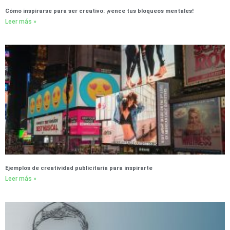
Cómo inspirarse para ser creativo: ¡vence tus bloqueos mentales!
Leer más »
Ejemplos de creatividad publicitaria para inspirarte
Leer más »