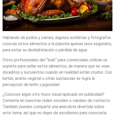
Hablando de pollos y carnes, algunos estilistas y fotógrafos
colocan estos alimentos a la plancha apenas unos segundos,
para evitar su deshidratación o pérdida de agua.
Otros profesionales del “look” para comerciales utilizan un
soplete para sellar estos alimentos, de manera que se vean
doraditos y suculentos cuando en realidad están crudos. Con
betún, aceite vegetal u otras sustancias se logra la
percepción de brillo y jugosidad.
¿Conoces algún otro truco visual aplicado en publicidad?
Comenta en nuestras redes sociales o canales de contacto.
También puedes compartir una anécdota divertida sobre
este tema, así que no dejes de escribirnos para conocerla.