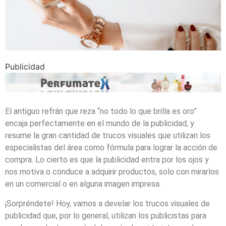
Publicidad
El antiguo refrán que reza “no todo lo que brilla es oro”
encaja perfectamente en el mundo de la publicidad, y
resume la gran cantidad de trucos visuales que utilizan los
especialistas del área como fórmula para lograr la acción de
compra. Lo cierto es que la publicidad entra por los ojos y
nos motiva o conduce a adquirir productos, solo con mirarlos
en un comercial o en alguna imagen impresa.
¡Sorpréndete! Hoy, vamos a develar los trucos visuales de
publicidad que, por lo general, utilizan los publicistas para