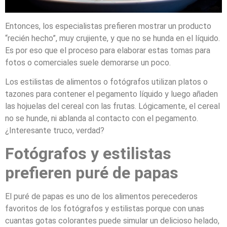
Entonces, los especialistas prefieren mostrar un producto
“recién hecho”, muy crujiente, y que no se hunda en el líquido.
Es por eso que el proceso para elaborar estas tomas para
fotos o comerciales suele demorarse un poco.
Los estilistas de alimentos o fotógrafos utilizan platos o
tazones para contener el pegamento líquido y luego añaden
las hojuelas del cereal con las frutas. Lógicamente, el cereal
no se hunde, ni ablanda al contacto con el pegamento.
¿Interesante truco, verdad?
Fotógrafos y estilistas
prefieren puré de papas
El puré de papas es uno de los alimentos perecederos
favoritos de los fotógrafos y estilistas porque con unas
cuantas gotas colorantes puede simular un delicioso helado,