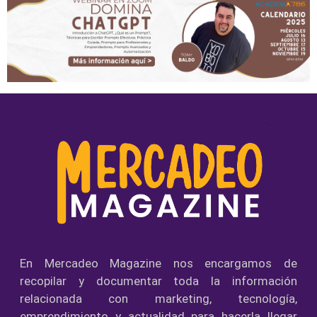
En Mercadeo Magazine nos encargamos de
recopilar y documentar toda la información
relacionada con marketing, tecnología,
emprendimiento y actualidad para hacerla llegar