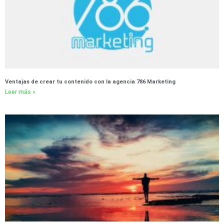
Ventajas de crear tu contenido con la agencia 786 Marketing
Leer más »