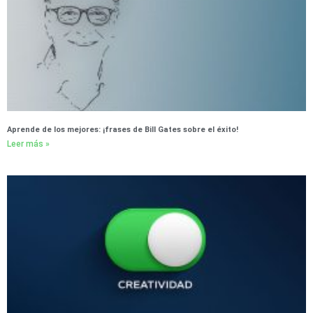
Aprende de los mejores: ¡frases de Bill Gates sobre el éxito!
Leer más »