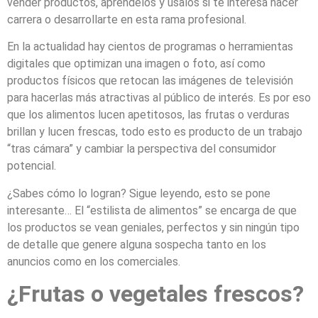
vender productos, apréndelos y úsalos si te interesa hacer
carrera o desarrollarte en esta rama profesional.
En la actualidad hay cientos de programas o herramientas
digitales que optimizan una imagen o foto, así como
productos físicos que retocan las imágenes de televisión
para hacerlas más atractivas al público de interés. Es por eso
que los alimentos lucen apetitosos, las frutas o verduras
brillan y lucen frescas, todo esto es producto de un trabajo
“tras cámara” y cambiar la perspectiva del consumidor
potencial.
¿Sabes cómo lo logran? Sigue leyendo, esto se pone
interesante… El “estilista de alimentos” se encarga de que
los productos se vean geniales, perfectos y sin ningún tipo
de detalle que genere alguna sospecha tanto en los
anuncios como en los comerciales.
¿Frutas o vegetales frescos?