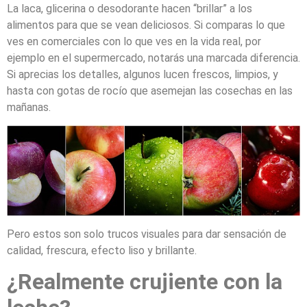
La laca, glicerina o desodorante hacen “brillar” a los
alimentos para que se vean deliciosos. Si comparas lo que
ves en comerciales con lo que ves en la vida real, por
ejemplo en el supermercado, notarás una marcada diferencia.
Si aprecias los detalles, algunos lucen frescos, limpios, y
hasta con gotas de rocío que asemejan las cosechas en las
mañanas.
Pero estos son solo trucos visuales para dar sensación de
calidad, frescura, efecto liso y brillante.
¿Realmente crujiente con la