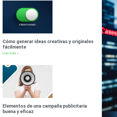
Cómo generar ideas creativas y originales
fácilmente
Leer más »
Elementos de una campaña publicitaria
buena y eficaz