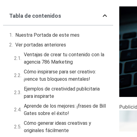
Tabla de contenidos
Nuestra Portada de este mes
Ver portadas anteriores
Ventajas de crear tu contenido con la
agencia 786 Marketing
Cómo inspirarse para ser creativo:
¡vence tus bloqueos mentales!
Ejemplos de creatividad publicitaria
para inspirarte
Aprende de los mejores: ¡frases de Bill
Publici
Gates sobre el éxito!
Cómo generar ideas creativas y
originales fácilmente