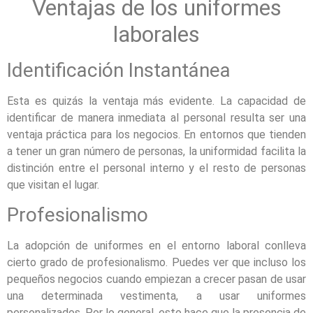
Ventajas de los uniformes
laborales
Identificación Instantánea
Esta es quizás la ventaja más evidente. La capacidad de
identificar de manera inmediata al personal resulta ser una
ventaja práctica para los negocios. En entornos que tienden
a tener un gran número de personas, la uniformidad facilita la
distinción entre el personal interno y el resto de personas
que visitan el lugar.
Profesionalismo
La adopción de uniformes en el entorno laboral conlleva
cierto grado de profesionalismo. Puedes ver que incluso los
pequeños negocios cuando empiezan a crecer pasan de usar
una determinada vestimenta, a usar uniformes
personalizados. Por lo general, esto hace que la presencia de