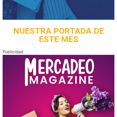
NUESTRA PORTADA DE
ESTE MES
Publicidad