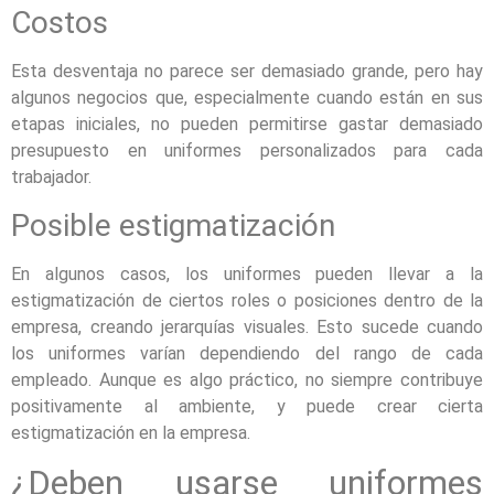
Costos
Esta desventaja no parece ser demasiado grande, pero hay
algunos negocios que, especialmente cuando están en sus
etapas iniciales, no pueden permitirse gastar demasiado
presupuesto en uniformes personalizados para cada
trabajador.
Posible estigmatización
En algunos casos, los uniformes pueden llevar a la
estigmatización de ciertos roles o posiciones dentro de la
empresa, creando jerarquías visuales. Esto sucede cuando
los uniformes varían dependiendo del rango de cada
empleado. Aunque es algo práctico, no siempre contribuye
positivamente al ambiente, y puede crear cierta
estigmatización en la empresa.
¿Deben usarse uniformes