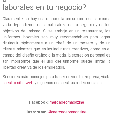
laborales en tu negocio?
Claramente no hay una respuesta única, sino que la misma
varía dependiendo de la naturaleza de tu negocio y de los
objetivos del mismo. Si se trabaja en un restaurante, los
uniformes laborales son muy recomendables para lograr
distinguir rápidamente a un chef de un mesero y de un
cliente; mientras que en las industrias creativas, como en el
campo del diseño gráfico o la moda, la expresión personal es
tan importante que el uso del uniforme puede limitar la
libertad creativa de los empleados.
Si quieres más consejos para hacer crecer tu empresa, visita
nuestro sitio web
y síguenos en nuestras redes sociales.
Facebook:
mercadeomagazine
Instagram:
@mercadeomagazine