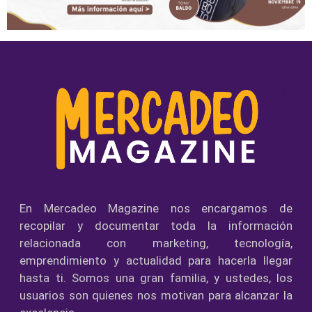
En Mercadeo Magazine nos encargamos de
recopilar y documentar toda la información
relacionada con marketing, tecnología,
emprendimiento y actualidad para hacerla llegar
hasta ti. Somos una gran familia, y ustedes, los
usuarios son quienes nos motivan para alcanzar la