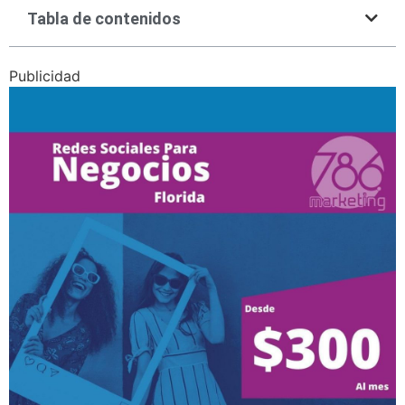
Tabla de contenidos
Publicidad