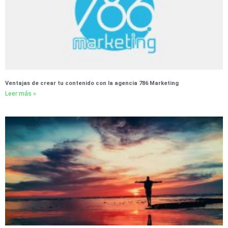
Ventajas de crear tu contenido con la agencia 786 Marketing
Leer más »