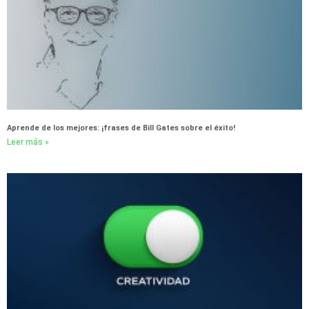
Aprende de los mejores: ¡frases de Bill Gates sobre el éxito!
Leer más »