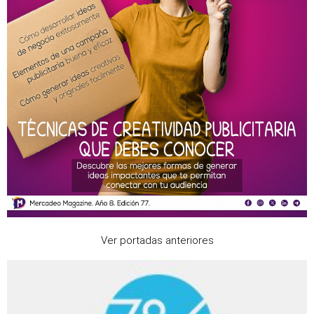
Ver portadas anteriores