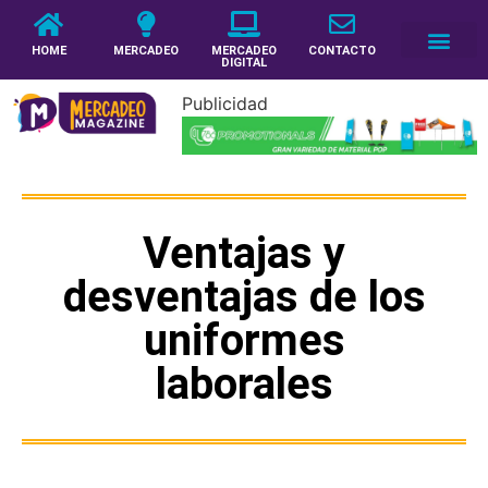
HOME
MERCADEO
MERCADEO
CONTACTO
DIGITAL
Publicidad
Ventajas y
desventajas de los
uniformes
laborales