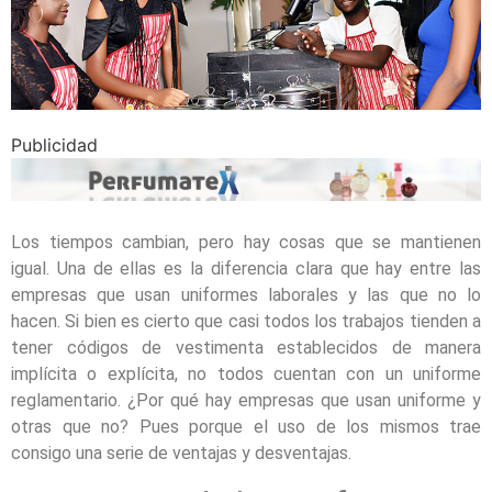
Publicidad
Los tiempos cambian, pero hay cosas que se mantienen
igual. Una de ellas es la diferencia clara que hay entre las
empresas que usan uniformes laborales y las que no lo
hacen. Si bien es cierto que casi todos los trabajos tienden a
tener códigos de vestimenta establecidos de manera
implícita o explícita, no todos cuentan con un uniforme
reglamentario. ¿Por qué hay empresas que usan uniforme y
otras que no? Pues porque el uso de los mismos trae
consigo una serie de ventajas y desventajas.