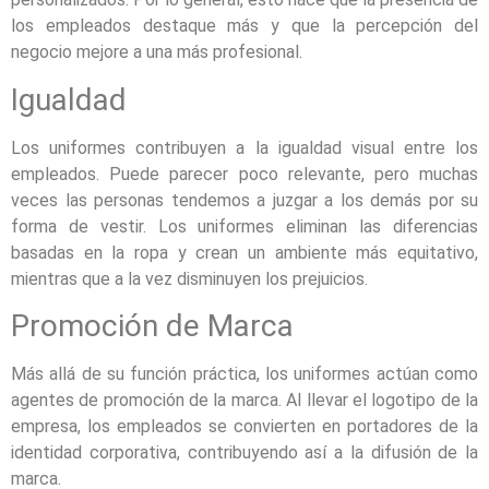
los empleados destaque más y que la percepción del
negocio mejore a una más profesional.
Igualdad
Los uniformes contribuyen a la igualdad visual entre los
empleados. Puede parecer poco relevante, pero muchas
veces las personas tendemos a juzgar a los demás por su
forma de vestir. Los uniformes eliminan las diferencias
basadas en la ropa y crean un ambiente más equitativo,
mientras que a la vez disminuyen los prejuicios.
Promoción de Marca
Más allá de su función práctica, los uniformes actúan como
agentes de promoción de la marca. Al llevar el logotipo de la
empresa, los empleados se convierten en portadores de la
identidad corporativa, contribuyendo así a la difusión de la
marca.