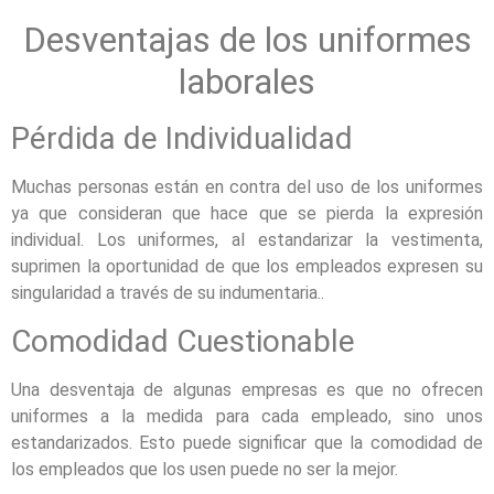
Desventajas de los uniformes
laborales
Pérdida de Individualidad
Muchas personas están en contra del uso de los uniformes
ya que consideran que hace que se pierda la expresión
individual. Los uniformes, al estandarizar la vestimenta,
suprimen la oportunidad de que los empleados expresen su
singularidad a través de su indumentaria..
Comodidad Cuestionable
Una desventaja de algunas empresas es que no ofrecen
uniformes a la medida para cada empleado, sino unos
estandarizados. Esto puede significar que la comodidad de
los empleados que los usen puede no ser la mejor.