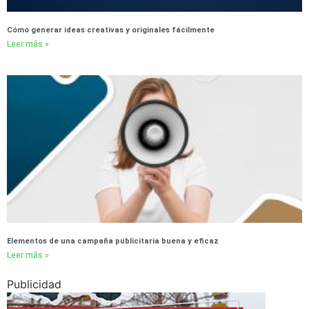
Cómo generar ideas creativas y originales fácilmente
Leer más »
Elementos de una campaña publicitaria buena y eficaz
Leer más »
Publicidad