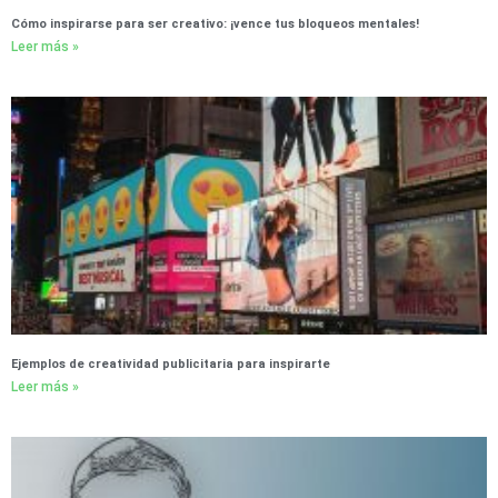
Cómo inspirarse para ser creativo: ¡vence tus bloqueos mentales!
Leer más »
Ejemplos de creatividad publicitaria para inspirarte
Leer más »