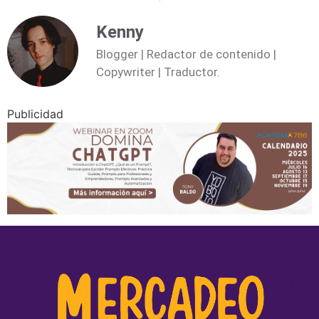
Kenny
Blogger | Redactor de contenido |
Copywriter | Traductor.
Publicidad