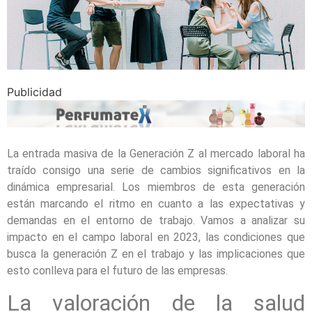
Publicidad
La entrada masiva de la Generación Z al mercado laboral ha
traído consigo una serie de cambios significativos en la
dinámica empresarial. Los miembros de esta generación
están marcando el ritmo en cuanto a las expectativas y
demandas en el entorno de trabajo. Vamos a analizar su
impacto en el campo laboral en 2023, las condiciones que
busca la generación Z en el trabajo y las implicaciones que
esto conlleva para el futuro de las empresas.
La valoración de la salud