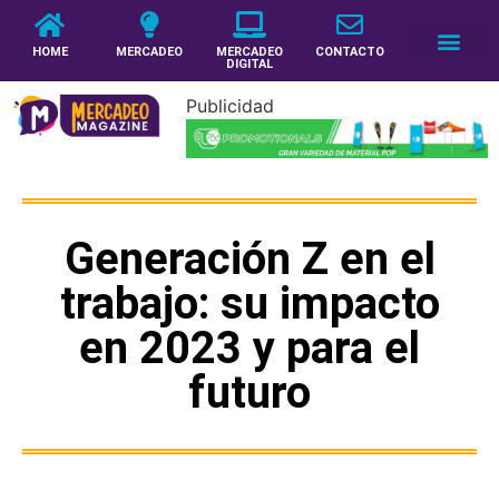
HOME
MERCADEO
MERCADEO
CONTACTO
DIGITAL
Publicidad
Generación Z en el
trabajo: su impacto
en 2023 y para el
futuro