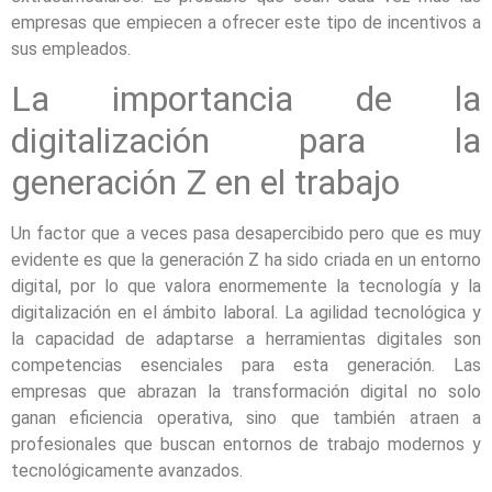
empresas que empiecen a ofrecer este tipo de incentivos a
sus empleados.
La importancia de la
digitalización para la
generación Z en el trabajo
Un factor que a veces pasa desapercibido pero que es muy
evidente es que la generación Z ha sido criada en un entorno
digital, por lo que valora enormemente la tecnología y la
digitalización en el ámbito laboral. La agilidad tecnológica y
la capacidad de adaptarse a herramientas digitales son
competencias esenciales para esta generación. Las
empresas que abrazan la transformación digital no solo
ganan eficiencia operativa, sino que también atraen a
profesionales que buscan entornos de trabajo modernos y
tecnológicamente avanzados.