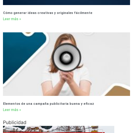
Cómo generar ideas creativas y originales fácilmente
Leer más »
Elementos de una campaña publicitaria buena y eficaz
Leer más »
Publicidad