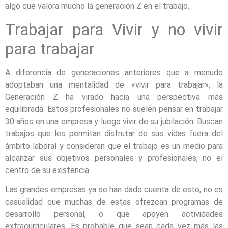
algo que valora mucho la generación Z en el trabajo.
Trabajar para Vivir y no vivir
para trabajar
A diferencia de generaciones anteriores que a menudo
adoptaban una mentalidad de «vivir para trabajar», la
Generación Z ha virado hacia una perspectiva más
equilibrada. Estos profesionales no suelen pensar en trabajar
30 años en una empresa y luego vivir de su jubilación. Buscan
trabajos que les permitan disfrutar de sus vidas fuera del
ámbito laboral y consideran que el trabajo es un medio para
alcanzar sus objetivos personales y profesionales, no el
centro de su existencia.
Las grandes empresas ya se han dado cuenta de esto, no es
casualidad que muchas de estas ofrezcan programas de
desarrollo personal, o que apoyen actividades
extracurriculares. Es probable que sean cada vez más las