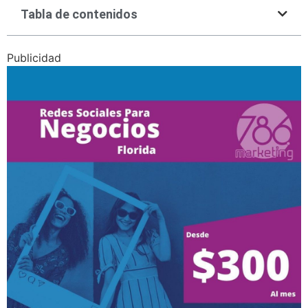
Tabla de contenidos
Publicidad