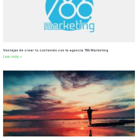
Ventajas de crear tu contenido con la agencia 786 Marketing
Leer más »