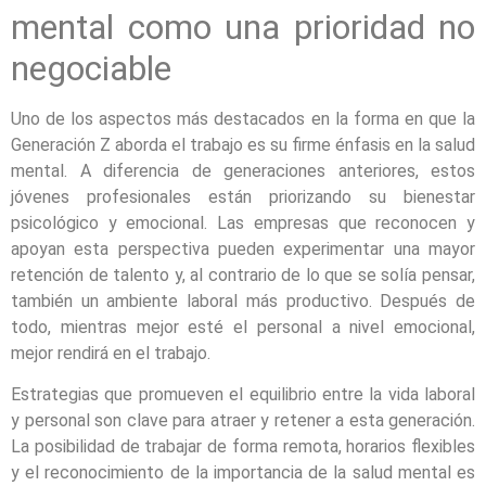
mental como una prioridad no
negociable
Uno de los aspectos más destacados en la forma en que la
Generación Z aborda el trabajo es su firme énfasis en la salud
mental. A diferencia de generaciones anteriores, estos
jóvenes profesionales están priorizando su bienestar
psicológico y emocional. Las empresas que reconocen y
apoyan esta perspectiva pueden experimentar una mayor
retención de talento y, al contrario de lo que se solía pensar,
también un ambiente laboral más productivo. Después de
todo, mientras mejor esté el personal a nivel emocional,
mejor rendirá en el trabajo.
Estrategias que promueven el equilibrio entre la vida laboral
y personal son clave para atraer y retener a esta generación.
La posibilidad de trabajar de forma remota, horarios flexibles
y el reconocimiento de la importancia de la salud mental es