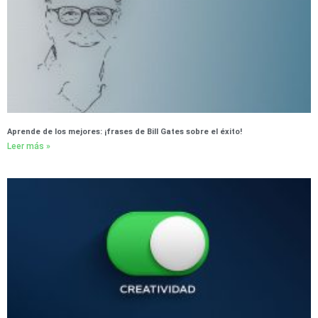
Aprende de los mejores: ¡frases de Bill Gates sobre el éxito!
Leer más »