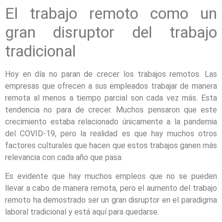
El trabajo remoto como un
gran disruptor del trabajo
tradicional
Hoy en día no paran de crecer los trabajos remotos. Las
empresas que ofrecen a sus empleados trabajar de manera
remota al menos a tiempo parcial son cada vez más. Esta
tendencia no para de crecer. Muchos pensaron que este
crecimiento estaba relacionado únicamente a la pandemia
del COVID-19, pero la realidad es que hay muchos otros
factores culturales que hacen que estos trabajos ganen más
relevancia con cada año que pasa.
Es evidente que hay muchos empleos que no se pueden
llevar a cabo de manera remota, pero el aumento del trabajo
remoto ha demostrado ser un gran disruptor en el paradigma
laboral tradicional y está aquí para quedarse.