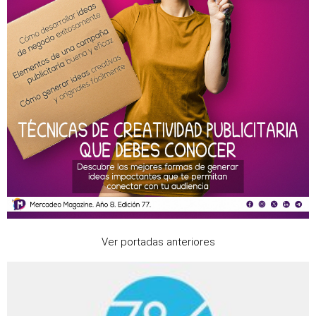
Ver portadas anteriores