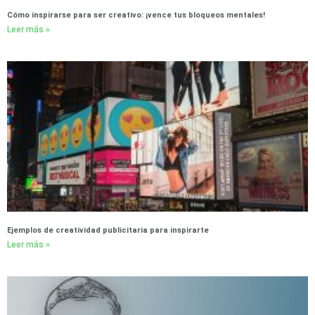
Cómo inspirarse para ser creativo: ¡vence tus bloqueos mentales!
Leer más »
Ejemplos de creatividad publicitaria para inspirarte
Leer más »