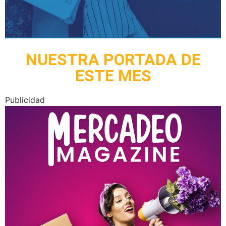
NUESTRA PORTADA DE
ESTE MES
Publicidad