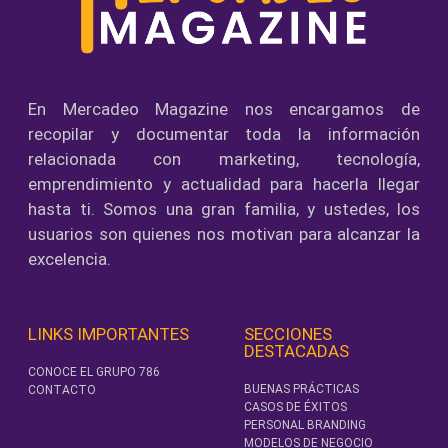
En Mercadeo Magazine nos encargamos de
recopilar y documentar toda la información
relacionada con marketing, tecnología,
emprendimiento y actualidad para hacerla llegar
hasta ti. Somos una gran familia, y ustedes, los
usuarios son quienes nos motivan para alcanzar la
excelencia.
LINKS IMPORTANTES
SECCIONES
DESTACADAS
CONOCE EL GRUPO 786
BUENAS PRÁCTICAS
CONTACTO
CASOS DE ÉXITOS
PERSONAL BRANDING
MODELOS DE NEGOCIO