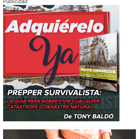
Publicidad