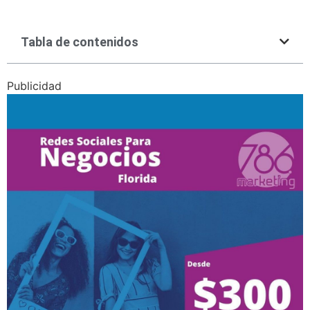
Tabla de contenidos
Publicidad