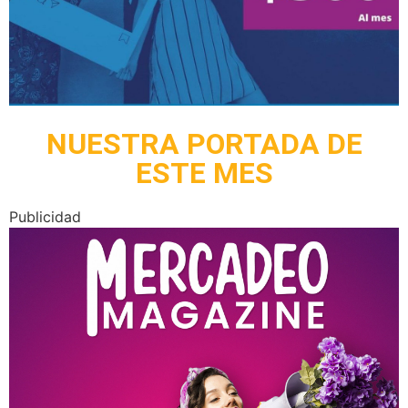
NUESTRA PORTADA DE
ESTE MES
Publicidad