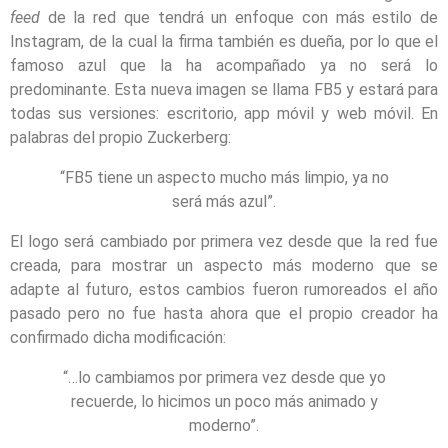
feed
de la red que tendrá un enfoque con más estilo de
Instagram, de la cual la firma también es dueña, por lo que el
famoso azul que la ha acompañado ya no será lo
predominante. Esta nueva imagen se llama FB5 y estará para
todas sus versiones: escritorio, app móvil y web móvil. En
palabras del propio Zuckerberg:
“FB5 tiene un aspecto mucho más limpio, ya no
será más azul”.
El logo será cambiado por primera vez desde que la red fue
creada, para mostrar un aspecto más moderno que se
adapte al futuro, estos cambios fueron rumoreados el año
pasado pero no fue hasta ahora que el propio creador ha
confirmado dicha modificación:
“…lo cambiamos por primera vez desde que yo
recuerde, lo hicimos un poco más animado y
moderno”.