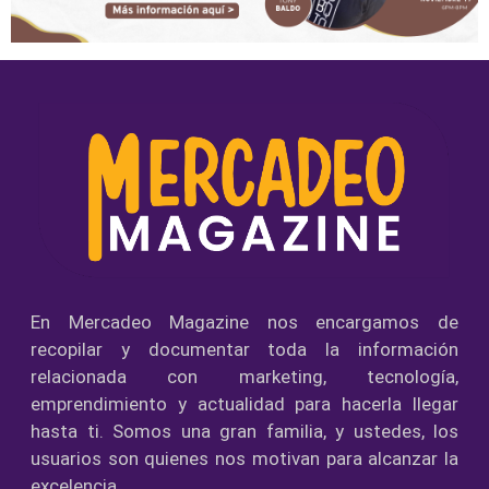
En Mercadeo Magazine nos encargamos de
recopilar y documentar toda la información
relacionada con marketing, tecnología,
emprendimiento y actualidad para hacerla llegar
hasta ti. Somos una gran familia, y ustedes, los
usuarios son quienes nos motivan para alcanzar la
excelencia.