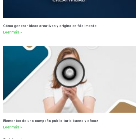
Cómo generar ideas creativas y originales fácilmente
Leer más »
Elementos de una campaña publicitaria buena y eficaz
Leer más »