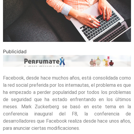
Publicidad
Facebook, desde hace muchos años, está consolidada como
la red social preferida por los internautas, el problema es que
ha empezado a perder popularidad por todos los problemas
de seguridad que ha estado enfrentando en los últimos
meses. Mark Zuckerberg se basó en este tema en la
conferencia inaugural del F8, la conferencia de
desarrolladores que Facebook realiza desde hace unos años,
para anunciar ciertas modificaciones.