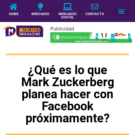
HOME
MERCADEO
MERCADEO
CONTACTO
DIGITAL
Publicidad
¿Qué es lo que
Mark Zuckerberg
planea hacer con
Facebook
próximamente?