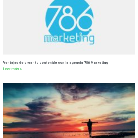
Ventajas de crear tu contenido con la agencia 786 Marketing
Leer más »