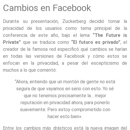
Cambios en Facebook
Durante su presentación, Zuckerberg decidió tomar la
privacidad de los usuarios como tema principal de la
conferencia de este año, bajo el lema
“The Future is
Private”
que se traduce como
“El futuro es privado”
, el
creador de la famosa red especificó qué cambios se harían
en todas las versiones de Facebook y cómo estos se
enfocan en la privacidad, a pesar del escepticismo de
muchos a lo que comentó:
“Ahora, entiendo que un montón de gente no está
segura de que vayamos en serio con esto. Yo sé
que no tenemos precisamente la… mejor
reputación en privacidad ahora, para ponerlo
suavemente. Pero estoy comprometido con
hacer esto bien».
Entre los cambios más drásticos está la nueva imagen del