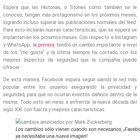
Espera que las Historias, o Stories como también se le
conocen, tengan más protagonismo en los próximos meses,
logrando incluso superar las publicaciones normales del
feed
.
Para esto incluirán nuevas características, que se espera se
implanten en los próximos meses. Con respecto a Instagram
y WhatsApp,
la primera
tendrá un cambio importante a nivel
de los “me gusta” y la última siempre ha contado con los
mejores aspectos de seguridad que la compañía puede
ofrecer.
De esta manera, Facebook espera seguir siendo la red más
popular entre los usuarios asegurando la privacidad y
seguridad, para que no ocurran eventos dañinos dentro de la
misma. Todo esto en miras a enfrentar la nueva década del
siglo XXI con fuerza y mejores características.
Los cambios sólo vienen cuando son necesarios, ¡Faceb
ya necesitaba una nueva imagen!