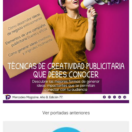
Ver portadas anteriores