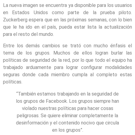
La nueva imagen se encuentra ya disponible para los usuarios
en Estados Unidos como parte de la prueba piloto.
Zuckerberg espera que en las próximas semanas, con lo bien
que le ha ido en el país, pueda estar lista la actualización
para el resto del mundo.
Entre los demás cambios se trató con mucho énfasis el
tema de los grupos. Muchos de ellos logran burlar las
políticas de seguridad de la red, por lo que todo el equipo ha
trabajado arduamente para lograr configurar modalidades
seguras donde cada miembro cumpla al completo estas
políticas.
“También estamos trabajando en la seguridad de
los grupos de Facebook. Los grupos siempre han
violado nuestras políticas para hacer cosas
peligrosas. Se quiere eliminar completamente la
desinformación y el contenido nocivo que circula
en los grupos”.