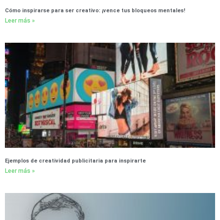
Cómo inspirarse para ser creativo: ¡vence tus bloqueos mentales!
Leer más »
Ejemplos de creatividad publicitaria para inspirarte
Leer más »