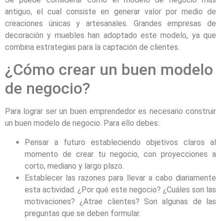
antiguo, el cual consiste en generar valor por medio de
creaciones únicas y artesanales. Grandes empresas de
decoración y muebles han adoptado este modelo, ya que
combina estrategias para la captación de clientes.
¿Cómo crear un buen modelo
de negocio?
Para lograr ser un buen emprendedor es necesario construir
un buen modelo de negocio. Para ello debes:
Pensar a futuro estableciendo objetivos claros al
momento de crear tu negocio, con proyecciones a
corto, mediano y largo plazo.
Establecer las razones para llevar a cabo diariamente
esta actividad. ¿Por qué este negocio? ¿Cuáles son las
motivaciones? ¿Atrae clientes? Son algunas de las
preguntas que se deben formular.