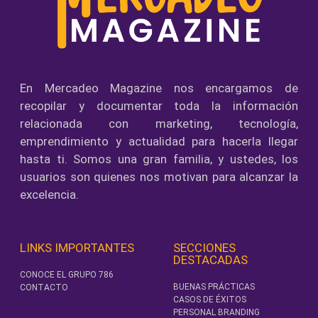
En Mercadeo Magazine nos encargamos de
recopilar y documentar toda la información
relacionada con marketing, tecnología,
emprendimiento y actualidad para hacerla llegar
hasta ti. Somos una gran familia, y ustedes, los
usuarios son quienes nos motivan para alcanzar la
excelencia.
LINKS IMPORTANTES
SECCIONES
DESTACADAS
CONOCE EL GRUPO 786
BUENAS PRÁCTICAS
CONTACTO
CASOS DE ÉXITOS
PERSONAL BRANDING