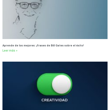
Aprende de los mejores: ¡frases de Bill Gates sobre el éxito!
Leer más »