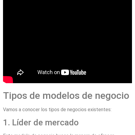
Tipos de modelos de negocio
Vamos a conocer los tipos de negocios existentes:
1. Líder de mercado