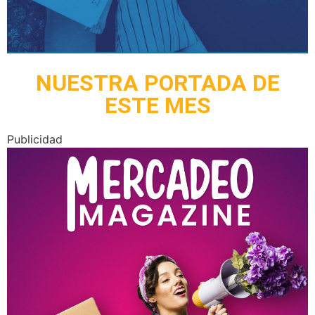
NUESTRA PORTADA DE
ESTE MES
Publicidad