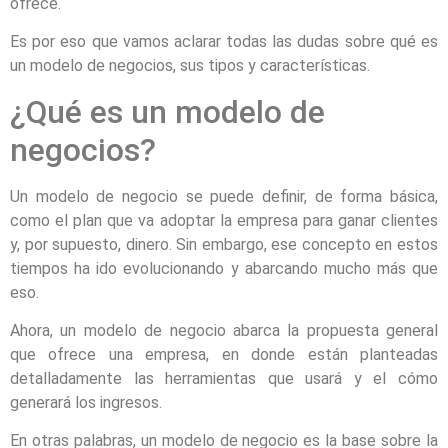
ofrece.
Es por eso que vamos aclarar todas las dudas sobre qué es
un modelo de negocios, sus tipos y características.
¿Qué es un modelo de
negocios?
Un modelo de negocio se puede definir, de forma básica,
como el plan que va adoptar la empresa para ganar clientes
y, por supuesto, dinero. Sin embargo, ese concepto en estos
tiempos ha ido evolucionando y abarcando mucho más que
eso.
Ahora, un modelo de negocio abarca la propuesta general
que ofrece una empresa, en donde están planteadas
detalladamente las herramientas que usará y el cómo
generará los ingresos.
En otras palabras, un modelo de negocio es la base sobre la