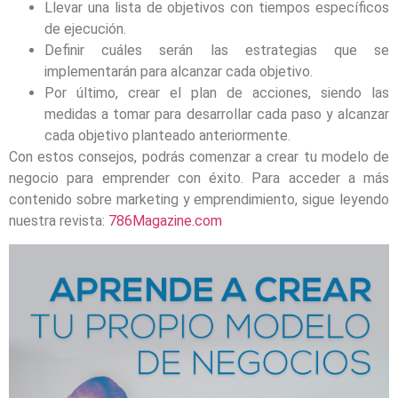
Llevar una lista de objetivos con tiempos específicos
de ejecución.
Definir cuáles serán las estrategias que se
implementarán para alcanzar cada objetivo.
Por último, crear el plan de acciones, siendo las
medidas a tomar para desarrollar cada paso y alcanzar
cada objetivo planteado anteriormente.
Con estos consejos, podrás comenzar a crear tu modelo de
negocio para emprender con éxito. Para acceder a más
contenido sobre marketing y emprendimiento, sigue leyendo
nuestra revista:
786Magazine.com