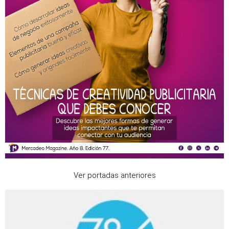
Ver portadas anteriores