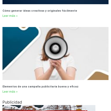
Cómo generar ideas creativas y originales fácilmente
Leer más »
Elementos de una campaña publicitaria buena y eficaz
Leer más »
Publicidad