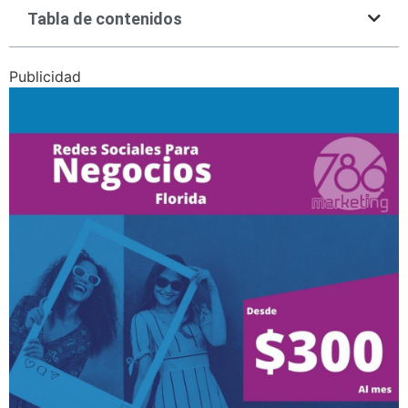
Tabla de contenidos
Publicidad