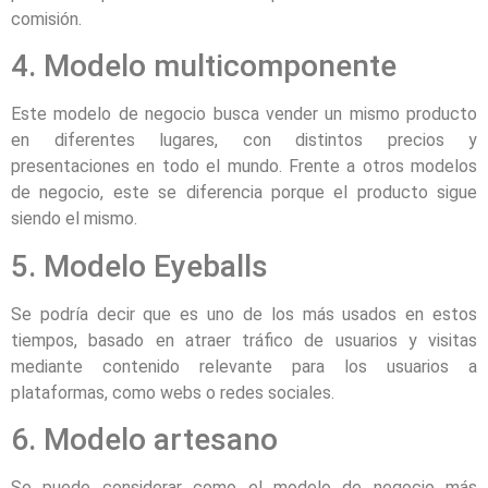
comisión.
4. Modelo multicomponente
Este modelo de negocio busca vender un mismo producto
en diferentes lugares, con distintos precios y
presentaciones en todo el mundo. Frente a otros modelos
de negocio, este se diferencia porque el producto sigue
siendo el mismo.
5. Modelo Eyeballs
Se podría decir que es uno de los más usados en estos
tiempos, basado en atraer tráfico de usuarios y visitas
mediante contenido relevante para los usuarios a
plataformas, como webs o redes sociales.
6. Modelo artesano
Se puede considerar como el modelo de negocio más