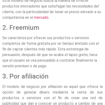
Este modelo de negocio busca la manera de ofrecer
productos innovadores que satisfagan las necesidades del
cliente, con la particularidad de tener un precio elevado a su
competencia en el
mercado
.
2. Freemium
Se caracteriza por ofrecer sus productos o servicios
completos de forma gratuita por un tiempo limitado con el
fin de captar clientes más rápido. Esta estrategia de
persuasión, después de que se acabe el lapso gratis, hace
que el usuario se vea persuadido a contratar finalmente la
versión premium o de pago.
3. Por afiliación
El modelo de negocio por afiliación es aquel que ofrece la
opción de generar dinero mediante la venta de sus
productos o servicios con el fin de crear una red de
publicidad que dan a conocer un producto a cambio de una