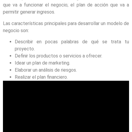
que va a funcionar el negocio; el plan de acción que va a
permitir generar ingresos.
Las características principales para desarrollar un modelo de
negocio son:
Describir en pocas palabras de qué se trata tu
proyecto.
Definir los productos o servicios a ofrecer.
Idear un plan de marketing.
Elaborar un análisis de riesgos.
Realizar el plan financiero.