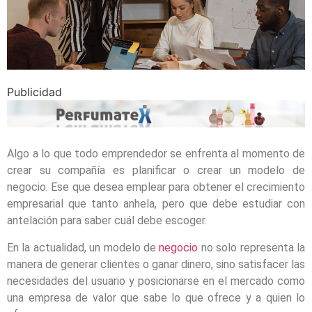
Publicidad
Algo a lo que todo emprendedor se enfrenta al momento de
crear su compañía es planificar o crear un modelo de
negocio. Ese que desea emplear para obtener el crecimiento
empresarial que tanto anhela, pero que debe estudiar con
antelación para saber cuál debe escoger.
En la actualidad, un modelo de
negocio
no solo representa la
manera de generar clientes o ganar dinero, sino satisfacer las
necesidades del usuario y posicionarse en el mercado como
una empresa de valor que sabe lo que ofrece y a quien lo