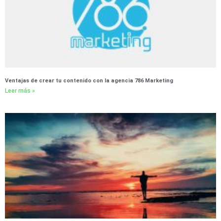
Ventajas de crear tu contenido con la agencia 786 Marketing
Leer más »