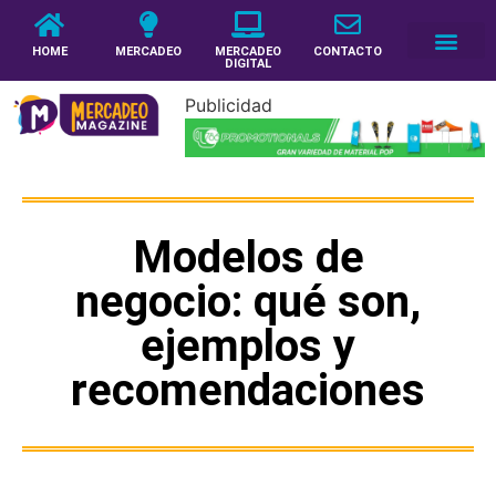
HOME
MERCADEO
MERCADEO
CONTACTO
DIGITAL
Publicidad
Modelos de
negocio: qué son,
ejemplos y
recomendaciones