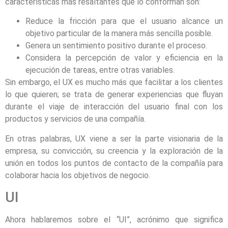
características más resaltantes que lo conforman son:
Reduce la fricción para que el usuario alcance un
objetivo particular de la manera más sencilla posible.
Genera un sentimiento positivo durante el proceso.
Considera la percepción de valor y eficiencia en la
ejecución de tareas, entre otras variables.
Sin embargo, el UX es mucho más que facilitar a los clientes
lo que quieren; se trata de generar experiencias que fluyan
durante el viaje de interacción del usuario final con los
productos y servicios de una compañía.
En otras palabras, UX viene a ser la parte visionaria de la
empresa, su convicción, su creencia y la exploración de la
unión en todos los puntos de contacto de la compañía para
colaborar hacia los objetivos de negocio.
UI
Ahora hablaremos sobre el “UI”, acrónimo que significa