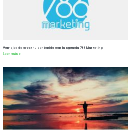
Ventajas de crear tu contenido con la agencia 786 Marketing
Leer más »