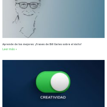
Aprende de los mejores: ¡frases de Bill Gates sobre el éxito!
Leer más »