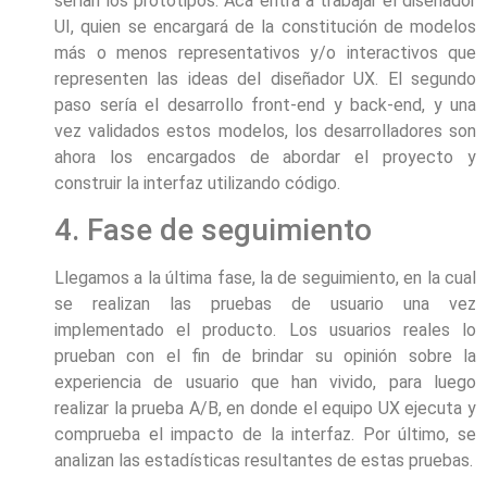
serían los prototipos. Acá entra a trabajar el diseñador
UI, quien se encargará de la constitución de modelos
más o menos representativos y/o interactivos que
representen las ideas del diseñador UX. El segundo
paso sería el desarrollo front-end y back-end, y una
vez validados estos modelos, los desarrolladores son
ahora los encargados de abordar el proyecto y
construir la interfaz utilizando código.
4. Fase de seguimiento
Llegamos a la última fase, la de seguimiento, en la cual
se realizan las pruebas de usuario una vez
implementado el producto. Los usuarios reales lo
prueban con el fin de brindar su opinión sobre la
experiencia de usuario que han vivido, para luego
realizar la prueba A/B, en donde el equipo UX ejecuta y
comprueba el impacto de la interfaz. Por último, se
analizan las estadísticas resultantes de estas pruebas.