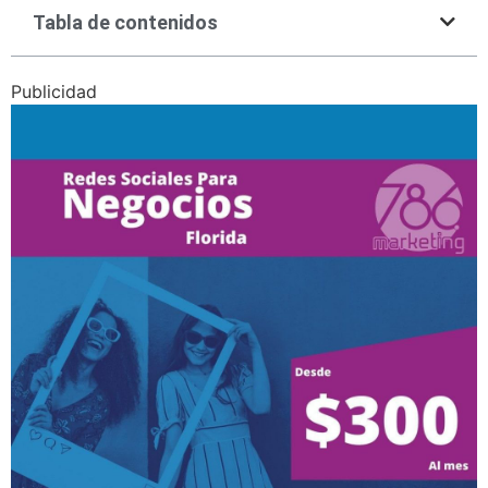
Tabla de contenidos
Publicidad