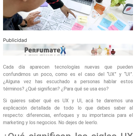
Publicidad
Cada día aparecen tecnologías nuevas que pueden
confundirnos un poco, como es el caso del “UX” y “UI”.
¿Alguna vez has escuchado a personas hablar estos
términos? ¿Qué significan? ¿Para qué se usa eso?
Si quieres saber qué es UX y UI, acá te daremos una
explicación detallada de todo lo que debes saber al
respecto: diferencias, enfoques y su importancia para el
marketing y los negocios. No dejes de leerlo.