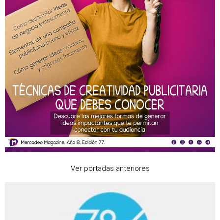
Ver portadas anteriores