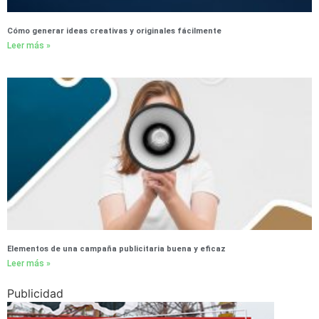
Cómo generar ideas creativas y originales fácilmente
Leer más »
Elementos de una campaña publicitaria buena y eficaz
Leer más »
Publicidad