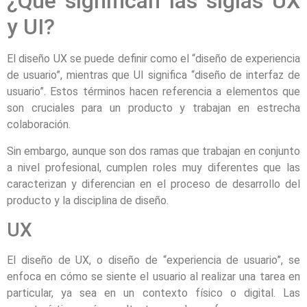
¿Qué significan las siglas UX
y UI?
El diseño UX se puede definir como el “diseño de experiencia
de usuario”, mientras que UI significa “diseño de interfaz de
usuario”. Estos términos hacen referencia a elementos que
son cruciales para un producto y trabajan en estrecha
colaboración.
Sin embargo, aunque son dos ramas que trabajan en conjunto
a nivel profesional, cumplen roles muy diferentes que las
caracterizan y diferencian en el proceso de desarrollo del
producto y la disciplina de diseño.
UX
El diseño de UX, o diseño de “experiencia de usuario”, se
enfoca en cómo se siente el usuario al realizar una tarea en
particular, ya sea en un contexto físico o digital. Las