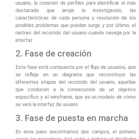
usuario, la creación de perfiles para identificar al más
destacado que arroje la investigación, las
características de cada persona y resolución de los
posibles problemas que puedan surgir, y por último, el
rastreo del recorrido del usuario cuando navega por la
interfaz.
2. Fase de creación
Esta fase está compuesta por el flujo de usuarios, que
se refleja en un diagrama que reconstruye las
diferentes etapas del recorrido del usuario; aquellas
que conducen a la consecución de un objetivo
específico y el wireframe, que es un modelo de cómo
se verá la interfaz de usuario.
3. Fase de puesta en marcha
En este paso encontramos dos campos, el primero