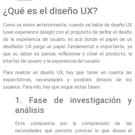
¿Qué es el diseño UX?
Como ya vimos anteriormente, cuando se habla de diseño UX
(user experience design) con el propósito de definir el diseño
de la experiencia de usuario, es acá donde el papel de un
diseñador UX juega un papel fundamental e importante, ya
que su deber es pensar, reflexionar y crear el producto, la
interfaz de usuario y la experiencia del usuario.
Para realizar un diseño UX, hay que tener en cuenta las
expectativas, necesidades y posibles deseos de los
usuarios. Para ello, hay que seguir estas fases:
1. Fase de investigación y
análisis
Está compuesta por la comprensión de las
necesidades que permite conocer lo que desea el