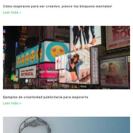
Cómo inspirarse para ser creativo: ¡vence tus bloqueos mentales!
Leer más »
Ejemplos de creatividad publicitaria para inspirarte
Leer más »