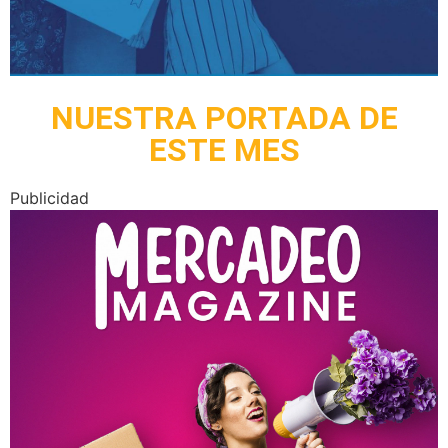
NUESTRA PORTADA DE
ESTE MES
Publicidad