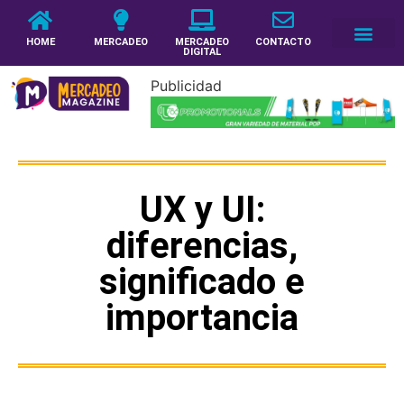
HOME
MERCADEO
MERCADEO
CONTACTO
DIGITAL
Publicidad
UX y UI:
diferencias,
significado e
importancia