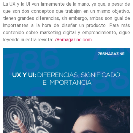
La UX y la UI van firmemente de la mano, ya que, a pesar de
que son dos conceptos que trabajan en un mismo objetivo,
tienen grandes diferencias, sin embargo, ambas son igual de
importantes a la hora de diseñar un producto. Para más
contenido sobre marketing digital y emprendimiento, sigue
leyendo nuestra revista:
786magazine.com