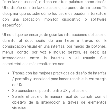
“interfaz de usuario”, o dicho en otras palabras como diseño
UI o diseño de interfaz de usuario, se puede definir como “la
disciplina que estudia cómo los usuarios pueden interactuar
con una aplicación, monitor, dispositivo o software
específico”.
UI es el que se encarga de guiar las interacciones del usuario
durante el desempeño de una tarea a través de la
comunicación visual en una interfaz, por medio de botones,
menús, control por voz e incluso gestos, es decir, las
interacciones entre la interfaz y el usuario. Sus
características más resaltantes son:
Trabaja con las mejores prácticas de diseño de interfaz
/ pantalla y usabilidad para hacer tangible la estrategia
de UX.
Se considera el puente entre UX y el usuario.
Señala al usuario la manera fácil de cumplir con el
objetivo de la interacción a través de elementos
visuales.