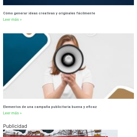
Cómo generar ideas creativas y originales fácilmente
Leer más »
Elementos de una campaña publicitaria buena y eficaz
Leer más »
Publicidad