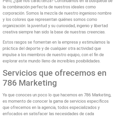
Pero, ¿qué nos caracteriza? Continuamos en la búsqueda de
la combinación perfecta de nuestros ideales como
corporación. Somos la mezcla de nuestro ingenioso nombre
y los colores que representan quiénes somos como
organización: la juventud y su curiosidad, ingenio y libertad
creativa siempre han sido la base de nuestras creencias.
Estos rasgos se fomentan en la empresa y estimulamos la
práctica del deporte y de cualquier otra actividad que
impulse a los miembros de nuestro equipo, con el fin de
explorar este mundo lleno de increíbles posibilidades.
Servicios que ofrecemos en
786 Marketing
Ya que conoces un poco lo que hacemos en 786 Marketing,
es momento de conocer la gama de servicios específicos
que ofrecemos en la agencia, todos especializados y
enfocados en satisfacer las necesidades de cada