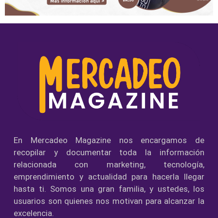
En Mercadeo Magazine nos encargamos de
recopilar y documentar toda la información
relacionada con marketing, tecnología,
emprendimiento y actualidad para hacerla llegar
hasta ti. Somos una gran familia, y ustedes, los
usuarios son quienes nos motivan para alcanzar la
excelencia.