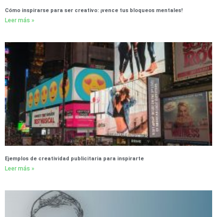
Cómo inspirarse para ser creativo: ¡vence tus bloqueos mentales!
Leer más »
Ejemplos de creatividad publicitaria para inspirarte
Leer más »