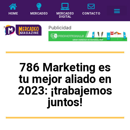
HOME
MERCADEO
MERCADEO
CONTACTO
DIGITAL
Publicidad
786 Marketing es
tu mejor aliado en
2023: ¡trabajemos
juntos!