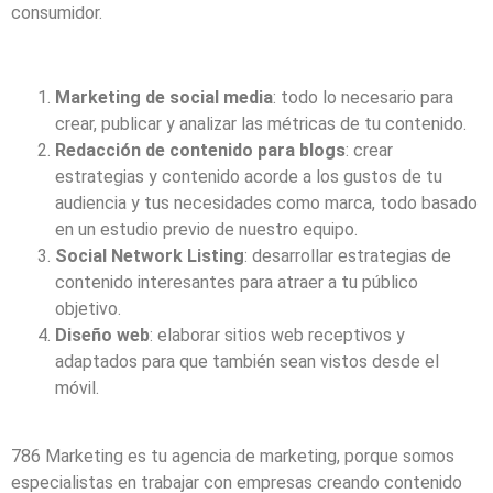
consumidor.
Marketing de social media
: todo lo necesario para
crear, publicar y analizar las métricas de tu contenido.
Redacción de contenido para blogs
: crear
estrategias y contenido acorde a los gustos de tu
audiencia y tus necesidades como marca, todo basado
en un estudio previo de nuestro equipo.
Social Network Listing
: desarrollar estrategias de
contenido interesantes para atraer a tu público
objetivo.
Diseño web
: elaborar sitios web receptivos y
adaptados para que también sean vistos desde el
móvil.
786 Marketing es tu agencia de marketing, porque somos
especialistas en trabajar con empresas creando contenido