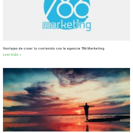
Ventajas de crear tu contenido con la agencia 786 Marketing
Leer más »