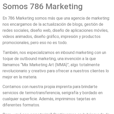
Somos 786 Marketing
En 786 Marketing somos más que una agencia de marketing:
nos encargamos de la actualización de blogs, gestión de
redes sociales, diseño web, diseño de aplicaciones móviles,
videos animados, diseño gráfico, impresión y productos
promocionales, pero eso no es todo.
También, nos especializamos en inbound marketing con un
toque de outbound marketing, una invención a la que
llamamos “Mix Marketing Art (MMA)”, algo totalmente
revolucionario y creativo para ofrecer a nuestros clientes lo
mejor en la materia.
Contamos con nuestra propia imprenta para brindarte
servicios de termotransferencia, serigrafía y bordado en
cualquier superficie. Además, imprimimos tarjetas en
diferentes formatos.