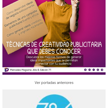
Ver portadas anteriores