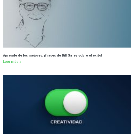
Aprende de los mejores: ¡frases de Bill Gates sobre el éxito!
Leer más »