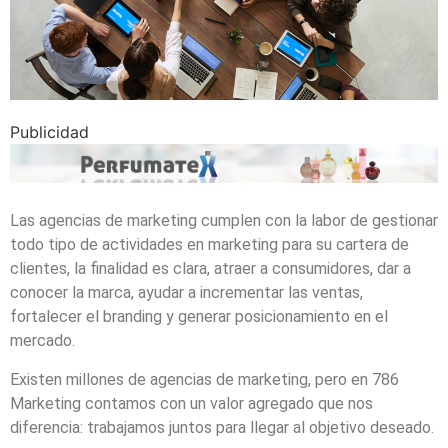
Publicidad
Las agencias de marketing cumplen con la labor de gestionar
todo tipo de actividades en marketing para su cartera de
clientes, la finalidad es clara, atraer a consumidores, dar a
conocer la marca, ayudar a incrementar las ventas,
fortalecer el branding y generar posicionamiento en el
mercado.
Existen millones de agencias de marketing, pero en 786
Marketing contamos con un valor agregado que nos
diferencia: trabajamos juntos para llegar al objetivo deseado.