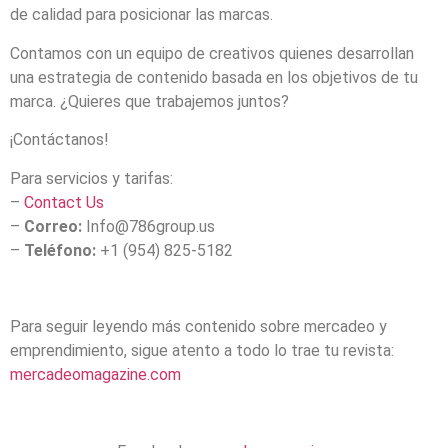
de calidad para posicionar las marcas.
Contamos con un equipo de creativos quienes desarrollan
una estrategia de contenido basada en los objetivos de tu
marca. ¿Quieres que trabajemos juntos?
¡Contáctanos!
Para servicios y tarifas:
–
Contact Us
–
Correo:
Info@786group.us
–
Teléfono:
+1 (954) 825-5182
Para seguir leyendo más contenido sobre mercadeo y
emprendimiento, sigue atento a todo lo trae tu revista:
mercadeomagazine.com