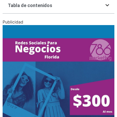
Tabla de contenidos
Publicidad