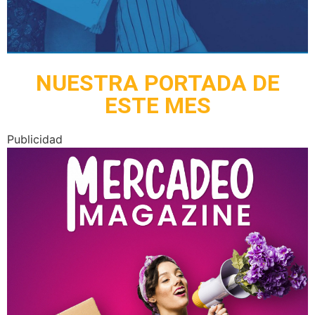
NUESTRA PORTADA DE
ESTE MES
Publicidad