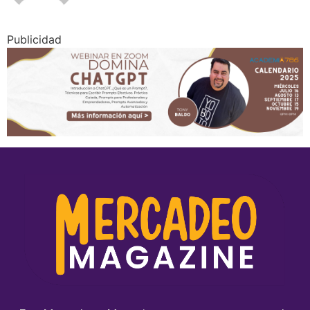
Publicidad