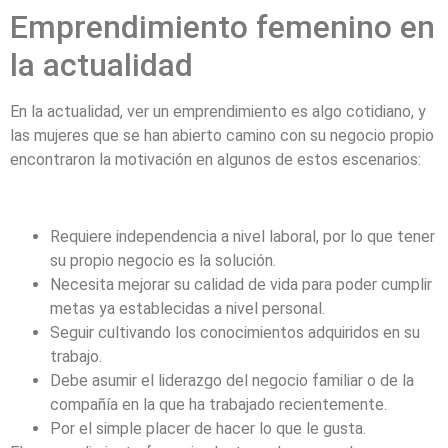
Emprendimiento femenino en
la actualidad
En la actualidad, ver un emprendimiento es algo cotidiano, y
las mujeres que se han abierto camino con su negocio propio
encontraron la motivación en algunos de estos escenarios:
Requiere independencia a nivel laboral, por lo que tener
su propio negocio es la solución.
Necesita mejorar su calidad de vida para poder cumplir
metas ya establecidas a nivel personal.
Seguir cultivando los conocimientos adquiridos en su
trabajo.
Debe asumir el liderazgo del negocio familiar o de la
compañía en la que ha trabajado recientemente.
Por el simple placer de hacer lo que le gusta.