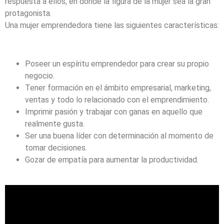
respuesta a ellos, en donde la figura de la mujer sea la gran
protagonista.
Una mujer emprendedora tiene las siguientes características:
Poseer un espíritu emprendedor para crear su propio
negocio.
Tener formación en el ámbito empresarial, marketing,
ventas y todo lo relacionado con el emprendimiento.
Imprimir pasión y trabajar con ganas en aquello que
realmente gusta.
Ser una buena líder con determinación al momento de
tomar decisiones.
Gozar de empatía para aumentar la productividad.