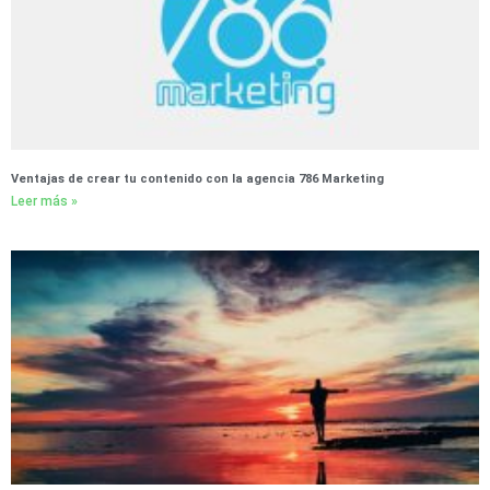
Ventajas de crear tu contenido con la agencia 786 Marketing
Leer más »