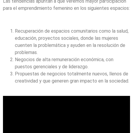
Las tendencias apuntan a que veremos mayor participación
para el emprendimiento femenino en los siguientes espacios:
Recuperación de espacios comunitarios como la salud,
educación, proyectos sociales, donde las mujeres
cuenten la problemática y ayuden en la resolución de
problemas.
Negocios de alta remuneración económica, con
puestos gerenciales y de liderazgo.
Propuestas de negocios totalmente nuevos, llenos de
creatividad y que generen gran impacto en la sociedad.