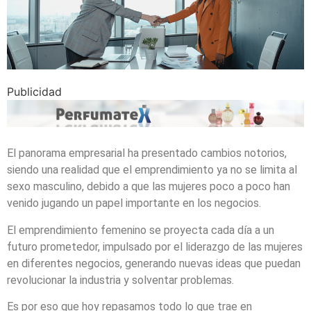
Publicidad
El panorama empresarial ha presentado cambios notorios,
siendo una realidad que el emprendimiento ya no se limita al
sexo masculino, debido a que las mujeres poco a poco han
venido jugando un papel importante en los negocios.
El emprendimiento femenino se proyecta cada día a un
futuro prometedor, impulsado por el liderazgo de las mujeres
en diferentes negocios, generando nuevas ideas que puedan
revolucionar la industria y solventar problemas.
Es por eso que hoy repasamos todo lo que trae en