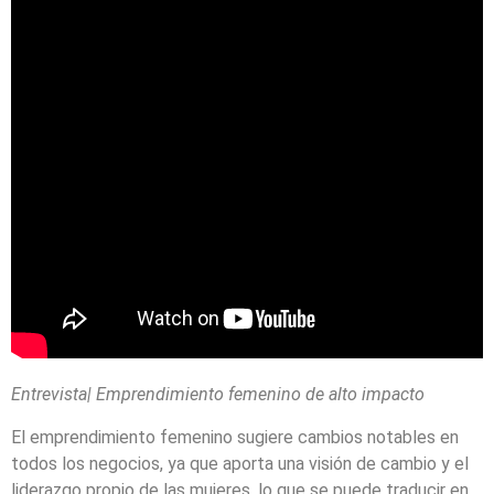
Entrevista| Emprendimiento femenino de alto impacto
El emprendimiento femenino sugiere cambios notables en
todos los negocios, ya que aporta una visión de cambio y el
liderazgo propio de las mujeres, lo que se puede traducir en