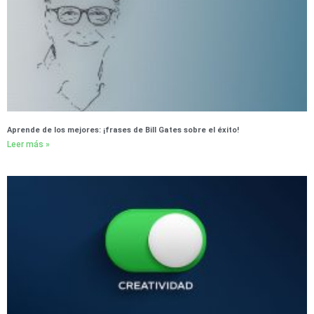
Aprende de los mejores: ¡frases de Bill Gates sobre el éxito!
Leer más »