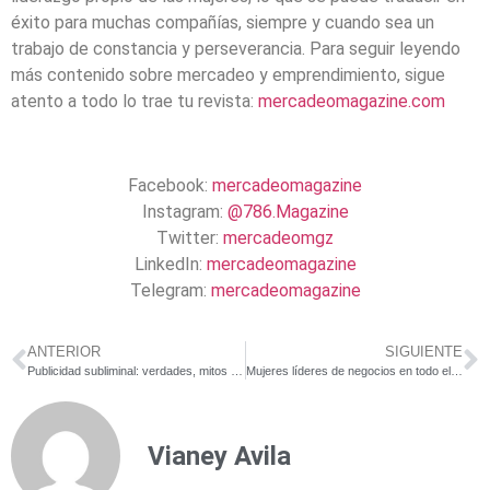
éxito para muchas compañías, siempre y cuando sea un
trabajo de constancia y perseverancia. Para seguir leyendo
más contenido sobre mercadeo y emprendimiento, sigue
atento a todo lo trae tu revista:
mercadeomagazine.com
Facebook:
mercadeomagazine
Instagram:
@786.Magazine
Twitter:
mercadeomgz
LinkedIn:
mercadeomagazine
Telegram:
mercadeomagazine
ANTERIOR
SIGUIENTE
Publicidad subliminal: verdades, mitos y ejemplos
Mujeres líderes de negocios en todo el mundo
Vianey Avila