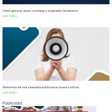
Cómo generar ideas creativas y originales fácilmente
Leer más »
Elementos de una campaña publicitaria buena y eficaz
Leer más »
Publicidad