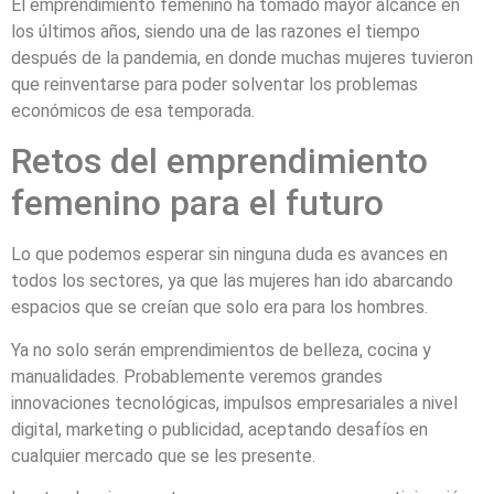
El emprendimiento femenino ha tomado mayor alcance en
los últimos años, siendo una de las razones el tiempo
después de la pandemia, en donde muchas mujeres tuvieron
que reinventarse para poder solventar los problemas
económicos de esa temporada.
Retos del emprendimiento
femenino para el futuro
Lo que podemos esperar sin ninguna duda es avances en
todos los sectores, ya que las mujeres han ido abarcando
espacios que se creían que solo era para los hombres.
Ya no solo serán emprendimientos de belleza, cocina y
manualidades. Probablemente veremos grandes
innovaciones tecnológicas, impulsos empresariales a nivel
digital, marketing o publicidad, aceptando desafíos en
cualquier mercado que se les presente.