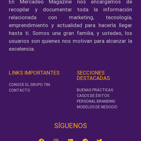
En Mercadeo Magazine nos encargamos de
recopilar y documentar toda la información
relacionada con marketing, tecnología,
emprendimiento y actualidad para hacerla llegar
hasta ti. Somos una gran familia, y ustedes, los
usuarios son quienes nos motivan para alcanzar la
excelencia.
LINKS IMPORTANTES
SECCIONES
DESTACADAS
CONOCE EL GRUPO 786
BUENAS PRÁCTICAS
CONTACTO
CASOS DE ÉXITOS
PERSONAL BRANDING
MODELOS DE NEGOCIO
SÍGUENOS‎