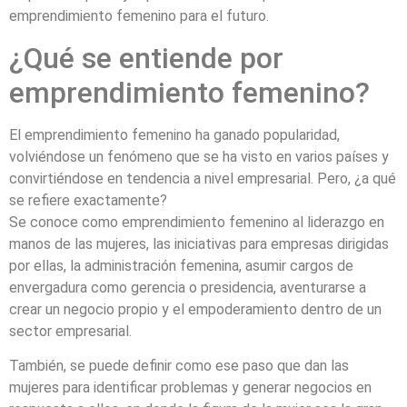
emprendimiento femenino para el futuro.
¿Qué se entiende por
emprendimiento femenino?
El emprendimiento femenino ha ganado popularidad,
volviéndose un fenómeno que se ha visto en varios países y
convirtiéndose en tendencia a nivel empresarial. Pero, ¿a qué
se refiere exactamente?
Se conoce como emprendimiento femenino al liderazgo en
manos de las mujeres, las iniciativas para empresas dirigidas
por ellas, la administración femenina, asumir cargos de
envergadura como gerencia o presidencia, aventurarse a
crear un negocio propio y el empoderamiento dentro de un
sector empresarial.
También, se puede definir como ese paso que dan las
mujeres para identificar problemas y generar negocios en