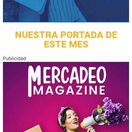
NUESTRA PORTADA DE
ESTE MES
Publicidad