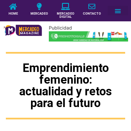
HOME
MERCADEO
MERCADEO
CONTACTO
DIGITAL
Publicidad
Emprendimiento
femenino:
actualidad y retos
para el futuro