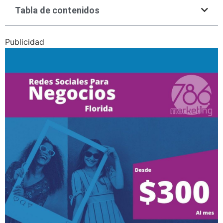
Tabla de contenidos
Publicidad