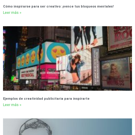
Cómo inspirarse para ser creativo: ¡vence tus bloqueos mentales!
Leer más »
Ejemplos de creatividad publicitaria para inspirarte
Leer más »