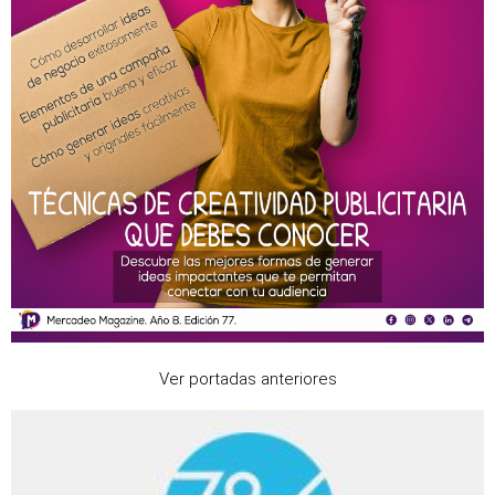
Ver portadas anteriores