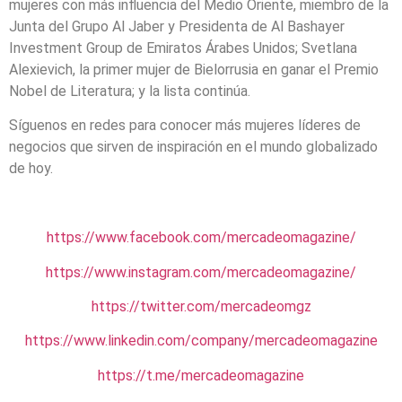
mujeres con más influencia del Medio Oriente, miembro de la
Junta del Grupo Al Jaber y Presidenta de Al Bashayer
Investment Group de Emiratos Árabes Unidos; Svetlana
Alexievich, la primer mujer de Bielorrusia en ganar el Premio
Nobel de Literatura; y la lista continúa.
Síguenos en redes para conocer más mujeres líderes de
negocios que sirven de inspiración en el mundo globalizado
de hoy.
https://www.facebook.com/mercadeomagazine/
https://www.instagram.com/mercadeomagazine/
https://twitter.com/mercadeomgz
https://www.linkedin.com/company/mercadeomagazine
https://t.me/mercadeomagazine