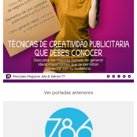
Ver portadas anteriores