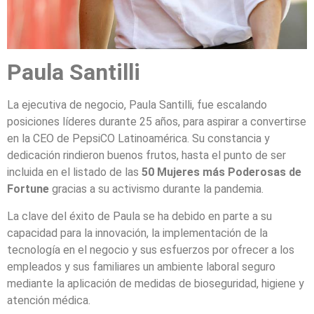
Paula Santilli
La ejecutiva de negocio, Paula Santilli, fue escalando
posiciones líderes durante 25 años, para aspirar a convertirse
en la CEO de PepsiCO Latinoamérica. Su constancia y
dedicación rindieron buenos frutos, hasta el punto de ser
incluida en el listado de las
50 Mujeres más Poderosas de
Fortune
gracias a su activismo durante la pandemia.
La clave del éxito de Paula se ha debido en parte a su
capacidad para la innovación, la implementación de la
tecnología en el negocio y sus esfuerzos por ofrecer a los
empleados y sus familiares un ambiente laboral seguro
mediante la aplicación de medidas de bioseguridad, higiene y
atención médica.