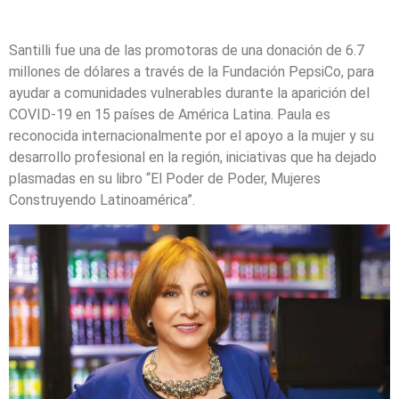
Santilli fue una de las promotoras de una donación de 6.7
millones de dólares a través de la Fundación PepsiCo, para
ayudar a comunidades vulnerables durante la aparición del
COVID-19 en 15 países de América Latina. Paula es
reconocida internacionalmente por el apoyo a la mujer y su
desarrollo profesional en la región, iniciativas que ha dejado
plasmadas en su libro “El Poder de Poder, Mujeres
Construyendo Latinoamérica”.