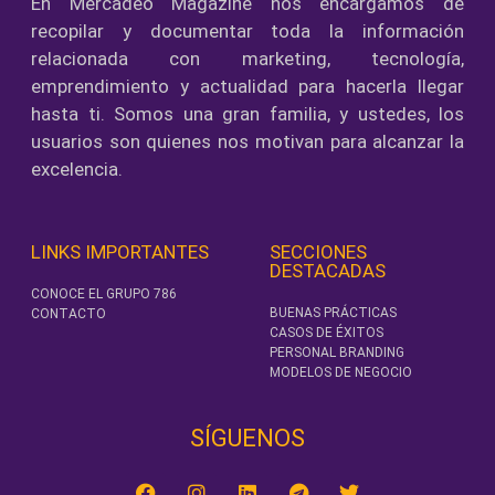
En Mercadeo Magazine nos encargamos de
recopilar y documentar toda la información
relacionada con marketing, tecnología,
emprendimiento y actualidad para hacerla llegar
hasta ti. Somos una gran familia, y ustedes, los
usuarios son quienes nos motivan para alcanzar la
excelencia.
LINKS IMPORTANTES
SECCIONES
DESTACADAS
CONOCE EL GRUPO 786
BUENAS PRÁCTICAS
CONTACTO
CASOS DE ÉXITOS
PERSONAL BRANDING
MODELOS DE NEGOCIO
SÍGUENOS‎