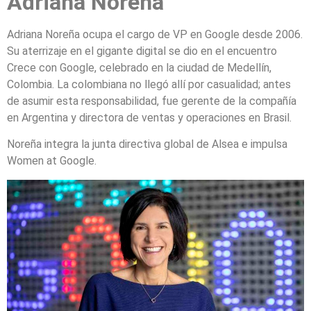
Adriana Noreña
Adriana Noreña ocupa el cargo de VP en Google desde 2006.
Su aterrizaje en el gigante digital se dio en el encuentro
Crece con Google, celebrado en la ciudad de Medellín,
Colombia. La colombiana no llegó allí por casualidad; antes
de asumir esta responsabilidad, fue gerente de la compañía
en Argentina y directora de ventas y operaciones en Brasil.
Noreña integra la junta directiva global de Alsea e impulsa
Women at Google.