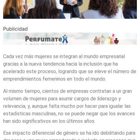
Publicidad
Cada vez más mujeres se integran al mundo empresarial
gracias a la nueva tendencia hacia la inclusión que ha
acelerado este proceso, logrando que se eleve el número de
emprendimientos femeninos en todo el mundo.
Al mismo tiempo, cientos de empresas contratan a un gran
volumen de mujeres para asumir cargos de liderazgo y
relevancia, y, aunque falta mucho por hacer para igualar las
estadísticas masculinas, no se puede negar que los avances
han sido significativos en los últimos años.
Ese impacto diferencial de género se ha ido debilitando para