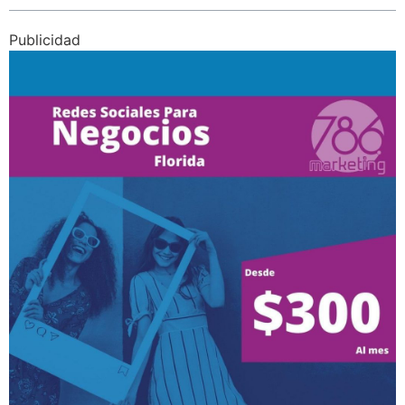
Publicidad