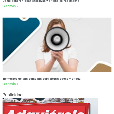
Cómo generar ideas creativas y originales fácilmente
Leer más »
Elementos de una campaña publicitaria buena y eficaz
Leer más »
Publicidad