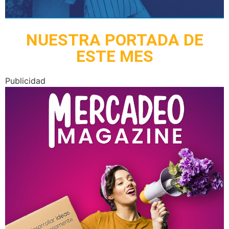
NUESTRA PORTADA DE
ESTE MES
Publicidad