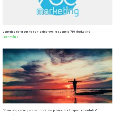
Ventajas de crear tu contenido con la agencia 786 Marketing
Leer más »
Cómo inspirarse para ser creativo: ¡vence tus bloqueos mentales!