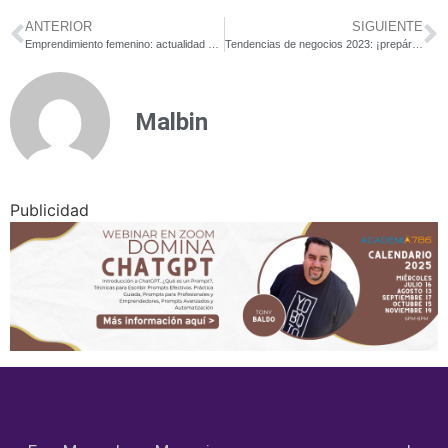
ANTERIOR
SIGUIENTE
Emprendimiento femenino: actualidad y retos para el futuro
Tendencias de negocios 2023: ¡prepárate desde ya!
Malbin
Publicidad