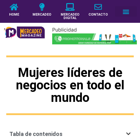
HOME
MERCADEO
MERCADEO
CONTACTO
DIGITAL
Publicidad
Mujeres líderes de
negocios en todo el
mundo
Tabla de contenidos