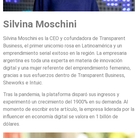
Silvina Moschini
Silvina Moschini es la CEO y cofundadora
de Transparent
Business, el primer unicornio rosa en Latinoamérica y un
emprendimiento serial exitoso en la región. La empresaria
argentina es toda una experta en materia de innovación
digital y una mujer referente del emprendimiento femenino,
gracias a sus esfuerzos dentro de Transparent Business,
Sheworks e Intuic.
Tras la pandemia, la plataforma disparó sus ingresos y
experimentó un crecimiento del 1900% en su demanda. Al
momento de escribir este artículo, la empresa liderada por la
influencer en economía digital se valora en 1 billón de
dólares.