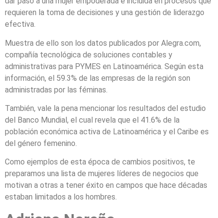
dar paso a una mujer empoderada e incluida en procesos que
requieren la toma de decisiones y una gestión de liderazgo
efectiva.
Muestra de ello son los datos publicados por Alegra.com,
compañía tecnológica de soluciones contables y
administrativas para PYMES en Latinoamérica. Según esta
información, el 59.3% de las empresas de la región son
administradas por las féminas.
También, vale la pena mencionar los resultados del estudio
del Banco Mundial, el cual revela que el 41.6% de la
población económica activa de Latinoamérica y el Caribe es
del género femenino.
Como ejemplos de esta época de cambios positivos, te
preparamos una lista de mujeres líderes de negocios que
motivan a otras a tener éxito en campos que hace décadas
estaban limitados a los hombres.