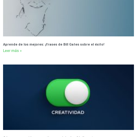
Aprende de los mejores: ¡frases de Bill Gates sobre el éxito!
Leer más »