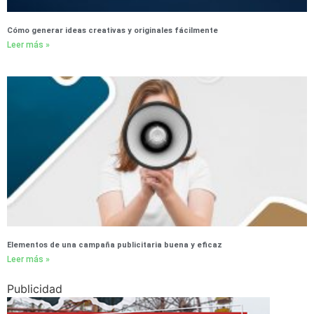
Cómo generar ideas creativas y originales fácilmente
Leer más »
Elementos de una campaña publicitaria buena y eficaz
Leer más »
Publicidad