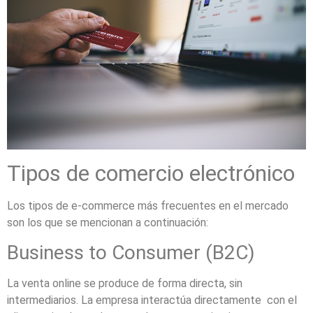
Tipos de comercio electrónico
Los tipos de e-commerce más frecuentes en el mercado
son los que se mencionan a continuación:
Business to Consumer (B2C)
La venta online se produce de forma directa, sin
intermediarios. La empresa interactúa directamente con el