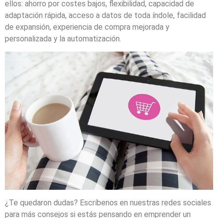
ellos: ahorro por costes bajos, flexibilidad, capacidad de
adaptación rápida, acceso a datos de toda índole, facilidad
de expansión, experiencia de compra mejorada y
personalizada y la automatización.
¿Te quedaron dudas? Escríbenos en nuestras redes sociales
para más consejos si estás pensando en emprender un