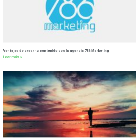
Ventajas de crear tu contenido con la agencia 786 Marketing
Leer más »