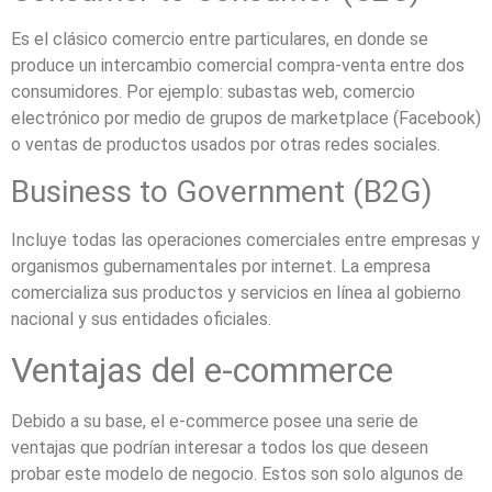
Es el clásico comercio entre particulares, en donde se
produce un intercambio comercial compra-venta entre dos
consumidores. Por ejemplo: subastas web, comercio
electrónico por medio de grupos de marketplace (Facebook)
o ventas de productos usados por otras redes sociales.
Business to Government (B2G)
Incluye todas las operaciones comerciales entre empresas y
organismos gubernamentales por internet. La empresa
comercializa sus productos y servicios en línea al gobierno
nacional y sus entidades oficiales.
Ventajas del e-commerce
Debido a su base, el e-commerce posee una serie de
ventajas que podrían interesar a todos los que deseen
probar este modelo de negocio. Estos son solo algunos de