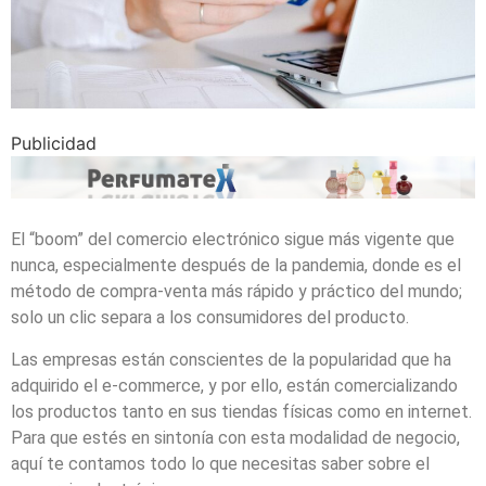
Publicidad
El “boom” del comercio electrónico sigue más vigente que
nunca, especialmente después de la pandemia, donde es el
método de compra-venta más rápido y práctico del mundo;
solo un clic separa a los consumidores del producto.
Las empresas están conscientes de la popularidad que ha
adquirido el e-commerce, y por ello, están comercializando
los productos tanto en sus tiendas físicas como en internet.
Para que estés en sintonía con esta modalidad de negocio,
aquí te contamos todo lo que necesitas saber sobre el