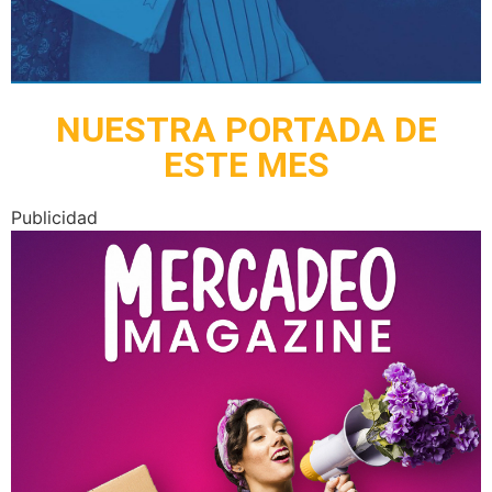
NUESTRA PORTADA DE
ESTE MES
Publicidad