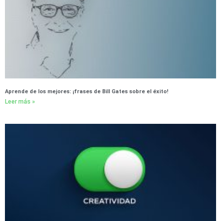
Aprende de los mejores: ¡frases de Bill Gates sobre el éxito!
Leer más »