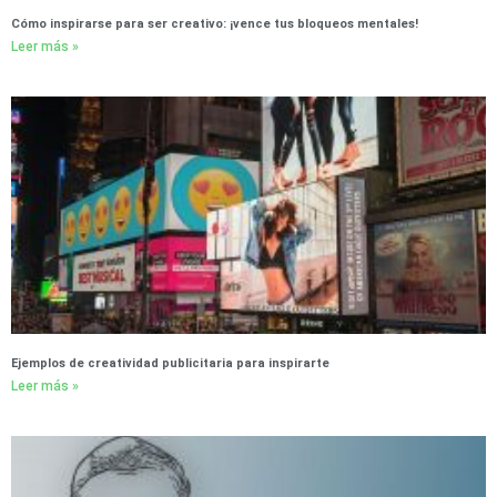
Cómo inspirarse para ser creativo: ¡vence tus bloqueos mentales!
Leer más »
Ejemplos de creatividad publicitaria para inspirarte
Leer más »