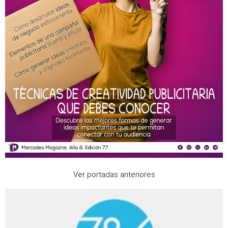
Ver portadas anteriores