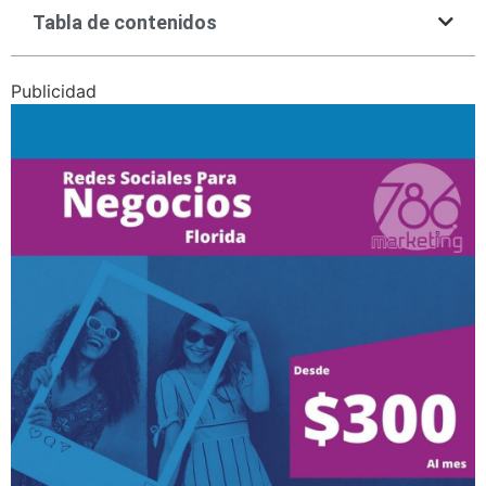
Tabla de contenidos
Publicidad