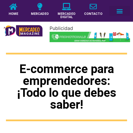
HOME
MERCADEO
MERCADEO
CONTACTO
DIGITAL
Publicidad
E-commerce para
emprendedores:
¡Todo lo que debes
saber!