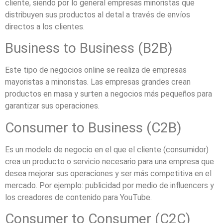
cliente, siendo por lo general empresas minoristas que
distribuyen sus productos al detal a través de envíos
directos a los clientes.
Business to Business (B2B)
Este tipo de negocios online se realiza de empresas
mayoristas a minoristas. Las empresas grandes crean
productos en masa y surten a negocios más pequeños para
garantizar sus operaciones.
Consumer to Business (C2B)
Es un modelo de negocio en el que el cliente (consumidor)
crea un producto o servicio necesario para una empresa que
desea mejorar sus operaciones y ser más competitiva en el
mercado. Por ejemplo: publicidad por medio de influencers y
los creadores de contenido para YouTube.
Consumer to Consumer (C2C)