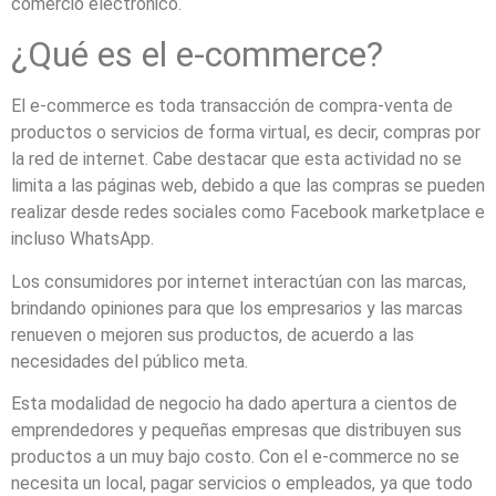
comercio electrónico.
¿Qué es el e-commerce?
El e-commerce es toda transacción de compra-venta de
productos o servicios de forma virtual, es decir, compras por
la red de internet. Cabe destacar que esta actividad no se
limita a las páginas web, debido a que las compras se pueden
realizar desde redes sociales como Facebook marketplace e
incluso WhatsApp.
Los consumidores por internet interactúan con las marcas,
brindando opiniones para que los empresarios y las marcas
renueven o mejoren sus productos, de acuerdo a las
necesidades del público meta.
Esta modalidad de negocio ha dado apertura a cientos de
emprendedores y pequeñas empresas que distribuyen sus
productos a un muy bajo costo. Con el e-commerce no se
necesita un local, pagar servicios o empleados, ya que todo