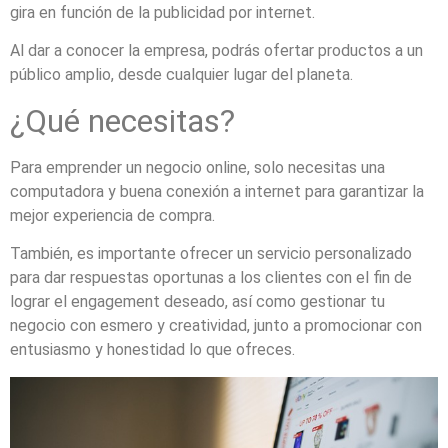
gira en función de la publicidad por internet.
Al dar a conocer la empresa, podrás ofertar productos a un
público amplio, desde cualquier lugar del planeta.
¿Qué necesitas?
Para emprender un negocio online, solo necesitas una
computadora y buena conexión a internet para garantizar la
mejor experiencia de compra.
También, es importante ofrecer un servicio personalizado
para dar respuestas oportunas a los clientes con el fin de
lograr el engagement deseado, así como gestionar tu
negocio con esmero y creatividad, junto a promocionar con
entusiasmo y honestidad lo que ofreces.