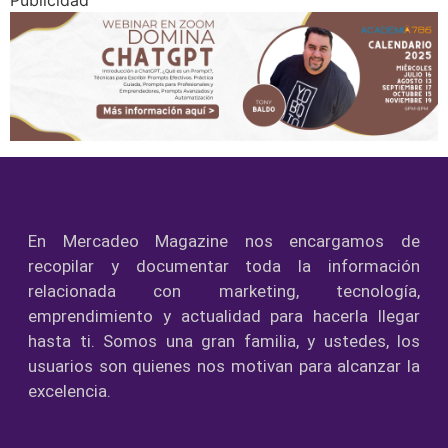
Publicidad
En Mercadeo Magazine nos encargamos de
recopilar y documentar toda la información
relacionada con marketing, tecnología,
emprendimiento y actualidad para hacerla llegar
hasta ti. Somos una gran familia, y ustedes, los
usuarios son quienes nos motivan para alcanzar la
excelencia.